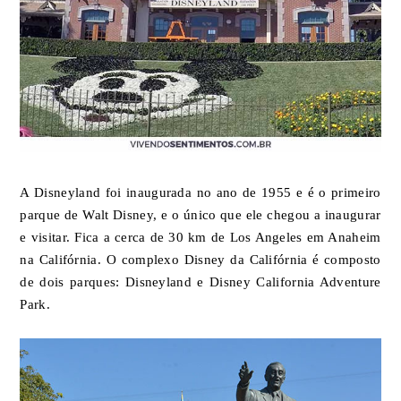
A Disneyland foi inaugurada no ano de 1955 e é o primeiro
parque de Walt Disney, e o único que ele chegou a inaugurar
e visitar. Fica a cerca de 30 km de Los Angeles em Anaheim
na Califórnia. O complexo Disney da Califórnia é composto
de dois parques: Disneyland e Disney California Adventure
Park.