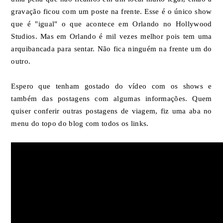
gravação ficou com um poste na frente. Esse é o único show
que é "igual" o que acontece em Orlando no Hollywood
Studios. Mas em Orlando é mil vezes melhor pois tem uma
arquibancada para sentar. Não fica ninguém na frente um do
outro.
Espero que tenham gostado do vídeo com os shows e
também das postagens com algumas informações. Quem
quiser conferir outras postagens de viagem, fiz uma aba no
menu do topo do blog com todos os links.