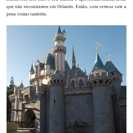
que não encontramos em Orlando. Então, com certeza vale a
pena visitar também.