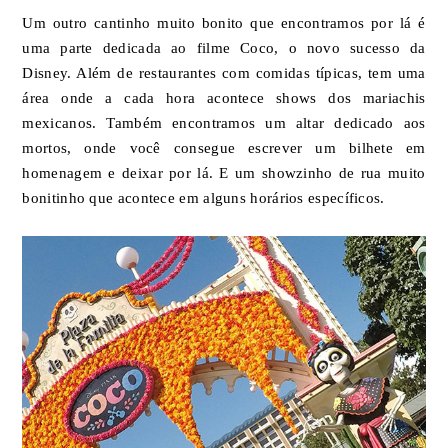
Um outro cantinho muito bonito que encontramos por lá é
uma parte dedicada ao filme Coco, o novo sucesso da
Disney. Além de restaurantes com comidas típicas, tem uma
área onde a cada hora acontece shows dos mariachis
mexicanos. Também encontramos um altar dedicado aos
mortos, onde você consegue escrever um bilhete em
homenagem e deixar por lá. E um showzinho de rua muito
bonitinho que acontece em alguns horários específicos.