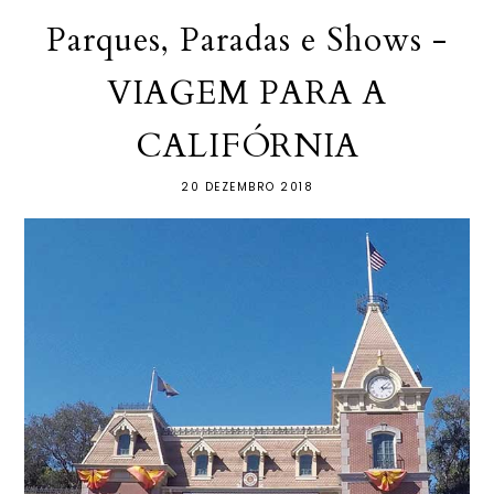
Parques, Paradas e Shows -
VIAGEM PARA A
CALIFÓRNIA
20 DEZEMBRO 2018