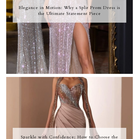
Elegance in Motion: Why a Split Prom Dress is
the Ultimate Statement Piece
Sparkle with Confidence: How to Choose the