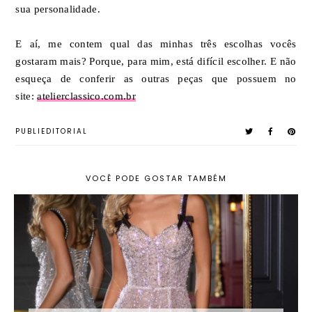
sua personalidade.
E aí, me contem qual das minhas três escolhas vocês
gostaram mais? Porque, para mim, está difícil escolher. E não
esqueça de conferir as outras peças que possuem no
site:
atelierclassico.com.br
PUBLIEDITORIAL
VOCÊ PODE GOSTAR TAMBÉM