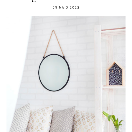
09 MAIO 2022