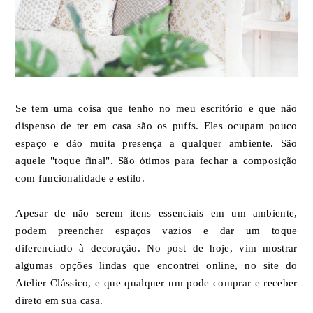
Se tem uma coisa que tenho no meu escritório e que não
dispenso de ter em casa são os puffs. Eles ocupam pouco
espaço e dão muita presença a qualquer ambiente. São
aquele "toque final". São ótimos para fechar a composição
com funcionalidade e estilo.
Apesar de não serem itens essenciais em um ambiente,
podem preencher espaços vazios e dar um toque
diferenciado à decoração. No post de hoje, vim mostrar
algumas opções lindas que encontrei online, no site do
Atelier Clássico, e que qualquer um pode comprar e receber
direto em sua casa.