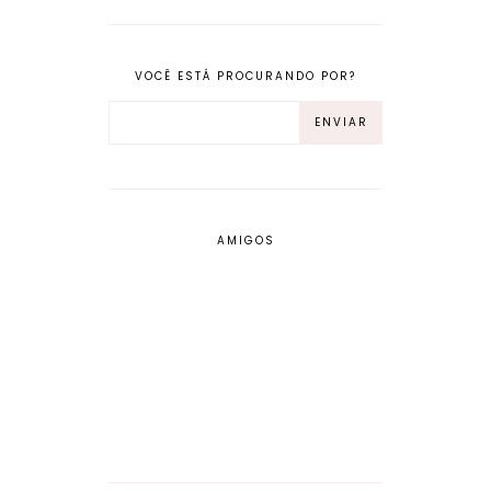
VOCÊ ESTÁ PROCURANDO POR?
AMIGOS