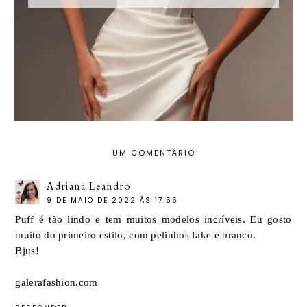
UM COMENTÁRIO
Adriana Leandro
9 DE MAIO DE 2022 ÀS 17:55
Puff é tão lindo e tem muitos modelos incríveis. Eu gosto
muito do primeiro estilo, com pelinhos fake e branco.
Bjus!
galerafashion.com