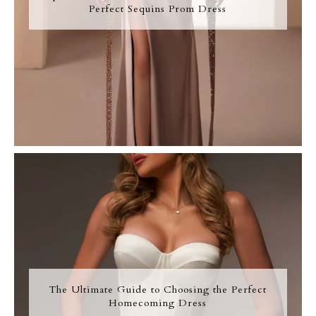
Perfect Sequins Prom Dress
The Ultimate Guide to Choosing the Perfect
Homecoming Dress