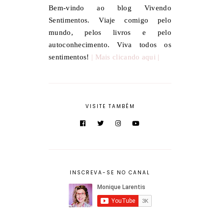
Bem-vindo ao blog Vivendo
Sentimentos. Viaje comigo pelo
mundo, pelos livros e pelo
autoconhecimento. Viva todos os
sentimentos!
| Mais clicando aqui |
VISITE TAMBÉM
INSCREVA-SE NO CANAL