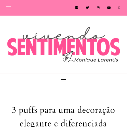
3 puffs para uma decoração
elegante e diferenciada