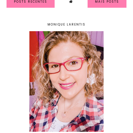
POSTS RECENTES
MAIS POSTS
MONIQUE LARENTIS