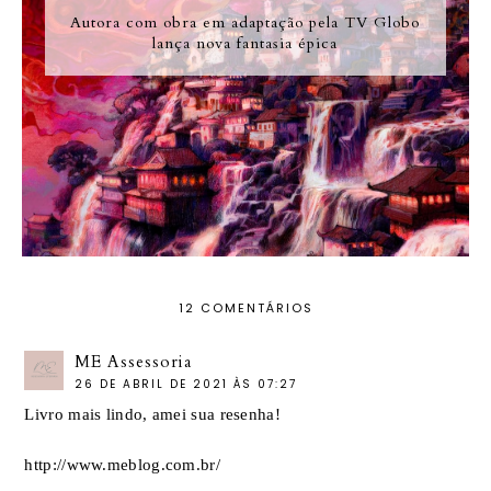
Autora com obra em adaptação pela TV Globo
lança nova fantasia épica
12 COMENTÁRIOS
ME Assessoria
26 DE ABRIL DE 2021 ÀS 07:27
Livro mais lindo, amei sua resenha!
http://www.meblog.com.br/