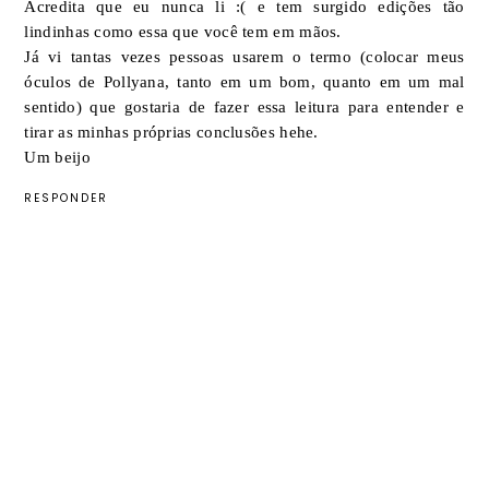
Acredita que eu nunca li :( e tem surgido edições tão
lindinhas como essa que você tem em mãos.
Já vi tantas vezes pessoas usarem o termo (colocar meus
óculos de Pollyana, tanto em um bom, quanto em um mal
sentido) que gostaria de fazer essa leitura para entender e
tirar as minhas próprias conclusões hehe.
Um beijo
RESPONDER