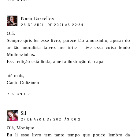
Nana Barcellos
26 DE ABRIL DE 2021 ÀS 22:34
Olá,
Sempre quis ler esse livro, parece tão amorzinho, apesar do
ar tão moralista talvez me irrite - tive essa coisa lendo
Mulherzinhas.
Essa edição está linda, amei a ilustração da capa.
até mais,
Canto Cultzíneo
RESPONDER
Sil
27 DE ABRIL DE 2021 ÀS 06:21
Olá, Monique.
Eu li esse livro tem tanto tempo que pouco lembro da