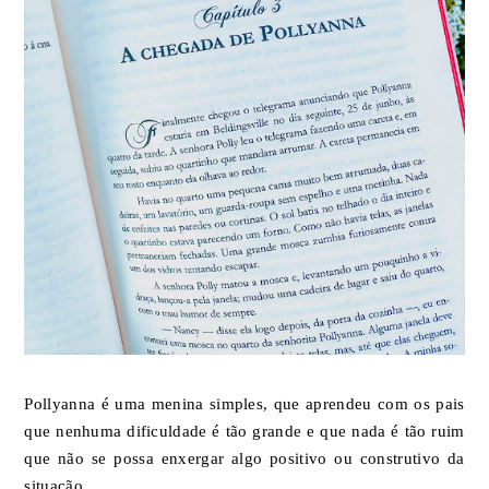
Pollyanna é uma menina simples, que aprendeu com os pais
que nenhuma dificuldade é tão grande e que nada é tão ruim
que não se possa enxergar algo positivo ou construtivo da
situação.⁣