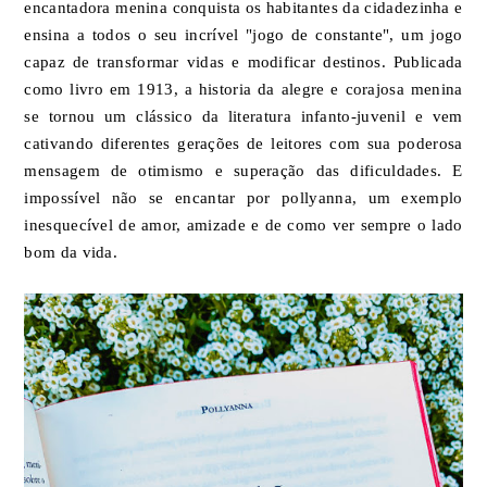
encantadora menina conquista os habitantes da cidadezinha e
ensina a todos o seu incrível "jogo de constante", um jogo
capaz de transformar vidas e modificar destinos. Publicada
como livro em 1913, a historia da alegre e corajosa menina
se tornou um clássico da literatura infanto-juvenil e vem
cativando diferentes gerações de leitores com sua poderosa
mensagem de otimismo e superação das dificuldades. E
impossível não se encantar por pollyanna, um exemplo
inesquecível de amor, amizade e de como ver sempre o lado
bom da vida.