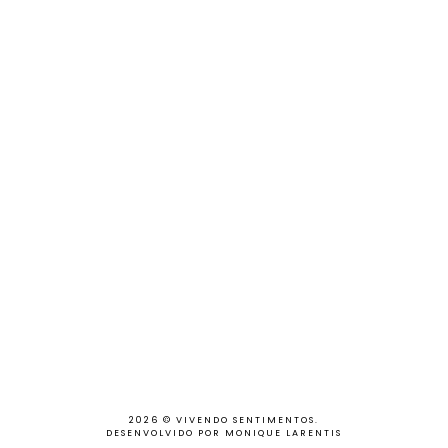
2026 ©
VIVENDO SENTIMENTOS
.
DESENVOLVIDO POR MONIQUE LARENTIS