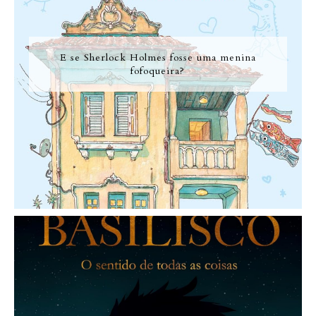
E se Sherlock Holmes fosse uma menina
fofoqueira?