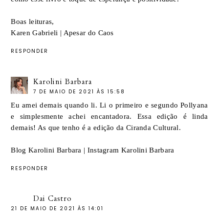
Boas leituras,
Karen Gabrieli |
Apesar do Caos
RESPONDER
Karolini Barbara
7 DE MAIO DE 2021 ÀS 15:58
Eu amei demais quando li. Li o primeiro e segundo Pollyana
e simplesmente achei encantadora. Essa edição é linda
demais! As que tenho é a edição da Ciranda Cultural.
Blog Karolini Barbara
|
Instagram Karolini Barbara
RESPONDER
Dai Castro
21 DE MAIO DE 2021 ÀS 14:01