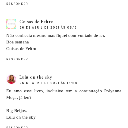
RESPONDER
Coisas de Feltro
26 DE ABRIL DE 2021 ÀS 08:13
Não conhecia mesmo mas fiquei com vontade de ler.
Boa semana
Coisas de Feltro
RESPONDER
Lulu on the sky
26 DE ABRIL DE 2021 ÀS 18:58
Eu amo esse livro, inclusive tem a continuação Polyanna
Moça, já leu?
Big Beijos,
Lulu on the sky
RESPONDER