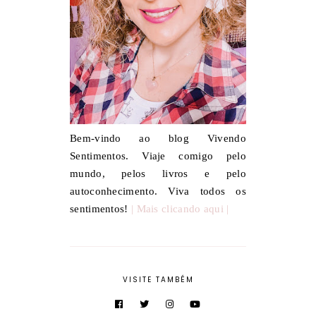
Bem-vindo ao blog Vivendo
Sentimentos. Viaje comigo pelo
mundo, pelos livros e pelo
autoconhecimento. Viva todos os
sentimentos!
| Mais clicando aqui |
VISITE TAMBÉM