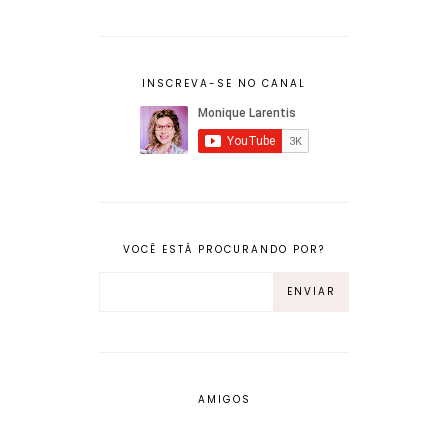
INSCREVA-SE NO CANAL
VOCÊ ESTÁ PROCURANDO POR?
AMIGOS