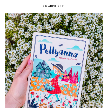
26 ABRIL 2021