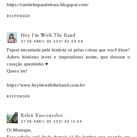
https://cantinhoparaleitura.blogspot.com/
RESPONDER
Hey I'm With The Band
27 DE ABRIL DE 2021 ÀS 06:56
Fiquei encantada pela história só pelas coisas que você disse!
Adoro histórias leves e inspiradoras assim, que deixam o
coração quentinho ♥
Quero ler!
https://www.heyimwiththeband.com.br/
RESPONDER
Kelen Vasconcelos
27 DE ABRIL DE 2021 ÀS 12:04
Oi Monique,