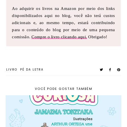
Ao adquirir os livros na Amazon por meio dos links
disponibilizados aqui no blog, você não terá custos
adicionais e, ao mesmo tempo, estará contribuindo
para o conteúdo do blog por meio de uma pequena
comissão.
Compre o livro clicando aqui.
Obrigado!
LIVRO
PÉ DA LETRA
VOCÊ PODE GOSTAR TAMBÉM