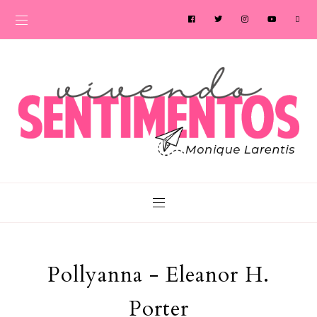
Pollyanna - Eleanor H.
Porter