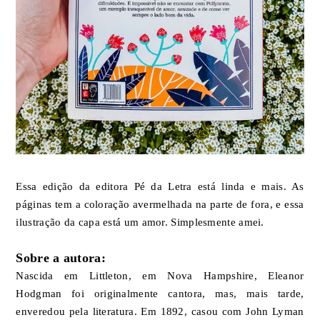
Essa edição da editora Pé da Letra está linda e mais. As
páginas tem a coloração avermelhada na parte de fora, e essa
ilustração da capa está um amor. Simplesmente amei.
Sobre a autora:
Nascida em Littleton, em Nova Hampshire, Eleanor
Hodgman foi originalmente cantora, mas, mais tarde,
enveredou pela literatura. Em 1892, casou com John Lyman