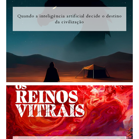
Quando a inteligência artificial decide o destino
da civilização