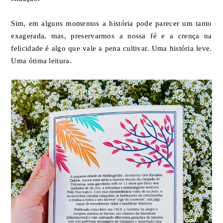
Sim, em alguns momentos a história pode parecer um tanto
exagerada, mas, preservarmos a nossa fé e a crença na
felicidade é algo que vale a pena cultivar. Uma história leve.
Uma ótima leitura.⁣