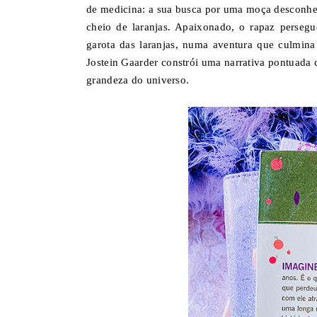
de medicina: a sua busca por uma moça desconhec
cheio de laranjas. Apaixonado, o rapaz persegu
garota das laranjas, numa aventura que culmina
Jostein Gaarder constrói uma narrativa pontuada 
grandeza do universo.