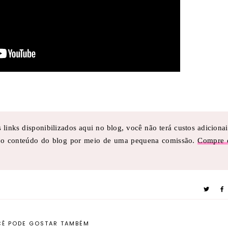
links disponibilizados aqui no blog, você não terá custos adicionai
a o conteúdo do blog por meio de uma pequena comissão.
Compre 
Ê PODE GOSTAR TAMBÉM