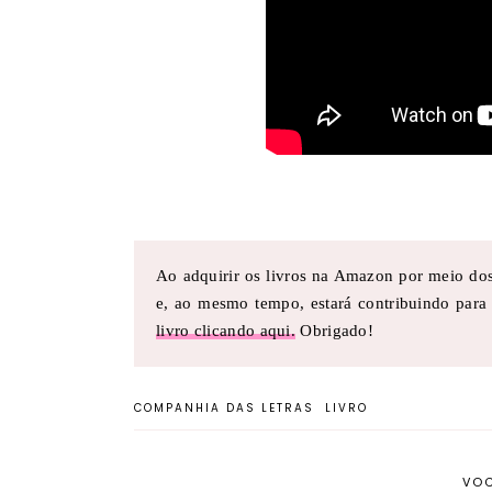
Ao adquirir os livros na Amazon por meio dos 
e, ao mesmo tempo, estará contribuindo par
livro clicando aqui.
Obrigado!
COMPANHIA DAS LETRAS
LIVRO
VOC