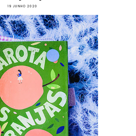
19 JUNHO 2020