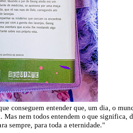
os que conseguem entender que, um dia, o mun
m. Mas nem todos entendem o que significa, 
para sempre, para toda a eternidade."