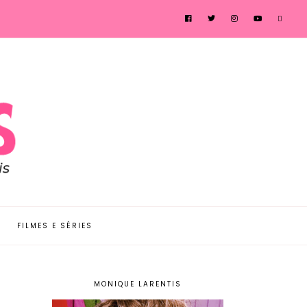
FILMES E SÉRIES
MONIQUE LARENTIS