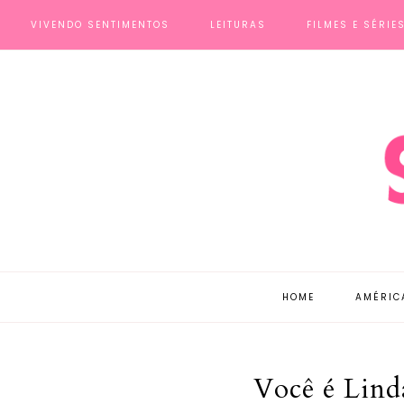
VIVENDO SENTIMENTOS
LEITURAS
FILMES E SÉRIE
HOME
AMÉRIC
Você é Lind