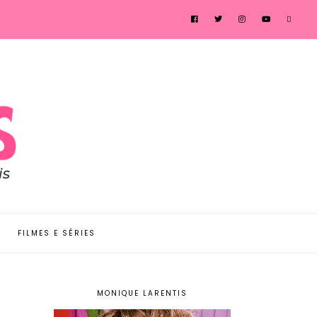
FILMES E SÉRIES
MONIQUE LARENTIS