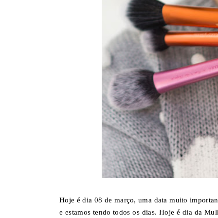
Hoje é dia 08 de março, uma data muito important
e estamos tendo todos os dias. Hoje é dia da Mu