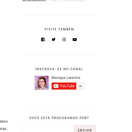
VISITE TAMBÉM
INSCREVA-SE NO CANAL
VOCÊ ESTÁ PROCURANDO POR?
anos
vas.