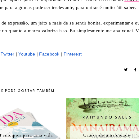
 para algumas pode ser irrelevante, para outras é muito útil saber.
e expressão, um jeito a mais de se sentir bonita, experimentar e ou
r o quanto a marca valoriza isso. Eu simplesmente me apaixonei. V
 
Twitter
 | 
Youtube
 | 
Facebook
 | 
Pinterest
Ê PODE GOSTAR TAMBÉM
Princípios para uma vida
Causos de uma cidade