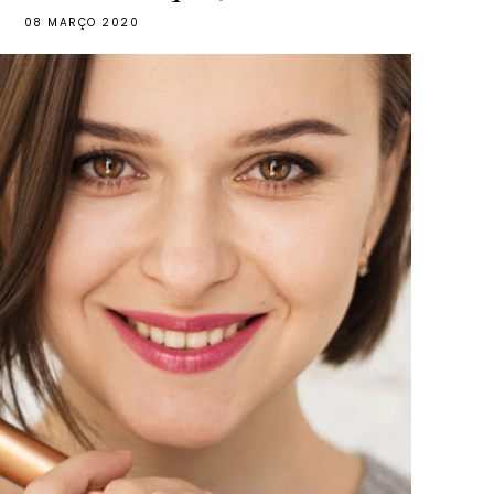
08 MARÇO 2020