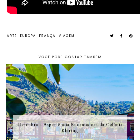
ARTE
EUROPA
FRANÇA
VIAGEM
VOCÊ PODE GOSTAR TAMBÉM
Descubra a Experiência Encantadora da Colônia
Klering