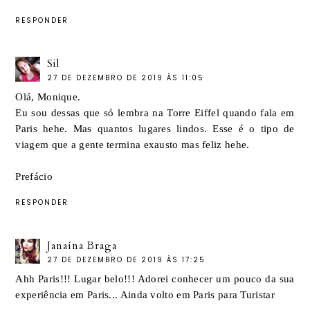
RESPONDER
Sil
27 DE DEZEMBRO DE 2019 ÀS 11:05
Olá, Monique.
Eu sou dessas que só lembra na Torre Eiffel quando fala em
Paris hehe. Mas quantos lugares lindos. Esse é o tipo de
viagem que a gente termina exausto mas feliz hehe.
Prefácio
RESPONDER
Janaína Braga
27 DE DEZEMBRO DE 2019 ÀS 17:25
Ahh Paris!!! Lugar belo!!! Adorei conhecer um pouco da sua
experiência em Paris... Ainda volto em Paris para Turistar