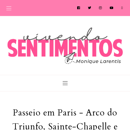
Passeio em Paris - Arco do
Triunfo, Sainte-Chapelle e