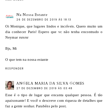
Na Nossa Estante
26 DE DEZEMBRO DE 2019 ÀS 18:13
Oi Monique, que lugares lindos e incríveis. Quero muito um
dia conhecer Paris! Espero que vc não tenha encontrado o
Neymar rsrsrsr
Bjs, Mi
O que tem na nossa estante
RESPONDER
ANGELA MARIA DA SILVA GOMES
27 DE DEZEMBRO DE 2019 ÀS 03:48
Esse é o tipo de lugar que encanta qualquer pessoa. É tão
apaixonante! E você o descreve com riqueza de detalhes que
faz a gente sonhar. Parabéns pelo post.