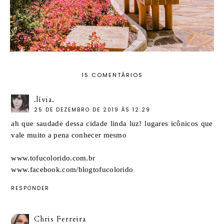
15 COMENTÁRIOS
.lívia.
25 DE DEZEMBRO DE 2019 ÀS 12:29
ah que saudade dessa cidade linda luz! lugares icônicos que
vale muito a pena conhecer mesmo
www.tofucolorido.com.br
www.facebook.com/blogtofucolorido
RESPONDER
Chris Ferreira