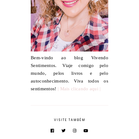
Bem-vindo ao blog Vivendo
Sentimentos. Viaje comigo pelo
mundo, pelos livros e pelo
autoconhecimento. Viva todos os
sentimentos!
| Mais clicando aqui |
VISITE TAMBÉM