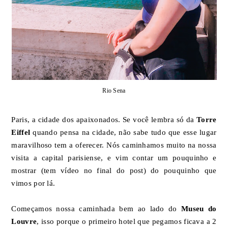
Rio Sena
Paris, a cidade dos apaixonados. Se você lembra só da
Torre
Eiffel
quando pensa na cidade, não sabe tudo que esse lugar
maravilhoso tem a oferecer. Nós caminhamos muito na nossa
visita a capital parisiense, e vim contar um pouquinho e
mostrar (tem vídeo no final do post) do pouquinho que
vimos por lá.
Começamos nossa caminhada bem ao lado do
Museu do
Louvre
, isso porque o primeiro hotel que pegamos ficava a 2