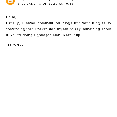
6 DE JANEIRO DE 2020 ÀS 10:56
Hello,
Usually, I never comment on blogs but your blog is so
convincing that I never stop myself to say something about
it. You’re doing a great job Man, Keep it up.
RESPONDER