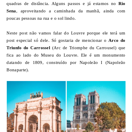
quadras de distância. Alguns passos e já estamos no
Rio
Sena
, aproveitando a caminhada da manhã, ainda com
poucas pessoas na rua e o sol lindo.
Neste post não vamos falar do Louvre porque ele terá um
post especial só dele. Só gostaria de mencionar o
Arco do
Triunfo do Carrossel
(Arc de Triomphe du Carrousel) que
fica ao lado do Museu do Louvre. Ele é um monumento
datando de 1809, construído por Napoleão I (Napoleão
Bonaparte).