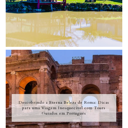
Descobrindo a Eterna Beleza de Roma: Dicas
para uma Viagem Inesquecível com Tours
Guiados em Português