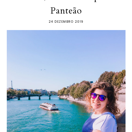
Panteão
24 DEZEMBRO 2019