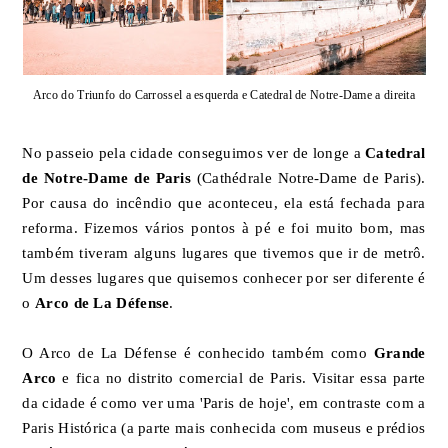
Arco do Triunfo do Carrossel a esquerda e Catedral de Notre-Dame a direita
No passeio pela cidade conseguimos ver de longe a
Catedral
de Notre-Dame de Paris
(Cathédrale Notre-Dame de Paris).
Por causa do incêndio que aconteceu, ela está fechada para
reforma. Fizemos vários pontos à pé e foi muito bom, mas
também tiveram alguns lugares que tivemos que ir de metrô.
Um desses lugares que quisemos conhecer por ser diferente é
o
Arco de La Défense
.
O Arco de La Défense é conhecido também como
Grande
Arco
e fica no distrito comercial de Paris. Visitar essa parte
da cidade é como ver uma 'Paris de hoje', em contraste com a
Paris Histórica (a parte mais conhecida com museus e prédios