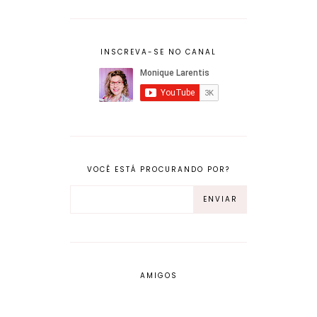
INSCREVA-SE NO CANAL
VOCÊ ESTÁ PROCURANDO POR?
AMIGOS