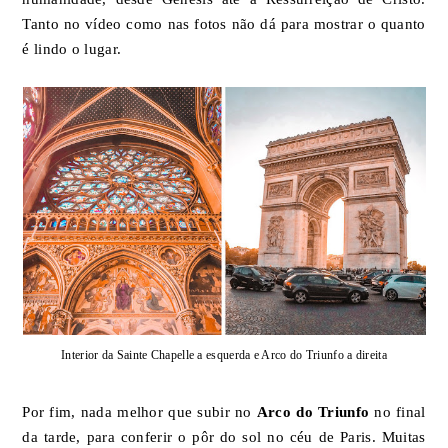
Tanto no vídeo como nas fotos não dá para mostrar o quanto
é lindo o lugar.
Interior da Sainte Chapelle a esquerda e Arco do Triunfo a direita
Por fim, nada melhor que subir no
Arco do Triunfo
no final
da tarde, para conferir o pôr do sol no céu de Paris. Muitas