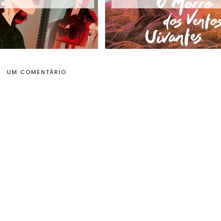
UM COMENTÁRIO