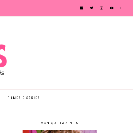
FILMES E SÉRIES
MONIQUE LARENTIS