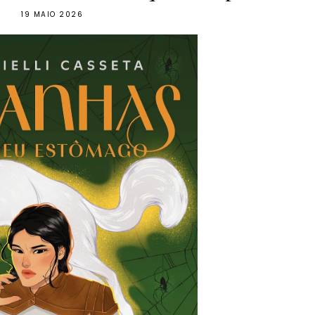
19 MAIO 2026