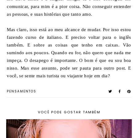
comunicar, para mim é a pior coisa. Não conseguir entender
as pessoas, e suas histórias que tanto amo.
Mas claro, isso está ao meu alcance de mudar. Por isso estou
fazendo curso de italiano. E preciso voltar para o inglês
também. E sobre as coisas que tenho em caixas. Vão
sumindo aos poucos. Quando eu for, não quero que nada me
impeça. O desapego é importante. O bom é que eu sou boa
nisso. Mas esse assunto, pode ser pauta para outro post. E
você, se sente mais turista ou viajante hoje em dia?
PENSAMENTOS
VOCÊ PODE GOSTAR TAMBÉM