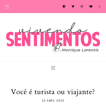
Você é turista ou viajante?
22 ABRIL 2023