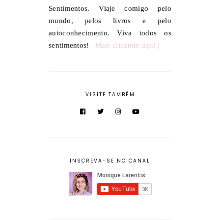
Sentimentos. Viaje comigo pelo
mundo, pelos livros e pelo
autoconhecimento. Viva todos os
sentimentos!
| Mais clicando aqui |
VISITE TAMBÉM
INSCREVA-SE NO CANAL