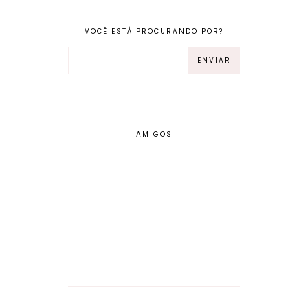
VOCÊ ESTÁ PROCURANDO POR?
AMIGOS