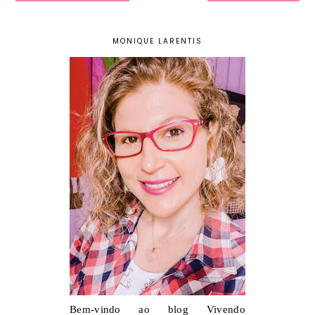
MONIQUE LARENTIS
Bem-vindo ao blog Vivendo