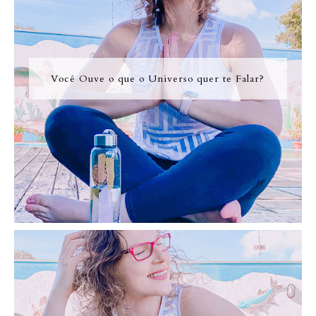
Você Ouve o que o Universo quer te Falar?