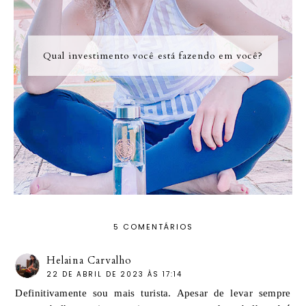
Qual investimento você está fazendo em você?
5 COMENTÁRIOS
Helaina Carvalho
22 DE ABRIL DE 2023 ÀS 17:14
Definitivamente sou mais turista. Apesar de levar sempre