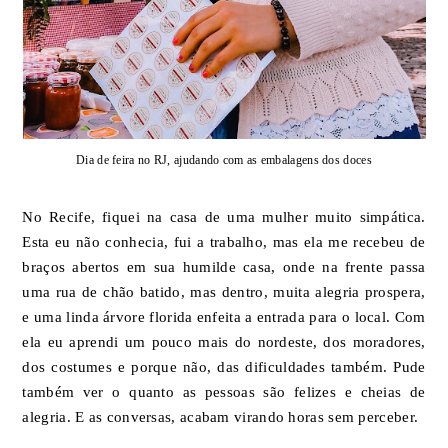
Dia de feira no RJ, ajudando com as embalagens dos doces
No Recife, fiquei na casa de uma mulher muito simpática.
Esta eu não conhecia, fui a trabalho, mas ela me recebeu de
braços abertos em sua humilde casa, onde na frente passa
uma rua de chão batido, mas dentro, muita alegria prospera,
e uma linda árvore florida enfeita a entrada para o local. Com
ela eu aprendi um pouco mais do nordeste, dos moradores,
dos costumes e porque não, das dificuldades também. Pude
também ver o quanto as pessoas são felizes e cheias de
alegria. E as conversas, acabam virando horas sem perceber.