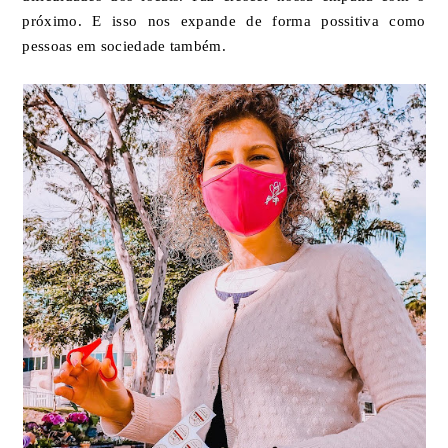
próximo. E isso nos expande de forma possitiva como
pessoas em sociedade também.