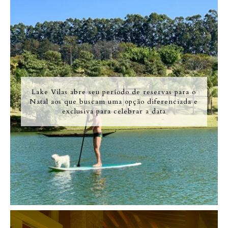
Lake Vilas abre seu período de reservas para o
Natal aos que buscam uma opção diferenciada e
exclusiva para celebrar a data