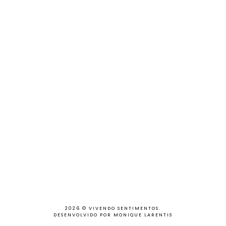
2026 ©
VIVENDO SENTIMENTOS
.
DESENVOLVIDO POR MONIQUE LARENTIS