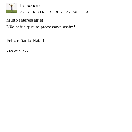
Fá menor
20 DE DEZEMBRO DE 2022 ÀS 11:40
Muito interessante!
Não sabia que se processava assim!
Feliz e Santo Natal!
RESPONDER