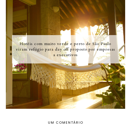
Hotéis com muito verde e perto de São Paulo
viram refúgio para day off proposto por empresas
a executivos
UM COMENTÁRIO