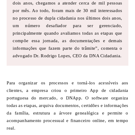
dois anos, chegamos a atender cerca de mil pessoas
por mês. Ao todo, foram mais de 30 mil interessados
no processo de dupla cidadania nos últimos dois anos,
um número desafiador para ser gerenciado,
principalmente quando avaliamos todas as etapas que
compõe essa jornada, as documentações e demais
informações que fazem parte do trâmite”, comenta o
advogado Dr. Rodrigo Lopes, CEO da DNA Cidadania.
Para organizar os processos e torná-los acessíveis aos
clientes, a empresa criou o primeiro App de cidadania
portuguesa do mercado, o DNApp. O software organiza
todas as etapas, arquiva documentos, certidões e informações
da família, estrutura a árvore genealógica e permite o
acompanhamento processual e financeiro online, em tempo
real.