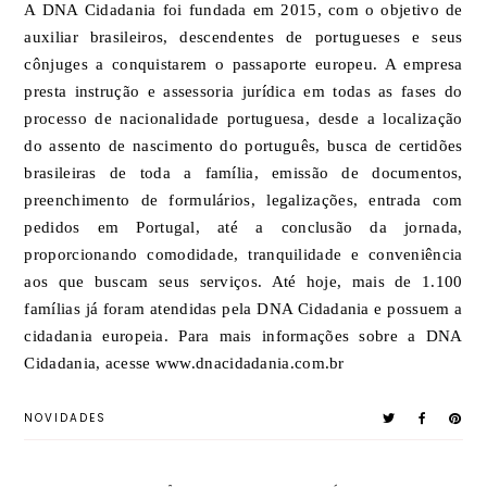
A DNA Cidadania foi fundada em 2015, com o objetivo de
auxiliar brasileiros, descendentes de portugueses e seus
cônjuges a conquistarem o passaporte europeu. A empresa
presta instrução e assessoria jurídica em todas as fases do
processo de nacionalidade portuguesa, desde a localização
do assento de nascimento do português, busca de certidões
brasileiras de toda a família, emissão de documentos,
preenchimento de formulários, legalizações, entrada com
pedidos em Portugal, até a conclusão da jornada,
proporcionando comodidade, tranquilidade e conveniência
aos que buscam seus serviços. Até hoje, mais de 1.100
famílias já foram atendidas pela DNA Cidadania e possuem a
cidadania europeia. Para mais informações sobre a DNA
Cidadania, acesse www.dnacidadania.com.br
NOVIDADES