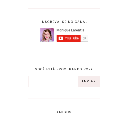
INSCREVA-SE NO CANAL
VOCÊ ESTÁ PROCURANDO POR?
AMIGOS