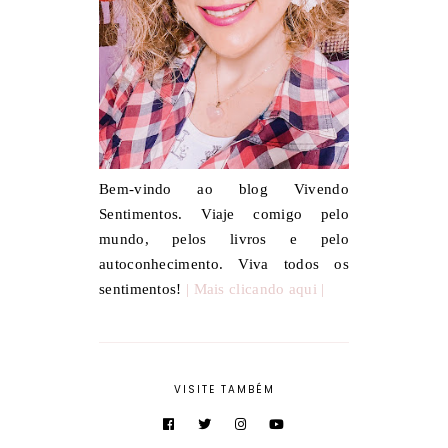
Bem-vindo ao blog Vivendo
Sentimentos. Viaje comigo pelo
mundo, pelos livros e pelo
autoconhecimento. Viva todos os
sentimentos!
| Mais clicando aqui |
VISITE TAMBÉM