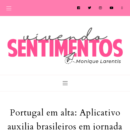
Portugal em alta: Aplicativo
auxilia brasileiros em jornada