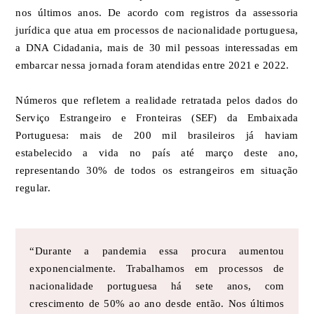
nos últimos anos. De acordo com registros da assessoria
jurídica que atua em processos de nacionalidade portuguesa,
a DNA Cidadania, mais de 30 mil pessoas interessadas em
embarcar nessa jornada foram atendidas entre 2021 e 2022.
Números que refletem a realidade retratada pelos dados do
Serviço Estrangeiro e Fronteiras (SEF) da Embaixada
Portuguesa: mais de 200 mil brasileiros já haviam
estabelecido a vida no país até março deste ano,
representando 30% de todos os estrangeiros em situação
regular.
“Durante a pandemia essa procura aumentou
exponencialmente. Trabalhamos em processos de
nacionalidade portuguesa há sete anos, com
crescimento de 50% ao ano desde então. Nos últimos