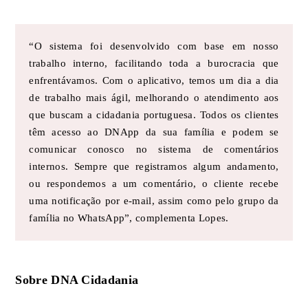
“O sistema foi desenvolvido com base em nosso
trabalho interno, facilitando toda a burocracia que
enfrentávamos. Com o aplicativo, temos um dia a dia
de trabalho mais ágil, melhorando o atendimento aos
que buscam a cidadania portuguesa. Todos os clientes
têm acesso ao DNApp da sua família e podem se
comunicar conosco no sistema de comentários
internos. Sempre que registramos algum andamento,
ou respondemos a um comentário, o cliente recebe
uma notificação por e-mail, assim como pelo grupo da
família no WhatsApp”, complementa Lopes.
Sobre DNA Cidadania