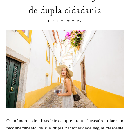
de dupla cidadania
11 DEZEMBRO 2022
O número de brasileiros que tem buscado obter o
reconhecimento de sua dupla nacionalidade segue crescente