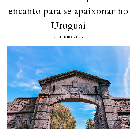
encanto para se apaixonar no
Uruguai
23 JUNHO 2022