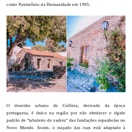
como Patrimônio da Humanidade em 1995.
O desenho urbano de Colônia, derivado da época
portuguesa, é único na região por não obedecer o rígido
padrão de "tabuleiro de xadrez" das fundações espanholas no
Novo Mundo. Assim, o traçado das ruas está adaptado à