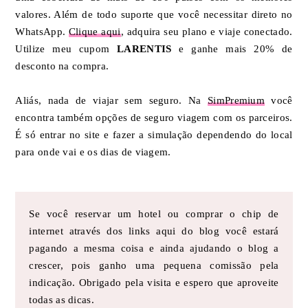
valores. Além de todo suporte que você necessitar direto no
WhatsApp.
Clique aqui
, adquira seu plano e viaje conectado.
Utilize meu cupom
LARENTIS
e ganhe mais 20% de
desconto na compra.
Aliás, nada de viajar sem seguro. Na
SimPremium
você
encontra também opções de seguro viagem com os parceiros.
É só entrar no site e fazer a simulação dependendo do local
para onde vai e os dias de viagem.
Se você reservar um hotel ou comprar o chip de
internet através dos links aqui do blog você estará
pagando a mesma coisa e ainda ajudando o blog a
crescer, pois ganho uma pequena comissão pela
indicação. Obrigado pela visita e espero que aproveite
todas as dicas.