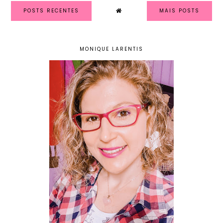
POSTS RECENTES
MAIS POSTS
MONIQUE LARENTIS