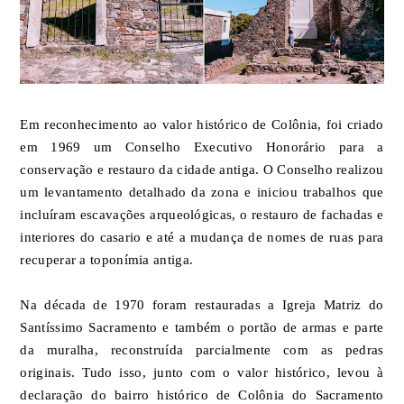
Em reconhecimento ao valor histórico de Colônia, foi criado
em 1969 um Conselho Executivo Honorário para a
conservação e restauro da cidade antiga. O Conselho realizou
um levantamento detalhado da zona e iniciou trabalhos que
incluíram escavações arqueológicas, o restauro de fachadas e
interiores do casario e até a mudança de nomes de ruas para
recuperar a toponímia antiga.
Na década de 1970 foram restauradas a Igreja Matriz do
Santíssimo Sacramento e também o portão de armas e parte
da muralha, reconstruída parcialmente com as pedras
originais. Tudo isso, junto com o valor histórico, levou à
declaração do bairro histórico de Colônia do Sacramento