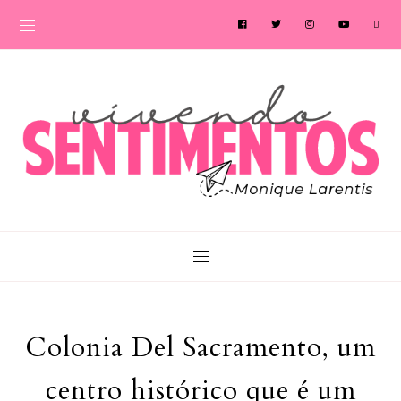
Colonia Del Sacramento, um
centro histórico que é um