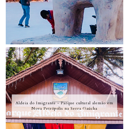
Aldeia do Imigrante - Parque cultural alemão em
Nova Petrópolis na Serra Gaúcha