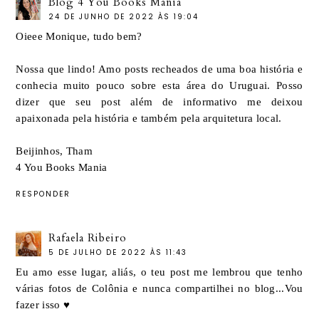
Blog 4 You Books Mania
24 DE JUNHO DE 2022 ÀS 19:04
Oieee Monique, tudo bem?
Nossa que lindo! Amo posts recheados de uma boa história e
conhecia muito pouco sobre esta área do Uruguai. Posso
dizer que seu post além de informativo me deixou
apaixonada pela história e também pela arquitetura local.
Beijinhos, Tham
4 You Books Mania
RESPONDER
Rafaela Ribeiro
5 DE JULHO DE 2022 ÀS 11:43
Eu amo esse lugar, aliás, o teu post me lembrou que tenho
várias fotos de Colônia e nunca compartilhei no blog...Vou
fazer isso ♥