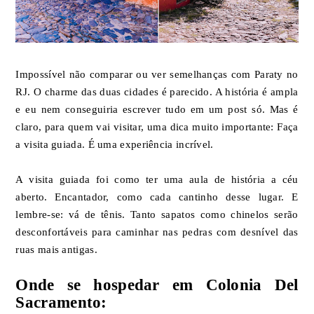
Impossível não comparar ou ver semelhanças com Paraty no
RJ. O charme das duas cidades é parecido. A história é ampla
e eu nem conseguiria escrever tudo em um post só. Mas é
claro, para quem vai visitar, uma dica muito importante: Faça
a visita guiada. É uma experiência incrível.
A visita guiada foi como ter uma aula de história a céu
aberto. Encantador, como cada cantinho desse lugar. E
lembre-se: vá de tênis. Tanto sapatos como chinelos serão
desconfortáveis para caminhar nas pedras com desnível das
ruas mais antigas.
Onde se hospedar em Colonia Del
Sacramento: