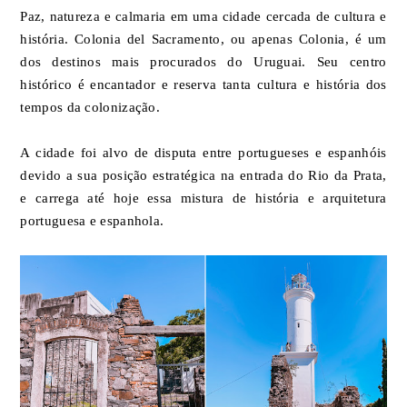
Paz, natureza e calmaria em uma cidade cercada de cultura e
história. Colonia del Sacramento, ou apenas Colonia, é um
dos destinos mais procurados do Uruguai. Seu centro
histórico é encantador e reserva tanta cultura e história dos
tempos da colonização.
A cidade foi alvo de disputa entre portugueses e espanhóis
devido a sua posição estratégica na entrada do Rio da Prata,
e carrega até hoje essa mistura de história e arquitetura
portuguesa e espanhola.