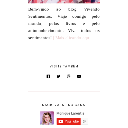
Bem-vindo ao blog Vivendo
Sentimentos. Viaje comigo pelo
mundo, pelos livros e pelo
autoconhecimento. Viva todos os
sentimentos!
| Mais clicando aqui |
VISITE TAMBÉM
INSCREVA-SE NO CANAL