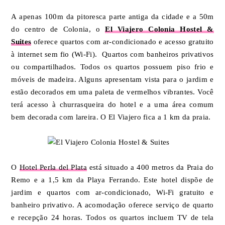
A apenas 100m da pitoresca parte antiga da cidade e a 50m
do centro de Colonia, o
El Viajero Colonia Hostel &
Suites
oferece quartos com ar-condicionado e acesso gratuito
à internet sem fio (Wi-Fi). Quartos com banheiros privativos
ou compartilhados. Todos os quartos possuem piso frio e
móveis de madeira. Alguns apresentam vista para o jardim e
estão decorados em uma paleta de vermelhos vibrantes. Você
terá acesso à churrasqueira do hotel e a uma área comum
bem decorada com lareira. O El Viajero fica a 1 km da praia.
O
Hotel Perla del Plata
está situado a 400 metros da Praia do
Remo e a 1,5 km da Playa Ferrando. Este hotel dispõe de
jardim e quartos com ar-condicionado, Wi-Fi gratuito e
banheiro privativo. A acomodação oferece serviço de quarto
e recepção 24 horas. Todos os quartos incluem TV de tela