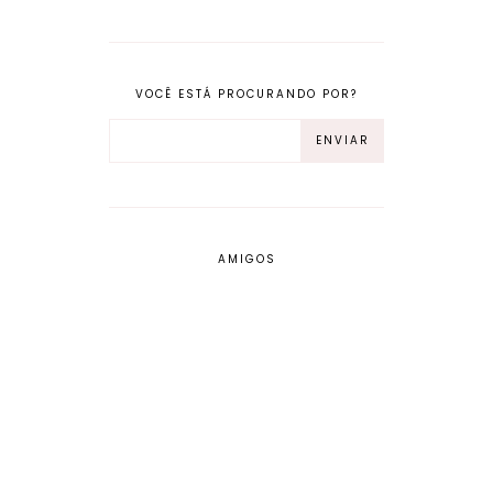
VOCÊ ESTÁ PROCURANDO POR?
AMIGOS