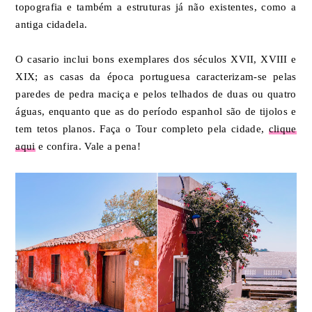
topografia e também a estruturas já não existentes, como a
antiga cidadela.
O casario inclui bons exemplares dos séculos XVII, XVIII e
XIX; as casas da época portuguesa caracterizam-se pelas
paredes de pedra maciça e pelos telhados de duas ou quatro
águas, enquanto que as do período espanhol são de tijolos e
tem tetos planos. Faça o Tour completo pela cidade,
clique
aqui
e confira. Vale a pena!