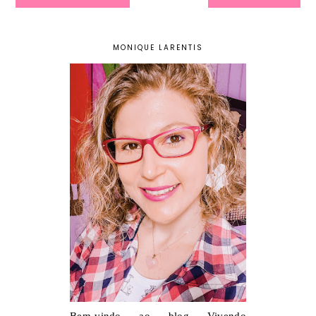
MONIQUE LARENTIS