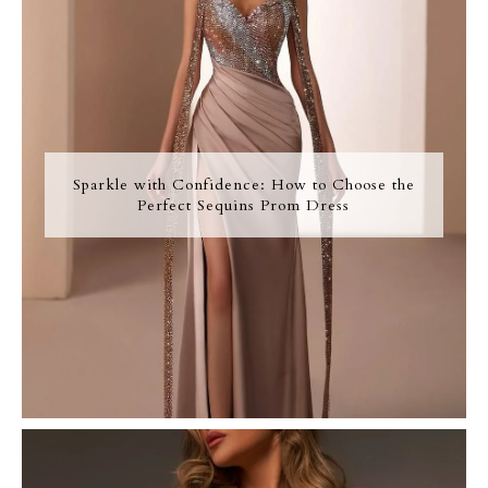
Sparkle with Confidence: How to Choose the
Perfect Sequins Prom Dress