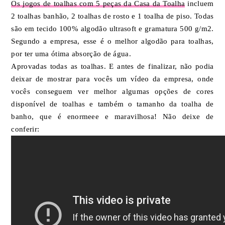
Os jogos de toalhas com 5 peças da Casa da Toalha
incluem
2 toalhas banhão, 2 toalhas de rosto e 1 toalha de piso. Todas
são em tecido 100% algodão ultrasoft e gramatura 500 g/m2.
Segundo a empresa, esse é o melhor algodão para toalhas,
por ter uma ótima absorção de água.
Aprovadas todas as toalhas. E antes de finalizar, não podia
deixar de mostrar para vocês um vídeo da empresa, onde
vocês conseguem ver melhor algumas opções de cores
disponível de toalhas e também o tamanho da toalha de
banho, que é enormeee e maravilhosa! Não deixe de
conferir: