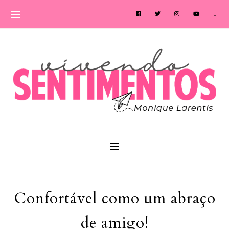
Confortável como um abraço
de amigo!