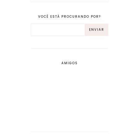
VOCÊ ESTÁ PROCURANDO POR?
AMIGOS