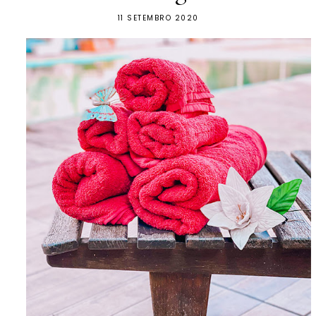
11 SETEMBRO 2020