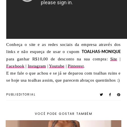
Conheça o site e as redes sociais da empresa através dos
links e não esqueça de usar o cupom
TOALHAS-MONIQUE
para ganhar R$10,00 de desconto na sua compra:
Site
|
Facebook
|
Instagram
|
Youtube
|
Pinterest
.
E me fale o que achou e se já se deparou com toalhas ruins e
se hoje usa toalhas assim, que parecem abraços quentinhos :)
PUBLIEDITORIAL
VOCÊ PODE GOSTAR TAMBÉM