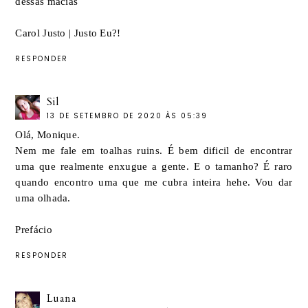
dessas macias
Carol Justo |
Justo Eu?!
RESPONDER
Sil
13 DE SETEMBRO DE 2020 ÀS 05:39
Olá, Monique.
Nem me fale em toalhas ruins. É bem dificil de encontrar
uma que realmente enxugue a gente. E o tamanho? É raro
quando encontro uma que me cubra inteira hehe. Vou dar
uma olhada.
Prefácio
RESPONDER
Luana