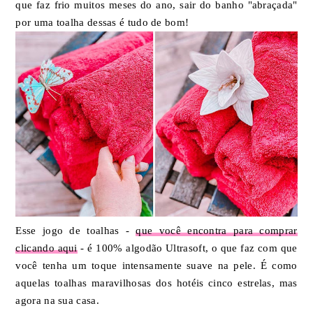
que faz frio muitos meses do ano, sair do banho "abraçada"
por uma toalha dessas é tudo de bom!
Esse jogo de toalhas -
que você encontra para comprar
clicando aqui
- é 100% algodão Ultrasoft, o que faz com que
você tenha um toque intensamente suave na pele. É como
aquelas toalhas maravilhosas dos hotéis cinco estrelas, mas
agora na sua casa.