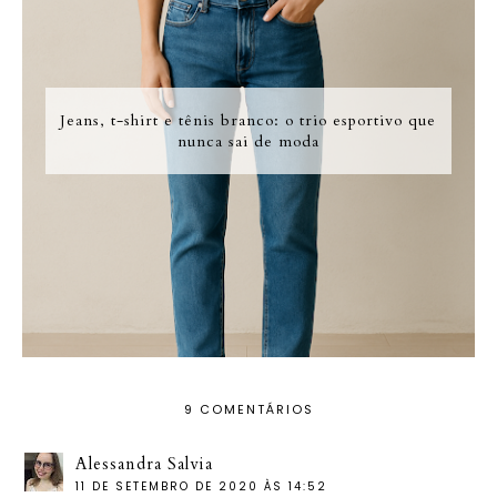
Jeans, t-shirt e tênis branco: o trio esportivo que
nunca sai de moda
9 COMENTÁRIOS
Alessandra Salvia
11 DE SETEMBRO DE 2020 ÀS 14:52