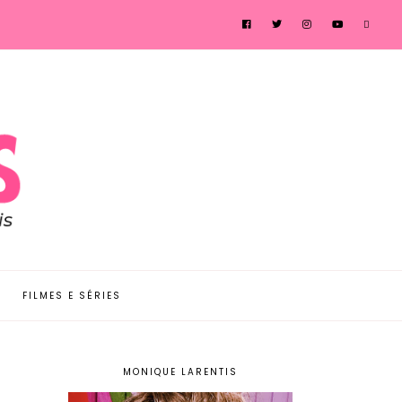
FILMES E SÉRIES
MONIQUE LARENTIS