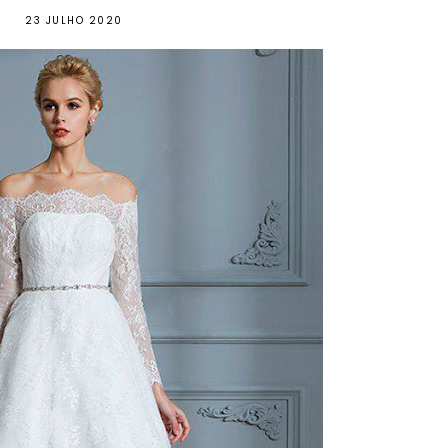
23 JULHO 2020