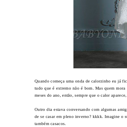
Quando começa uma onda de calorzinho eu já fic
tudo que é extremo não é bom. Mas quem mora aq
meses do ano, então, sempre que o calor aparece,
Outro dia estava conversando com algumas amiga
de se casar em pleno inverno? kkkk. Imagine o 
também casacos.