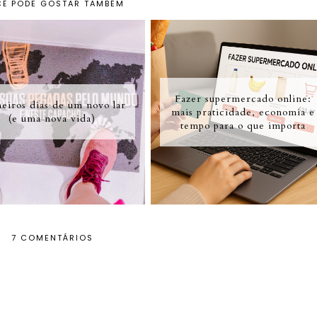
Ê PODE GOSTAR TAMBÉM
Fazer supermercado online:
eiros dias de um novo lar
mais praticidade, economia e
(e uma nova vida)
tempo para o que importa
7 COMENTÁRIOS