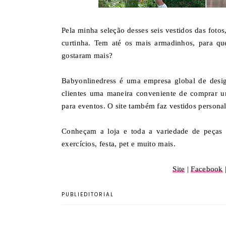
Pela minha seleção desses seis vestidos das foto
curtinha. Tem até os mais armadinhos, para qu
gostaram mais?
Babyonlinedress é uma empresa global de desi
clientes uma maneira conveniente de comprar u
para eventos. O site também faz vestidos persona
Conheçam a loja e toda a variedade de peças
exercícios, festa, pet e muito mais.
Site
|
Facebook
PUBLIEDITORIAL