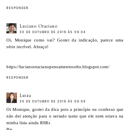
RESPONDER
Luciano Otaciano
30 DE OUTUBRO DE 2019 ÀS 09:04
Oi, Monique como vai? Gostei da indicação, parece uma
série incrível. Abraço!
https://lucianootacianopensamentosolto.blogspot.com/
RESPONDER
Luiza
30 DE OUTUBRO DE 2019 ÀS 09:09
Oi Monique, gostei da dica pois a princípio eu confesso que
não dei atenção para o seriado tanto que ele nem estava na
minha lista ainda RSRs
Bjs