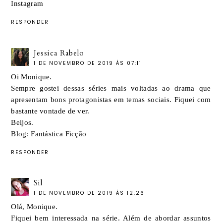
Instagram
RESPONDER
Jessica Rabelo
1 DE NOVEMBRO DE 2019 ÀS 07:11
Oi Monique.
Sempre gostei dessas séries mais voltadas ao drama que
apresentam bons protagonistas em temas sociais. Fiquei com
bastante vontade de ver.
Beijos.
Blog:
Fantástica Ficção
RESPONDER
Sil
1 DE NOVEMBRO DE 2019 ÀS 12:26
Olá, Monique.
Fiquei bem interessada na série. Além de abordar assuntos