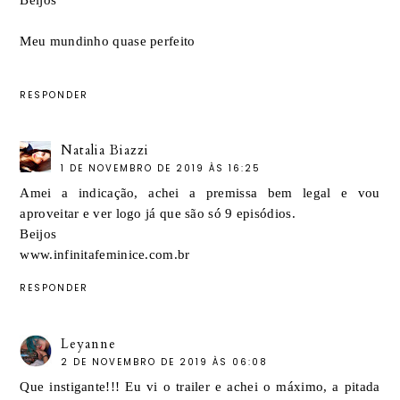
Meu mundinho quase perfeito
RESPONDER
Natalia Biazzi
1 DE NOVEMBRO DE 2019 ÀS 16:25
Amei a indicação, achei a premissa bem legal e vou
aproveitar e ver logo já que são só 9 episódios.
Beijos
www.infinitafeminice.com.br
RESPONDER
Leyanne
2 DE NOVEMBRO DE 2019 ÀS 06:08
Que instigante!!! Eu vi o trailer e achei o máximo, a pitada