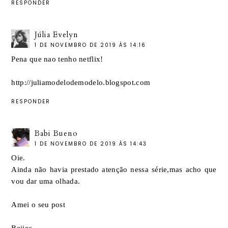
RESPONDER
Júlia Evelyn
1 DE NOVEMBRO DE 2019 ÀS 14:16
Pena que nao tenho netflix!
http://juliamodelodemodelo.blogspot.com
RESPONDER
Babi Bueno
1 DE NOVEMBRO DE 2019 ÀS 14:43
Oie.
Ainda não havia prestado atenção nessa série,mas acho que
vou dar uma olhada.
Amei o seu post
Beijos