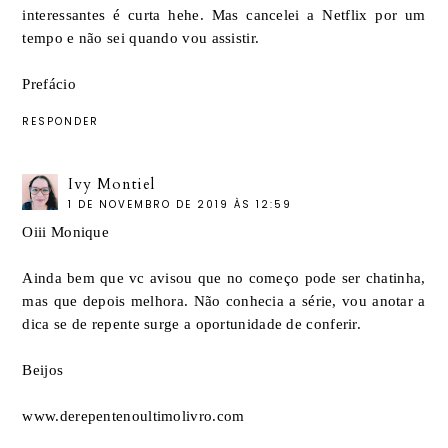
interessantes é curta hehe. Mas cancelei a Netflix por um
tempo e não sei quando vou assistir.
Prefácio
RESPONDER
Ivy Montiel
1 DE NOVEMBRO DE 2019 ÀS 12:59
Oiii Monique
Ainda bem que vc avisou que no começo pode ser chatinha,
mas que depois melhora. Não conhecia a série, vou anotar a
dica se de repente surge a oportunidade de conferir.
Beijos
www.derepentenoultimolivro.com