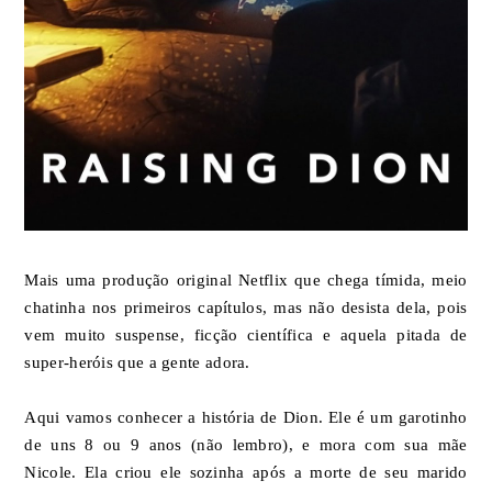
Mais uma produção original Netflix que chega tímida, meio
chatinha nos primeiros capítulos, mas não desista dela, pois
vem muito suspense, ficção científica e aquela pitada de
super-heróis que a gente adora.
Aqui vamos conhecer a história de Dion. Ele é um garotinho
de uns 8 ou 9 anos (não lembro), e mora com sua mãe
Nicole. Ela criou ele sozinha após a morte de seu marido