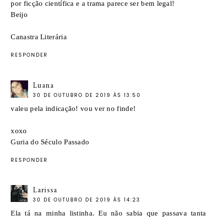
por ficção científica e a trama parece ser bem legal!
Beijo
Canastra Literária
RESPONDER
Luana
30 DE OUTUBRO DE 2019 ÀS 13:50
valeu pela indicação! vou ver no finde!
xoxo
Guria do Século Passado
RESPONDER
Larissa
30 DE OUTUBRO DE 2019 ÀS 14:23
Ela tá na minha listinha. Eu não sabia que passava tanta