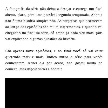
A fotografia da série não deixa a desejar e entrega um final
aberto, claro, para uma possível segunda temporada. Ahhh e
não é uma história simples não. As surpresas que acontecem
ao longo dos episódios são muito interessantes, e quando vai
chegando no final da série, só empolga cada vez mais, pois
vai explicando algumas questões da história.
São apenas nove episódios, e no final você só vai estar
querendo mais e mais. Indico muito a série para vocês
conhecerem. Achei ela por acaso, não gostei muito no
começo, mas depois viciei e adorei!