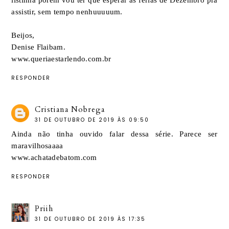
assistir, sem tempo nenhuuuuum.
Beijos,
Denise Flaibam.
www.queriaestarlendo.com.br
RESPONDER
Cristiana Nobrega
31 DE OUTUBRO DE 2019 ÀS 09:50
Ainda não tinha ouvido falar dessa série. Parece ser
maravilhosaaaa
www.achatadebatom.com
RESPONDER
Priih
31 DE OUTUBRO DE 2019 ÀS 17:35