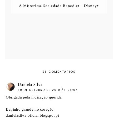
A Misteriosa Sociedade Benedict - Disney+
23 COMENTÁRIOS
Daniela Silva
30 DE OUTUBRO DE 2019 ÀS 08:07
Obrigada pela indicação querida
Beijinho grande no coração
danielasilva-oficial.blogspot.pt