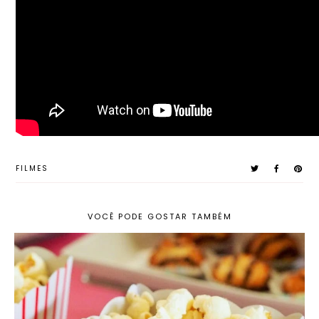
FILMES
VOCÊ PODE GOSTAR TAMBÉM