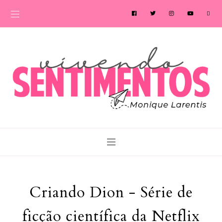
Criando Dion - Série de
ficção científica da Netflix