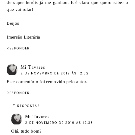
de super heróis já me ganhou. E é claro que quero saber o
que vai rolar!
Beijos
Imersão Literária
RESPONDER
Mi Tavares
2 DE NOVEMBRO DE 2019 ÀS 12:32
Este comentário foi removido pelo autor.
RESPONDER
RESPOSTAS
Mi Tavares
2 DE NOVEMBRO DE 2019 ÀS 12:33
Olá, tudo bom?