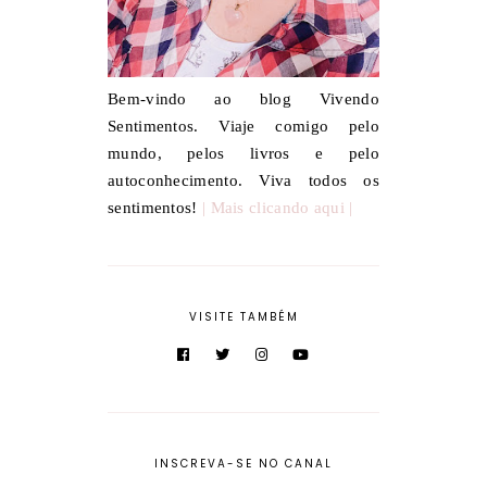
Bem-vindo ao blog Vivendo
Sentimentos. Viaje comigo pelo
mundo, pelos livros e pelo
autoconhecimento. Viva todos os
sentimentos!
| Mais clicando aqui |
VISITE TAMBÉM
INSCREVA-SE NO CANAL