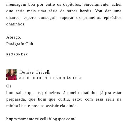
mensagem boa por entre os capítulos. Sinceramente, achei
que seria mais uma série de super heróis. Vou dar uma
chance, espero conseguir superar os primeiros episódios
chatinhos.
Abraço,
Parágrafo Cult
RESPONDER
Denise Crivelli
30 DE OUTUBRO DE 2019 ÀS 17:58
Oi
bom saber que os primeiros são meio chatinhos já pra estar
preparada, que bom que curtiu, estou com essa série na
minha lista e preciso assistir ela ainda.
http://momentocrivelli.blogspot.com/