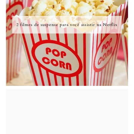
2 filmes de suspense para você assistir na Netflix