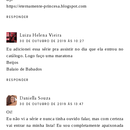
https://eternamente-princesa.blogspot.com
RESPONDER
Luiza Helena Vieira
30 DE OUTUBRO DE 2019 ÀS 10:27
Eu adicionei essa série pra assistir no dia que ela entrou no
catálogo. Logo faço uma maratona
Beijos
Balaio de Babados
RESPONDER
Daniella Souza
30 DE OUTUBRO DE 2019 ÀS 13:47
Oi!
Eu não vi a série e nunca tinha ouvido falar, mas com certeza
vai entrar na minha lista! Eu sou completamente apaixonada