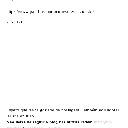
https://www.parafraseandocomvanessa.com.br/
RESPONDER
Espero que tenha gostado da postagem. Também vou adorar
ler sua opinião.
Não deixe de seguir o blog nas outras redes:
Instagram
|