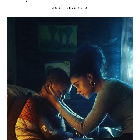
30 OUTUBRO 2019