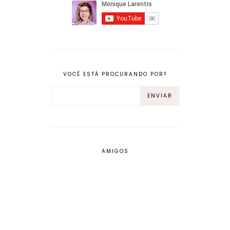
VOCÊ ESTÁ PROCURANDO POR?
AMIGOS