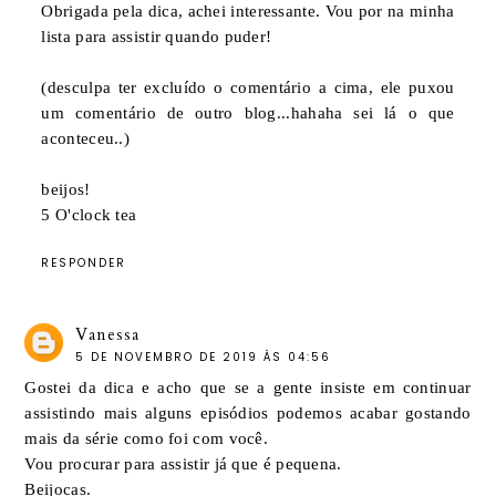
Obrigada pela dica, achei interessante. Vou por na minha
lista para assistir quando puder!
(desculpa ter excluído o comentário a cima, ele puxou
um comentário de outro blog...hahaha sei lá o que
aconteceu..)
beijos!
5 O'clock tea
RESPONDER
Vanessa
5 DE NOVEMBRO DE 2019 ÀS 04:56
Gostei da dica e acho que se a gente insiste em continuar
assistindo mais alguns episódios podemos acabar gostando
mais da série como foi com você.
Vou procurar para assistir já que é pequena.
Beijocas.