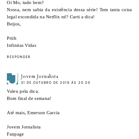
Oi Mo, tudo bem?
Nossa, nem sabia da existência dessa série! Tem tanta coisa
legal escondida na Netflix né? Curti a dica!
Beijos,
Priih
Infinitas Vidas
RESPONDER
Jovem Jornalista
31 DE OUTUBRO DE 2019 ÀS 20:20
Valeu pela dica.
Bom final de semana!
Até mais, Emerson Garcia
Jovem Jornalista
Fanpage