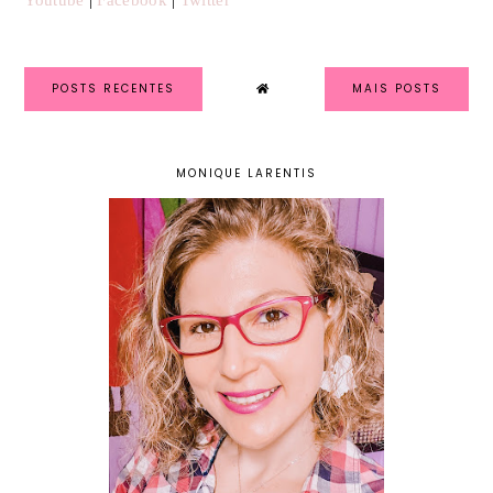
Youtube
|
Facebook
|
Twitter
POSTS RECENTES
MAIS POSTS
MONIQUE LARENTIS