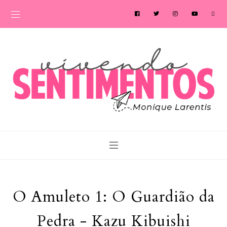
O Amuleto 1: O Guardião da
Pedra - Kazu Kibuishi