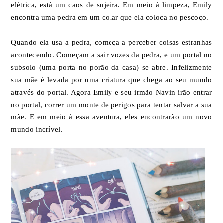
elétrica, está um caos de sujeira. Em meio à limpeza, Emily
encontra uma pedra em um colar que ela coloca no pescoço.
Quando ela usa a pedra, começa a perceber coisas estranhas
acontecendo. Começam a sair vozes da pedra, e um portal no
subsolo (uma porta no porão da casa) se abre. Infelizmente
sua mãe é levada por uma criatura que chega ao seu mundo
através do portal. Agora Emily e seu irmão Navin irão entrar
no portal, correr um monte de perigos para tentar salvar a sua
mãe. E em meio à essa aventura, eles encontrarão um novo
mundo incrível.