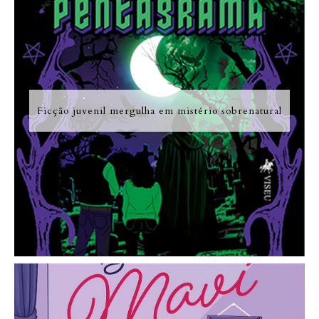
Ficção juvenil mergulha em mistério sobrenatural