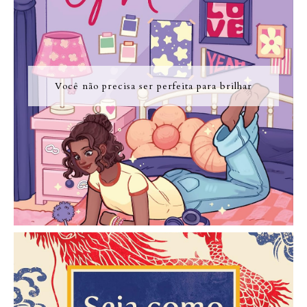
Você não precisa ser perfeita para brilhar