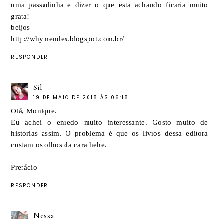
uma passadinha e dizer o que esta achando ficaria muito
grata!
beijos
http://whymendes.blogspot.com.br/
RESPONDER
Sil
19 DE MAIO DE 2018 ÀS 06:18
Olá, Monique.
Eu achei o enredo muito interessante. Gosto muito de
histórias assim. O problema é que os livros dessa editora
custam os olhos da cara hehe.
Prefácio
RESPONDER
Nessa