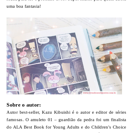
uma boa fantasia!
Sobre o autor:
Autor best-seller, Kazu Kibuishi é o autor e editor de séries
famosas. O amuleto 01 – guardião da pedra foi um finalista
do ALA Best Book for Young Adults e do Children's Choice