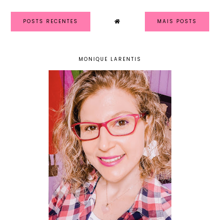
POSTS RECENTES
MAIS POSTS
MONIQUE LARENTIS