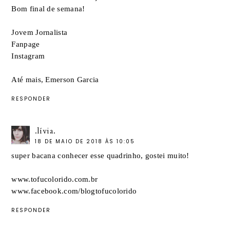
Bom final de semana!
Jovem Jornalista
Fanpage
Instagram
Até mais, Emerson Garcia
RESPONDER
.lívia.
18 DE MAIO DE 2018 ÀS 10:05
super bacana conhecer esse quadrinho, gostei muito!
www.tofucolorido.com.br
www.facebook.com/blogtofucolorido
RESPONDER