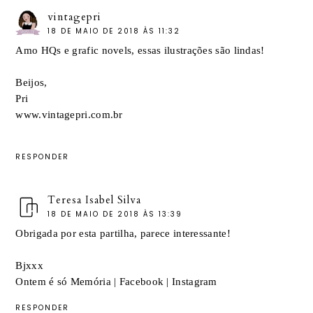
vintagepri
18 DE MAIO DE 2018 ÀS 11:32
Amo HQs e grafic novels, essas ilustrações são lindas!
Beijos,
Pri
www.vintagepri.com.br
RESPONDER
Teresa Isabel Silva
18 DE MAIO DE 2018 ÀS 13:39
Obrigada por esta partilha, parece interessante!
Bjxxx
Ontem é só Memória
|
Facebook
|
Instagram
RESPONDER