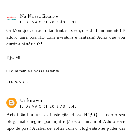
Na Nossa Estante
18 DE MAIO DE 2018 ÀS 15:37
Oi Monique, eu acho tão lindas as edições da Fundamento! E
adoro uma boa HQ com aventura e fantasia! Acho que vou
curtir a história tb!
Bjs, Mi
O que tem na nossa estante
RESPONDER
Unknown
18 DE MAIO DE 2018 ÀS 15:40
Achei tão lindinha as ilustrações desse HQ! Que lindo o seu
blog, mal cheguei por aqui e já estou amando! Adoro esse
tipo de post! Acabei de voltar com o blog então se puder dar