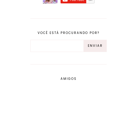
VOCÊ ESTÁ PROCURANDO POR?
AMIGOS