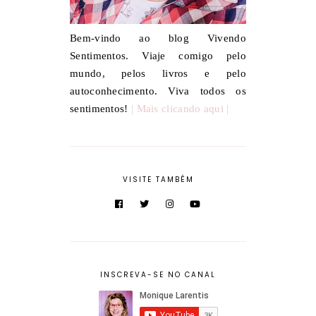
Bem-vindo ao blog Vivendo
Sentimentos. Viaje comigo pelo
mundo, pelos livros e pelo
autoconhecimento. Viva todos os
sentimentos!
| Mais clicando aqui |
VISITE TAMBÉM
INSCREVA-SE NO CANAL