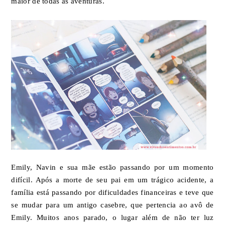
maior de todas as aventuras.
Emily, Navin e sua mãe estão passando por um momento
difícil. Após a morte de seu pai em um trágico acidente, a
família está passando por dificuldades financeiras e teve que
se mudar para um antigo casebre, que pertencia ao avô de
Emily. Muitos anos parado, o lugar além de não ter luz