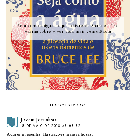
Seja como a água: o que o livro de Shannon Lee
ensina sobre viver com mais consciência
11 COMENTÁRIOS
Jovem Jornalista
18 DE MAIO DE 2018 ÀS 08:32
Adorei a resenha. Ilustrações maravilhosas.