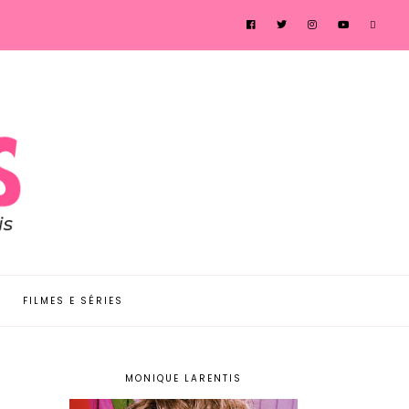
FILMES E SÉRIES
MONIQUE LARENTIS