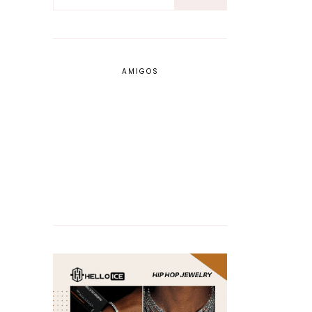
AMIGOS