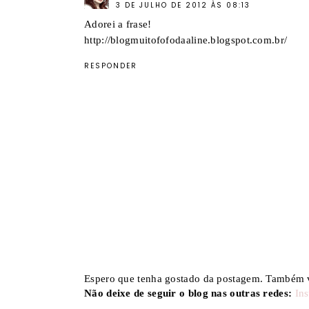
3 DE JULHO DE 2012 ÀS 08:13
Adorei a frase!
http://blogmuitofofodaaline.blogspot.com.br/
RESPONDER
Espero que tenha gostado da postagem. Também v
Não deixe de seguir o blog nas outras redes:
In