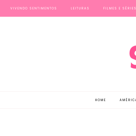
VIVENDO SENTIMENTOS
LEITURAS
FILMES E SÉRIE
HOME
AMÉRIC