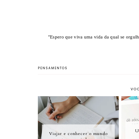
"Espero que viva uma vida da qual se orgulh
PENSAMENTOS
VOC
U
Viajar e conhecer o mundo