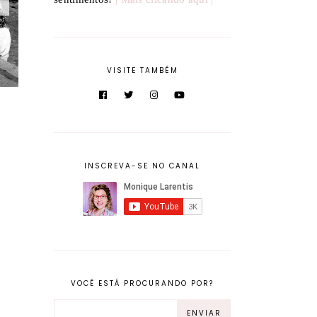
VISITE TAMBÉM
INSCREVA-SE NO CANAL
VOCÊ ESTÁ PROCURANDO POR?