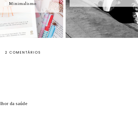
Minimalismo
2 COMENTÁRIOS
lhor da saúde