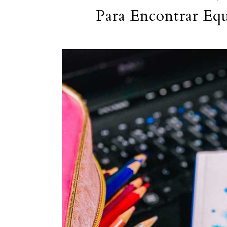
Para Encontrar Eq