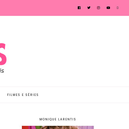
FILMES E SÉRIES
MONIQUE LARENTIS