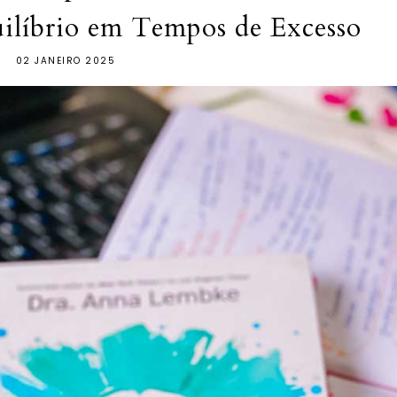
uilíbrio em Tempos de Excesso
02 JANEIRO 2025