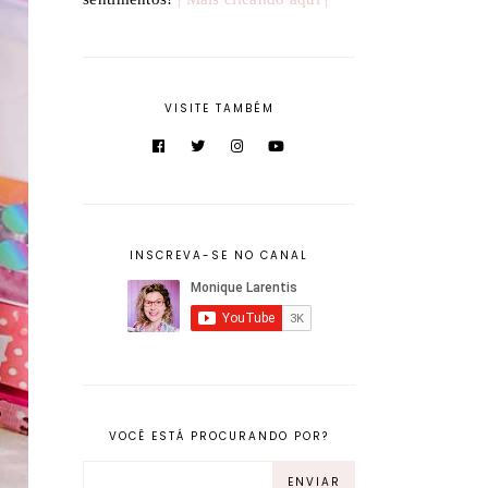
VISITE TAMBÉM
INSCREVA-SE NO CANAL
VOCÊ ESTÁ PROCURANDO POR?