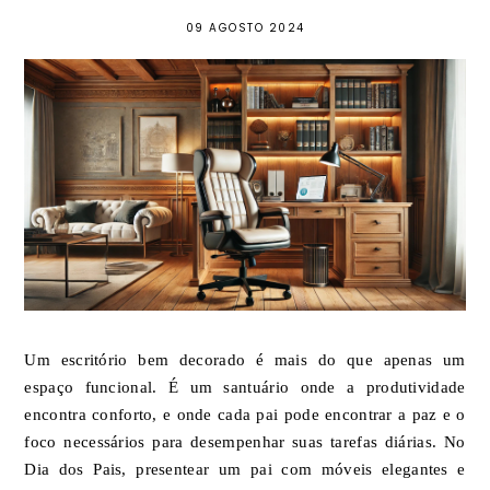
09 AGOSTO 2024
Um escritório bem decorado é mais do que apenas um
espaço funcional. É um santuário onde a produtividade
encontra conforto, e onde cada pai pode encontrar a paz e o
foco necessários para desempenhar suas tarefas diárias. No
Dia dos Pais, presentear um pai com móveis elegantes e