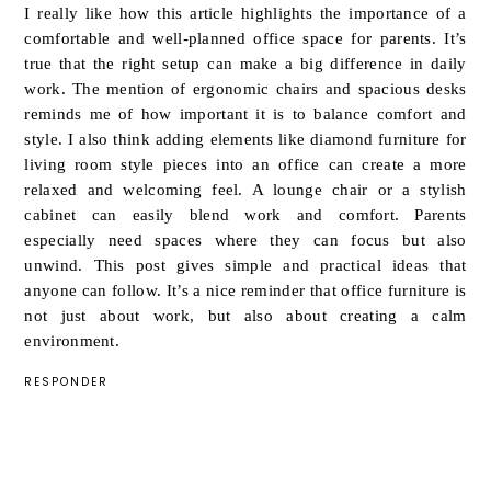
I really like how this article highlights the importance of a
comfortable and well-planned office space for parents. It’s
true that the right setup can make a big difference in daily
work. The mention of ergonomic chairs and spacious desks
reminds me of how important it is to balance comfort and
style. I also think adding elements like
diamond furniture
for
living room style pieces into an office can create a more
relaxed and welcoming feel. A lounge chair or a stylish
cabinet can easily blend work and comfort. Parents
especially need spaces where they can focus but also
unwind. This post gives simple and practical ideas that
anyone can follow. It’s a nice reminder that office furniture is
not just about work, but also about creating a calm
environment.
RESPONDER