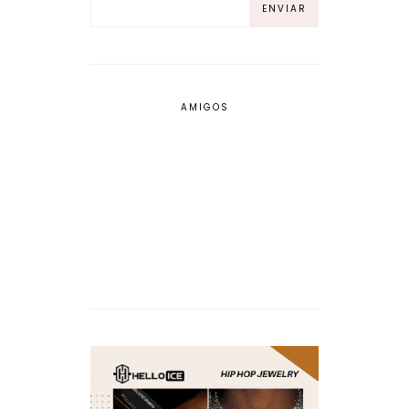
AMIGOS