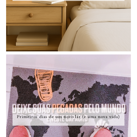
Primeiros dias de um novo lar (e uma nova vida)