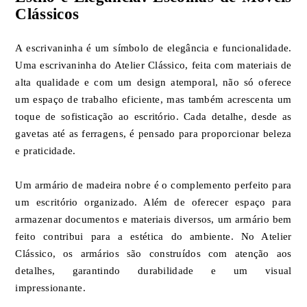
Clássicos
A escrivaninha é um símbolo de elegância e funcionalidade.
Uma escrivaninha do Atelier Clássico, feita com materiais de
alta qualidade e com um design atemporal, não só oferece
um espaço de trabalho eficiente, mas também acrescenta um
toque de sofisticação ao escritório. Cada detalhe, desde as
gavetas até as ferragens, é pensado para proporcionar beleza
e praticidade.
Um armário de madeira nobre é o complemento perfeito para
um escritório organizado. Além de oferecer espaço para
armazenar documentos e materiais diversos, um armário bem
feito contribui para a estética do ambiente. No Atelier
Clássico, os armários são construídos com atenção aos
detalhes, garantindo durabilidade e um visual
impressionante.