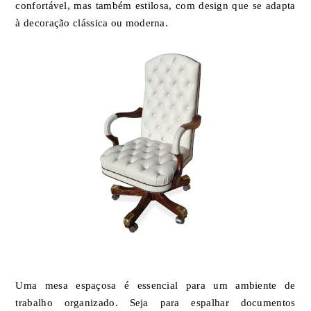
confortável, mas também estilosa, com design que se adapta
à decoração clássica ou moderna.
Uma mesa espaçosa é essencial para um ambiente de
trabalho organizado. Seja para espalhar documentos