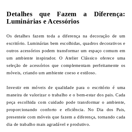
Detalhes que Fazem a Diferença:
Luminárias e Acessórios
Os detalhes fazem toda a diferença na decoração de um
escritório. Luminárias bem escolhidas, quadros decorativos e
outros acessórios podem transformar um espaço comum em
um ambiente inspirador. O Atelier Clássico oferece uma
seleção de acessórios que complementam perfeitamente os
móveis, criando um ambiente coeso e estiloso.
Investir em móveis de qualidade para o escritório é uma
maneira de valorizar o trabalho e o bem-estar dos pais. Cada
peça escolhida com cuidado pode transformar o ambiente,
proporcionando conforto e eficiência. No Dia dos Pais,
presenteie com móveis que fazem a diferença, tornando cada
dia de trabalho mais agradável e produtivo.