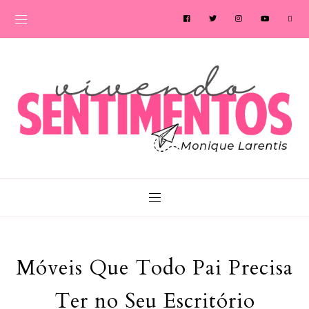
Móveis Que Todo Pai Precisa
Ter no Seu Escritório