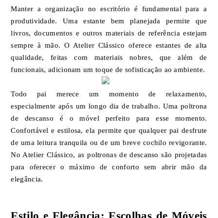
Manter a organização no escritório é fundamental para a
produtividade. Uma estante bem planejada permite que
livros, documentos e outros materiais de referência estejam
sempre à mão. O Atelier Clássico oferece estantes de alta
qualidade, feitas com materiais nobres, que além de
funcionais, adicionam um toque de sofisticação ao ambiente.
Todo pai merece um momento de relaxamento,
especialmente após um longo dia de trabalho. Uma poltrona
de descanso é o móvel perfeito para esse momento.
Confortável e estilosa, ela permite que qualquer pai desfrute
de uma leitura tranquila ou de um breve cochilo revigorante.
No Atelier Clássico, as poltronas de descanso são projetadas
para oferecer o máximo de conforto sem abrir mão da
elegância.
Estilo e Elegância: Escolhas de Móveis