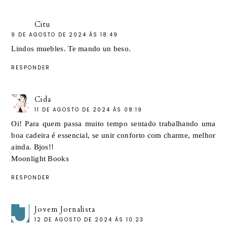
Citu
9 DE AGOSTO DE 2024 ÀS 18:49
Lindos muebles. Te mando un beso.
RESPONDER
Cida
11 DE AGOSTO DE 2024 ÀS 08:19
Oi! Para quem passa muito tempo sentado trabalhando uma
boa cadeira é essencial, se unir conforto com charme, melhor
ainda. Bjos!!
Moonlight Books
RESPONDER
Jovem Jornalista
12 DE AGOSTO DE 2024 ÀS 10:23