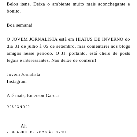
Belos itens. Deixa o ambiente muito mais aconchegante e
bonito.
Boa semana!
O JOVEM JORNALISTA está em HIATUS DE INVERNO do
dia 31 de julho à 05 de setembro, mas comentarei nos blogs
amigos nesse período. O JJ, portanto, está cheio de posts
legais e interessantes. Não deixe de conferir!
Jovem Jornalista
Instagram
Até mais, Emerson Garcia
RESPONDER
Ali
7 DE ABRIL DE 2026 ÀS 02:31