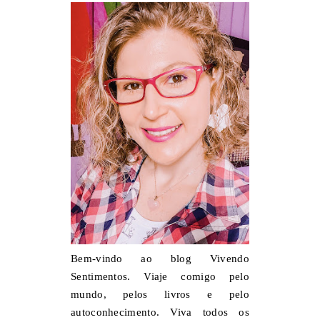
Bem-vindo ao blog Vivendo
Sentimentos. Viaje comigo pelo
mundo, pelos livros e pelo
autoconhecimento. Viva todos os