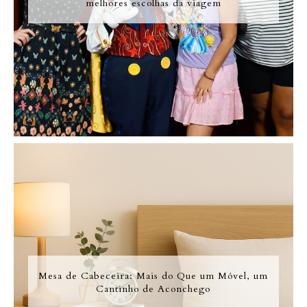
melhores escolhas da viagem
Mesa de Cabeceira: Mais do Que um Móvel, um
Cantinho de Aconchego