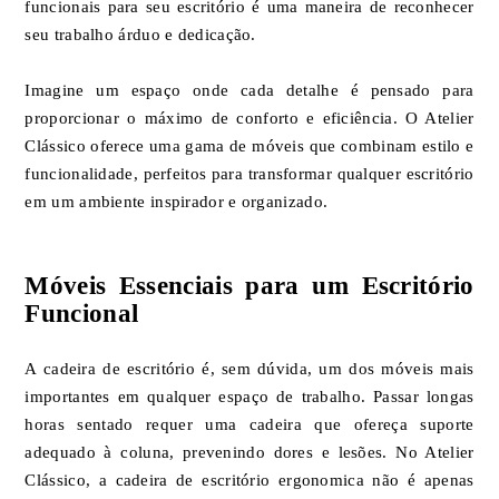
funcionais para seu escritório é uma maneira de reconhecer
seu trabalho árduo e dedicação.
Imagine um espaço onde cada detalhe é pensado para
proporcionar o máximo de conforto e eficiência. O Atelier
Clássico oferece uma gama de móveis que combinam estilo e
funcionalidade, perfeitos para transformar qualquer escritório
em um ambiente inspirador e organizado.
Móveis Essenciais para um Escritório
Funcional
A cadeira de escritório é, sem dúvida, um dos móveis mais
importantes em qualquer espaço de trabalho. Passar longas
horas sentado requer uma cadeira que ofereça suporte
adequado à coluna, prevenindo dores e lesões. No Atelier
Clássico, a cadeira de escritório ergonomica não é apenas