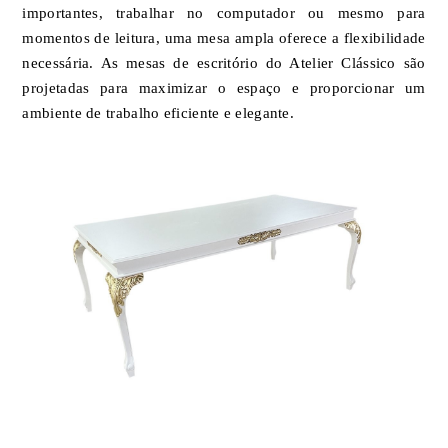
importantes, trabalhar no computador ou mesmo para
momentos de leitura, uma mesa ampla oferece a flexibilidade
necessária. As mesas de escritório do Atelier Clássico são
projetadas para maximizar o espaço e proporcionar um
ambiente de trabalho eficiente e elegante.