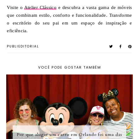
Visite o
Atelier Clássico
e descubra a vasta gama de móveis
que combinam estilo, conforto e funcionalidade. Transforme
o escritório do seu pai em um espaço de inspiração e
eficiência.
PUBLIEDITORIAL
VOCÊ PODE GOSTAR TAMBÉM
Por que alugar um carro em Orlando foi uma das