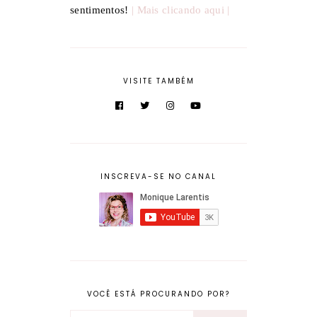
sentimentos!
| Mais clicando aqui |
VISITE TAMBÉM
INSCREVA-SE NO CANAL
VOCÊ ESTÁ PROCURANDO POR?