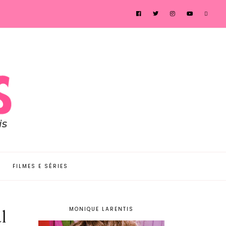
FILMES E SÉRIES
MONIQUE LARENTIS
l