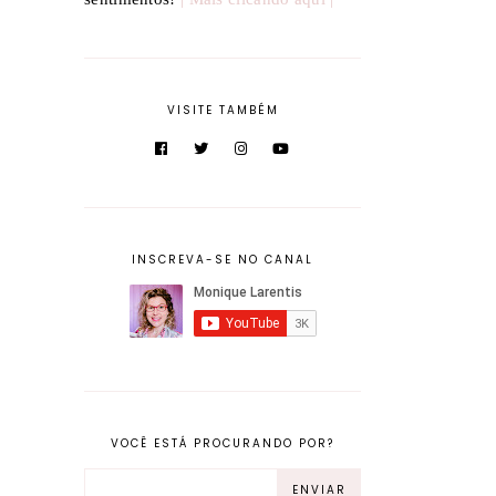
VISITE TAMBÉM
INSCREVA-SE NO CANAL
VOCÊ ESTÁ PROCURANDO POR?