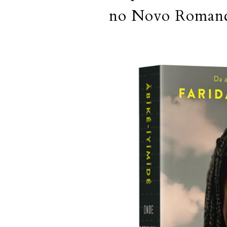
no Novo Romance