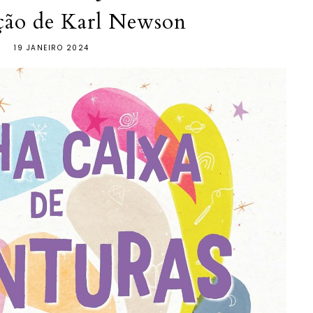
ção de Karl Newson
19 JANEIRO 2024