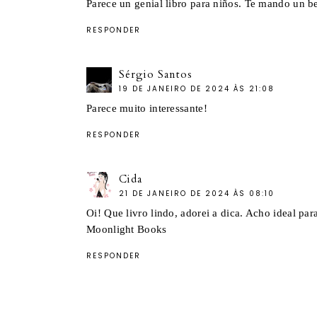
Parece un genial libro para niños. Te mando un b
RESPONDER
Sérgio Santos
19 DE JANEIRO DE 2024 ÀS 21:08
Parece muito interessante!
RESPONDER
Cida
21 DE JANEIRO DE 2024 ÀS 08:10
Oi! Que livro lindo, adorei a dica. Acho ideal par
Moonlight Books
RESPONDER