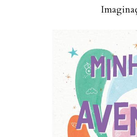
Imagina