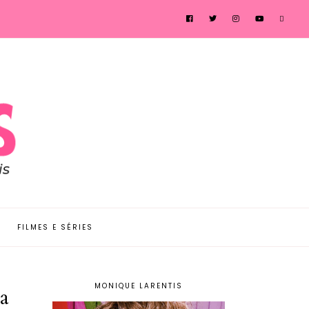
FILMES E SÉRIES
MONIQUE LARENTIS
a