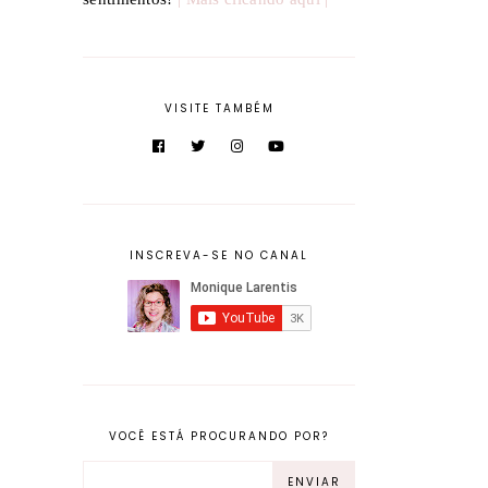
VISITE TAMBÉM
INSCREVA-SE NO CANAL
VOCÊ ESTÁ PROCURANDO POR?