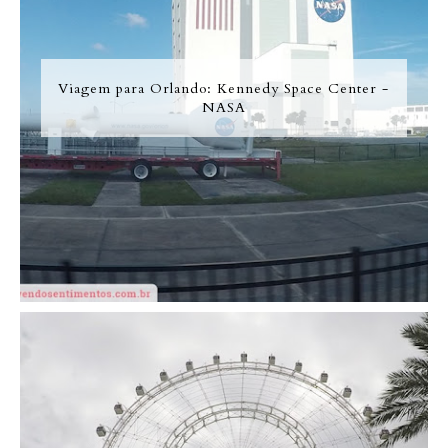
Viagem para Orlando: Kennedy Space Center -
NASA