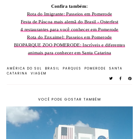
Confira também:
Rota do Imigrante: Passeios em Pomerode
Festa de Páscoa mais alemã do Brasil - Osterfest
4 restaurantes para você conhecer em Pomerode
Rota do Enxaimel: Passeios em Pomerode
BIOPARQUE ZOO POMERODE: Incríveis e diferentes
animais para conhecer em Santa Catarina
AMÉRICA DO SUL
BRASIL
PARQUES
POMERODE
SANTA
CATARINA
VIAGEM
VOCÊ PODE GOSTAR TAMBÉM