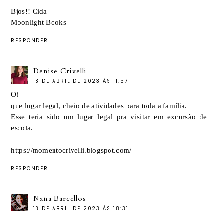
Bjos!! Cida
Moonlight Books
RESPONDER
Denise Crivelli
13 DE ABRIL DE 2023 ÀS 11:57
Oi
que lugar legal, cheio de atividades para toda a família.
Esse teria sido um lugar legal pra visitar em excursão de
escola.
https://momentocrivelli.blogspot.com/
RESPONDER
Nana Barcellos
13 DE ABRIL DE 2023 ÀS 18:31