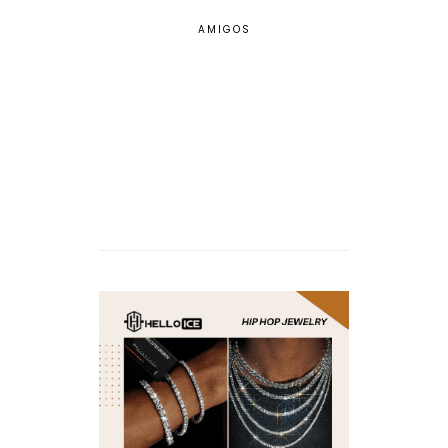
AMIGOS