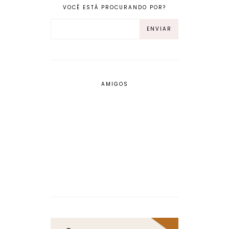
VOCÊ ESTÁ PROCURANDO POR?
AMIGOS