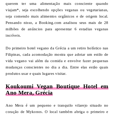
querem ter uma alimentação mais consciente quando
viajam*, seja escolhendo opções veganas ou vegetarianas,
seja comendo mais alimentos orgânicos e de origem local.
Pensando nisso, a Booking.com analisou seus mais de 28
milhões de anúncios para apresentar 6 estadias veganas
incríveis.
Do primeiro hotel vegano da Grécia a um retiro holístico nas
Filipinas, cada acomodação mostra que adotar um estilo de
vida vegano vai além da comida e envolve fazer pequenas
mudanças conscientes no dia a dia. Entre elas estão quais
produtos usar e quais lugares visitar.
Koukoumi Vegan Boutique Hotel em
Ano Mera, Grécia
Ano Mera é um pequeno e tranquilo vilarejo situado no
coração de Mykonos. O local também abriga o primeiro e