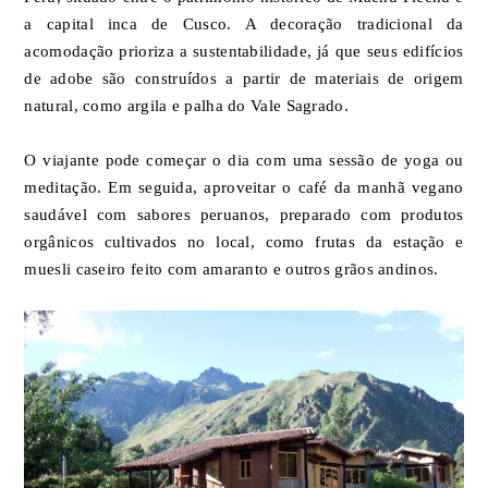
a capital inca de Cusco. A decoração tradicional da
acomodação prioriza a sustentabilidade, já que seus edifícios
de adobe são construídos a partir de materiais de origem
natural, como argila e palha do Vale Sagrado.
O viajante pode começar o dia com uma sessão de yoga ou
meditação. Em seguida, aproveitar o café da manhã vegano
saudável com sabores peruanos, preparado com produtos
orgânicos cultivados no local, como frutas da estação e
muesli caseiro feito com amaranto e outros grãos andinos.