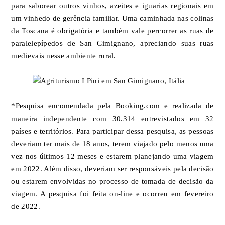
para saborear outros vinhos, azeites e iguarias regionais em
um vinhedo de gerência familiar. Uma caminhada nas colinas
da Toscana é obrigatória e também vale percorrer as ruas de
paralelepípedos de San Gimignano, apreciando suas ruas
medievais nesse ambiente rural.
*Pesquisa encomendada pela Booking.com e realizada de
maneira independente com 30.314 entrevistados em 32
países e territórios. Para participar dessa pesquisa, as pessoas
deveriam ter mais de 18 anos, terem viajado pelo menos uma
vez nos últimos 12 meses e estarem planejando uma viagem
em 2022. Além disso, deveriam ser responsáveis pela decisão
ou estarem envolvidas no processo de tomada de decisão da
viagem. A pesquisa foi feita on-line e ocorreu em fevereiro
de 2022.