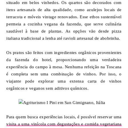
situado em belos vinhedos. Os quartos são decorados com
itens artesanais de alta qualidade, como azulejos locais de
terracota e móveis vintage renovados. Esse ethos sustentável
permeia a cozinha vegana da fazenda, que serve culinária
saudável à base de plantas. As opções vão desde pizza
italiana tradicional a lenha até ravioli artesanal de abobrinha.
Os pratos são feitos com ingredientes orgânicos provenientes
da fazenda do hotel, proporcionando uma verdadeira
experiência do campo à mesa. Nenhuma refeição na Toscana
é completa sem uma combinação de vinhos. Por isso, o
viajante pode explorar uma extensa carta de vinhos
orgânicos e veganos sem aditivos químicos.
Para quem busca experiências locais, é possível reservar uma
visita a uma vinícola com degustações e comida vegetariana