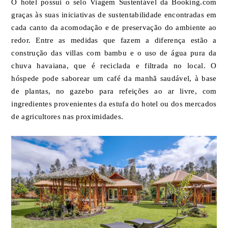
O hotel possui o selo Viagem Sustentável da Booking.com
graças às suas iniciativas de sustentabilidade encontradas em
cada canto da acomodação e de preservação do ambiente ao
redor. Entre as medidas que fazem a diferença estão a
construção das villas com bambu e o uso de água pura da
chuva havaiana, que é reciclada e filtrada no local. O
hóspede pode saborear um café da manhã saudável, à base
de plantas, no gazebo para refeições ao ar livre, com
ingredientes provenientes da estufa do hotel ou dos mercados
de agricultores nas proximidades.