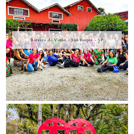
Roteiro do Vinho - São Roque - SP