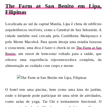
The Farm at San Benito em Lipa,
Filipinas
Localizada ao sul da capital Manila, Lipa é cheia de edifícios
arquitetônicos incríveis, como a Catedral de San Sebastián. A
cidade também está cercada pela Cordilheira Malepunyo e
pelo Monte Macolod. Para quem deseja uma estadia luxuosa
e consciente, uma dica é fazer o check-in no
The Farm at San
Benito
, um resort de bem-estar voltado para a saúde, que
oferece uma experiência rejuvenescedora completa, da
alimentação ao cuidado com corpo e mente.
O hotel tem uma piscina, bem como uma área de jardim,
onde o hóspede pode participar de uma série de atividades,
como aulas de yoga, Tai Chi e treinamento funcional. O