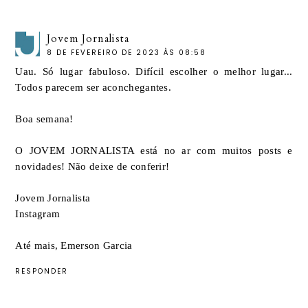
Jovem Jornalista
8 DE FEVEREIRO DE 2023 ÀS 08:58
Uau. Só lugar fabuloso. Difícil escolher o melhor lugar...
Todos parecem ser aconchegantes.
Boa semana!
O JOVEM JORNALISTA está no ar com muitos posts e
novidades! Não deixe de conferir!
Jovem Jornalista
Instagram
Até mais, Emerson Garcia
RESPONDER