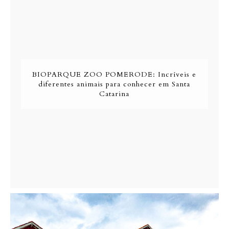
BIOPARQUE ZOO POMERODE: Incríveis e
diferentes animais para conhecer em Santa
Catarina