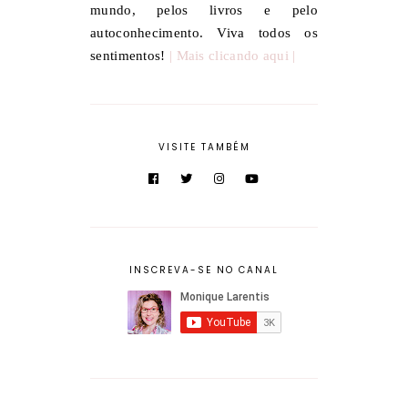
mundo, pelos livros e pelo
autoconhecimento. Viva todos os
sentimentos!
| Mais clicando aqui |
VISITE TAMBÉM
INSCREVA-SE NO CANAL