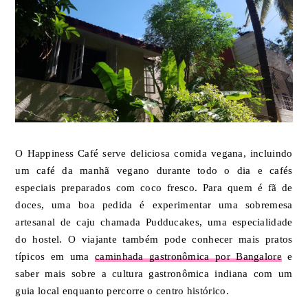
O Happiness Café serve deliciosa comida vegana, incluindo
um café da manhã vegano durante todo o dia e cafés
especiais preparados com coco fresco. Para quem é fã de
doces, uma boa pedida é experimentar uma sobremesa
artesanal de caju chamada Pudducakes, uma especialidade
do hostel. O viajante também pode conhecer mais pratos
típicos em uma
caminhada gastronômica por Bangalore
e
saber mais sobre a cultura gastronômica indiana com um
guia local enquanto percorre o centro histórico.