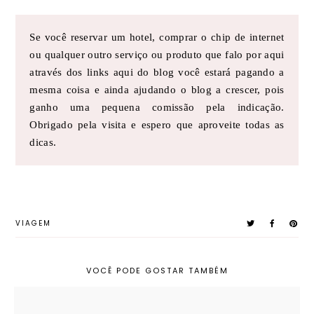
Se você reservar um hotel, comprar o chip de internet
ou qualquer outro serviço ou produto que falo por aqui
através dos links aqui do blog você estará pagando a
mesma coisa e ainda ajudando o blog a crescer, pois
ganho uma pequena comissão pela indicação.
Obrigado pela visita e espero que aproveite todas as
dicas.
VIAGEM
VOCÊ PODE GOSTAR TAMBÉM