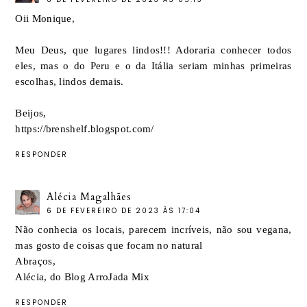
Oii Monique,
Meu Deus, que lugares lindos!!! Adoraria conhecer todos
eles, mas o do Peru e o da Itália seriam minhas primeiras
escolhas, lindos demais.
Beijos,
https://brenshelf.blogspot.com/
RESPONDER
Alécia Magalhães
6 DE FEVEREIRO DE 2023 ÀS 17:04
Não conhecia os locais, parecem incríveis, não sou vegana,
mas gosto de coisas que focam no natural
Abraços,
Alécia, do
Blog ArroJada Mix
RESPONDER