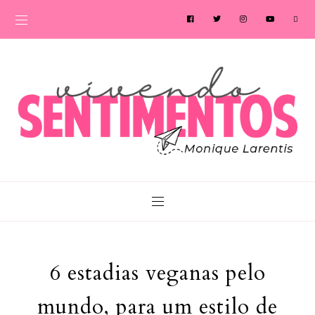
6 estadias veganas pelo
mundo, para um estilo de