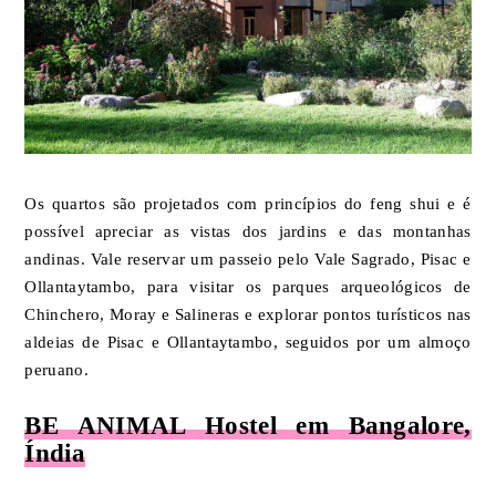
Os quartos são projetados com princípios do feng shui e é
possível apreciar as vistas dos jardins e das montanhas
andinas. Vale reservar um passeio pelo Vale Sagrado, Pisac e
Ollantaytambo, para visitar os parques arqueológicos de
Chinchero, Moray e Salineras e explorar pontos turísticos nas
aldeias de Pisac e Ollantaytambo, seguidos por um almoço
peruano.
BE ANIMAL Hostel em Bangalore,
Índia