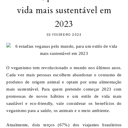
vida mais sustentável em
2023
03 FEVEREIRO 2023
O veganismo tem revolucionado o mundo nos últimos anos.
Cada vez mais pessoas escolhem abandonar o consumo de
produtos de origem animal e optam por uma alimentação
mais sustentável. Para quem pretende começar 2023 com
promessas de novos hábitos e um estilo de vida mais
saudável e eco-friendly, vale considerar os benefícios do
veganismo para a saúde, os animais e o meio ambiente.
Atualmente, dois terços (67%) dos viajantes brasileiros