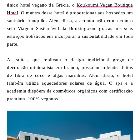
único hotel vegano da Grécia, o
Koukoumi Vegan Boutique
Hotel
. O mantra desse hotel é proporcionar aos hóspedes um
santuário tranquilo. Além disso, a acomodação conta com o
selo Viagem Sustentável da Booking.com graças aos seus
esforços holísticos em incorporar a sustentabilidade em toda
parte.
As suítes, que replicam o design tradicional grego de
decoração minimalista em branco, possuem colchões feitos
de fibra de coco e algas marinhas. Além disso, o hotel
também utiliza aquecedores solares de água. O spa e a
academia dispõem de cosméticos orgânicos com certificação
premium, 100% veganos.