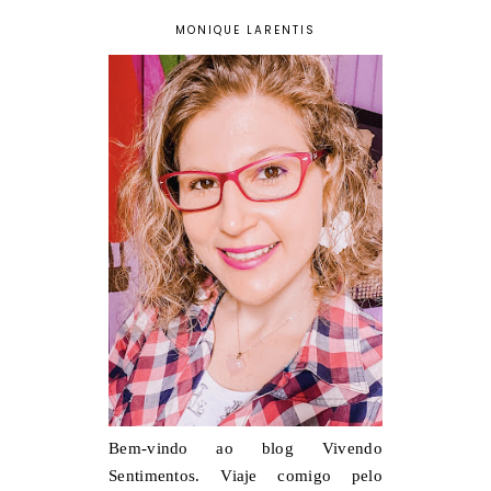
MONIQUE LARENTIS
Bem-vindo ao blog Vivendo
Sentimentos. Viaje comigo pelo