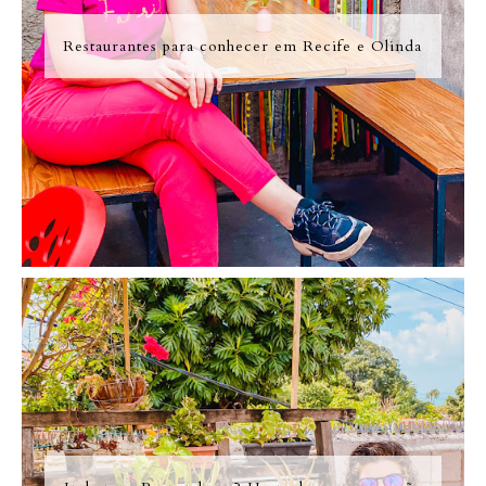
Restaurantes para conhecer em Recife e Olinda