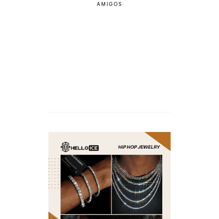
AMIGOS