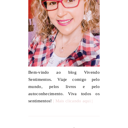
Bem-vindo ao blog Vivendo
Sentimentos. Viaje comigo pelo
mundo, pelos livros e pelo
autoconhecimento. Viva todos os
sentimentos!
| Mais clicando aqui |