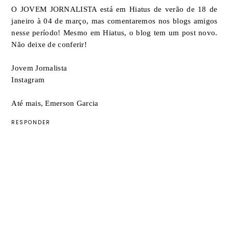
O JOVEM JORNALISTA está em Hiatus de verão de 18 de
janeiro à 04 de março, mas comentaremos nos blogs amigos
nesse período! Mesmo em Hiatus, o blog tem um post novo.
Não deixe de conferir!
Jovem Jornalista
Instagram
Até mais, Emerson Garcia
RESPONDER