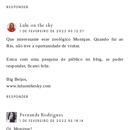
RESPONDER
Lulu on the sky
1 DE FEVEREIRO DE 2022 ÀS 12:37
Que interessante esse zoológico Monique. Quando fui ao
Rio, não tive a oportunidade de visitar.
Estou com uma
pesquisa de público
no blog, se puder
responder, ficarei feliz.
Big Beijos,
www.luluonthesky.com
RESPONDER
Fernanda Rodrigues
1 DE FEVEREIRO DE 2022 ÀS 18:14
Oi, Monique!