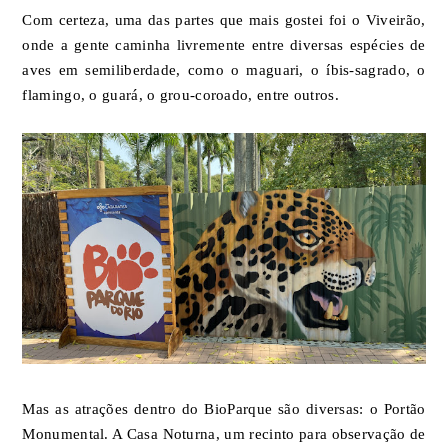
Com certeza, uma das partes que mais gostei foi o Viveirão,
onde a gente caminha livremente entre diversas espécies de
aves em semiliberdade, como o maguari, o íbis-sagrado, o
flamingo, o guará, o grou-coroado, entre outros.
Mas as atrações dentro do BioParque são diversas: o Portão
Monumental. A Casa Noturna, um recinto para observação de