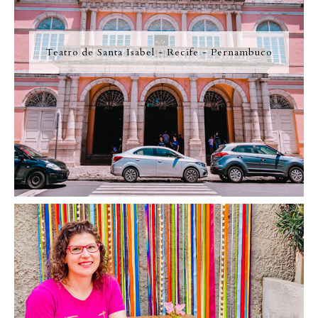
Teatro de Santa Isabel - Recife - Pernambuco