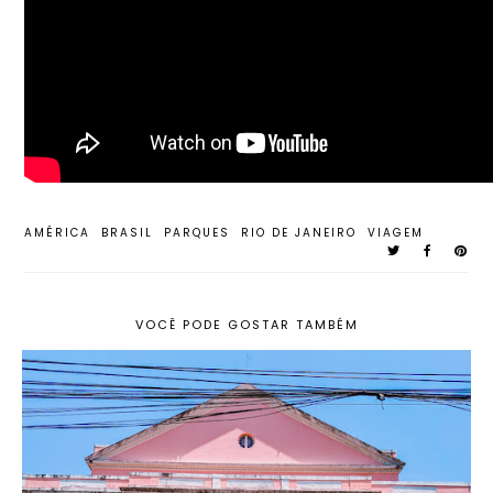
AMÉRICA
BRASIL
PARQUES
RIO DE JANEIRO
VIAGEM
VOCÊ PODE GOSTAR TAMBÉM