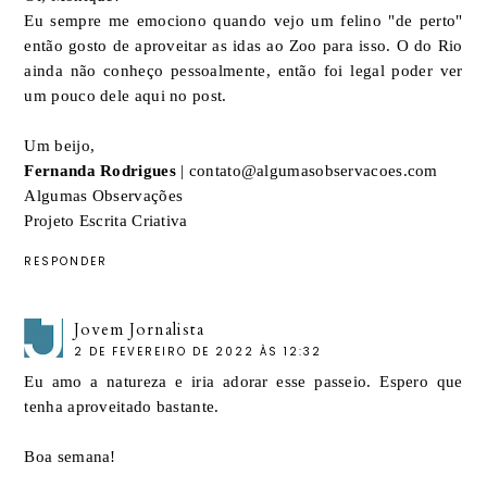
Eu sempre me emociono quando vejo um felino "de perto"
então gosto de aproveitar as idas ao Zoo para isso. O do Rio
ainda não conheço pessoalmente, então foi legal poder ver
um pouco dele aqui no post.
Um beijo,
Fernanda Rodrigues
| contato@algumasobservacoes.com
Algumas Observações
Projeto Escrita Criativa
RESPONDER
Jovem Jornalista
2 DE FEVEREIRO DE 2022 ÀS 12:32
Eu amo a natureza e iria adorar esse passeio. Espero que
tenha aproveitado bastante.
Boa semana!