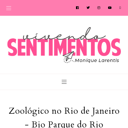
Zoológico no Rio de Janeiro
- Bio Parque do Rio