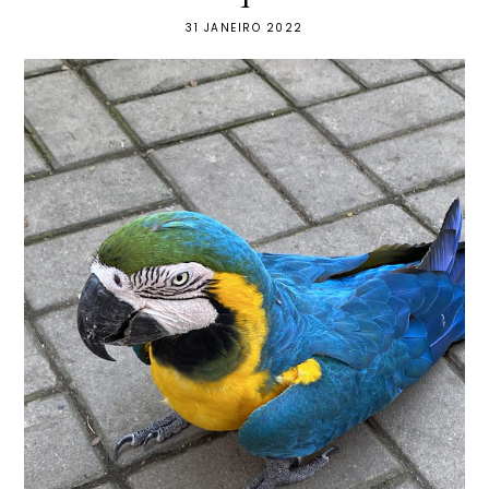
31 JANEIRO 2022