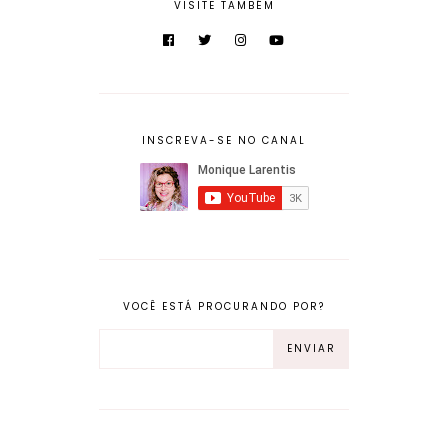
VISITE TAMBÉM
INSCREVA-SE NO CANAL
VOCÊ ESTÁ PROCURANDO POR?