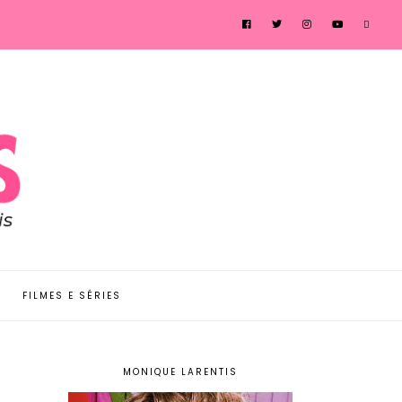
FILMES E SÉRIES
MONIQUE LARENTIS