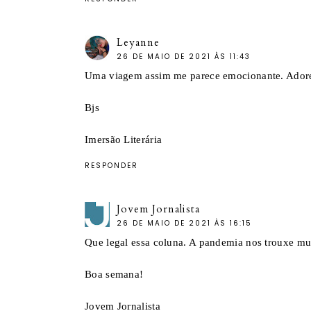
Leyanne
26 DE MAIO DE 2021 ÀS 11:43
Uma viagem assim me parece emocionante. Adore
Bjs
Imersão Literária
RESPONDER
Jovem Jornalista
26 DE MAIO DE 2021 ÀS 16:15
Que legal essa coluna. A pandemia nos trouxe mu
Boa semana!
Jovem Jornalista