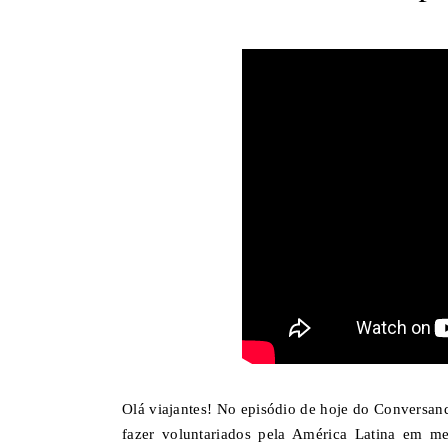
Olá viajantes! No episódio de hoje do Conversand
fazer voluntariados pela América Latina em 