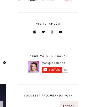
VISITE TAMBÉM
INSCREVA-SE NO CANAL
VOCÊ ESTÁ PROCURANDO POR?