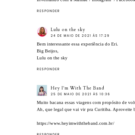
RESPONDER
Lulu on the sky
24 DE MAIO DE 2021 ÀS 17:29
Bem interessante essa experiência do Eri.
Big Beijos,
Lulu on the sky
RESPONDER
Hey I'm With The Band
25 DE MAIO DE 2021 ÀS 10:36
Muito bacana essas viagens com propósito de vol
Ah, que legal que vai vir pra Curitiba. Aproveite b
https://www.heyimwiththeband.com.br/
RESPONDER