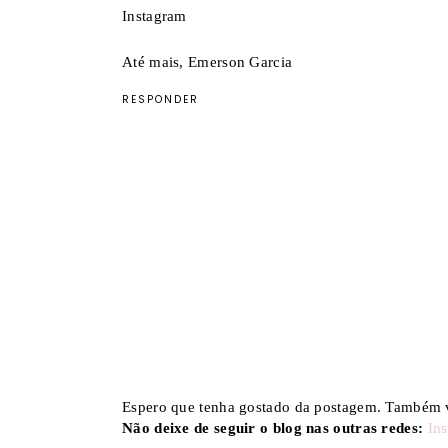
Instagram
Até mais, Emerson Garcia
RESPONDER
Espero que tenha gostado da postagem. Também v
Não deixe de seguir o blog nas outras redes:
In