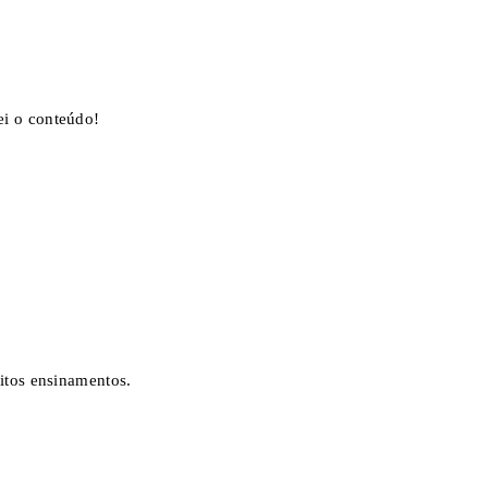
i o conteúdo!
itos ensinamentos.