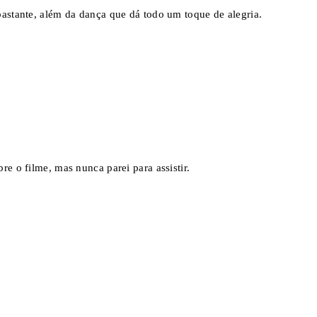
bastante, além da dança que dá todo um toque de alegria.
re o filme, mas nunca parei para assistir.