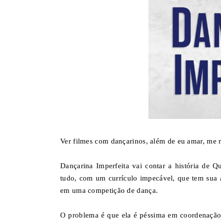
Ver filmes com dançarinos, além de eu amar, me 
Dançarina Imperfeita vai contar a história de 
tudo, com um currículo impecável, que tem sua
em uma competição de dança.
O problema é que ela é péssima em coordenação, 