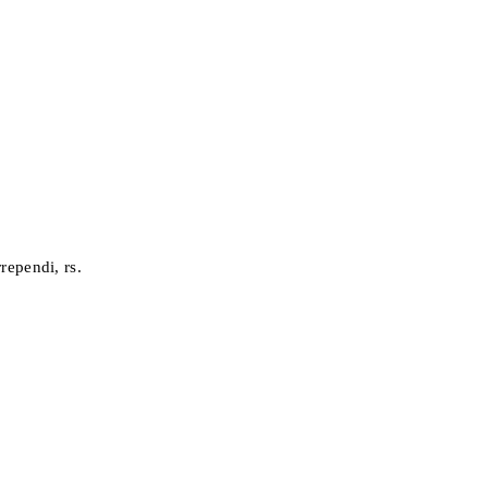
rependi, rs.