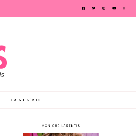
FILMES E SÉRIES
MONIQUE LARENTIS