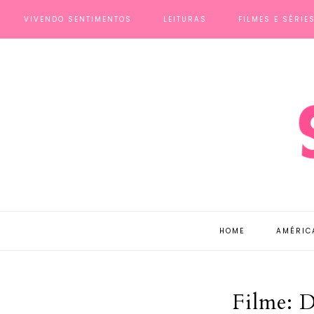
VIVENDO SENTIMENTOS
LEITURAS
FILMES E SÉRIE
HOME
AMÉRIC
Filme: D