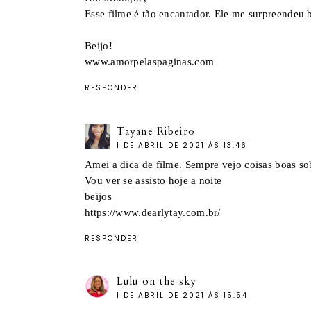
Esse filme é tão encantador. Ele me surpreendeu 
Beijo!
www.amorpelaspaginas.com
RESPONDER
Tayane Ribeiro
1 DE ABRIL DE 2021 ÀS 13:46
Amei a dica de filme. Sempre vejo coisas boas sob
Vou ver se assisto hoje a noite
beijos
https://www.dearlytay.com.br/
RESPONDER
Lulu on the sky
1 DE ABRIL DE 2021 ÀS 15:54