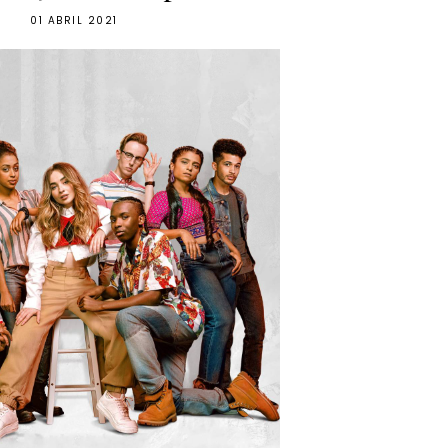
01 ABRIL 2021