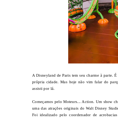
A Disneyland de Paris tem seu charme à parte. É
própria cidade. Mas hoje não vim falar do parq
assisti por lá.
Começamos pelo Moteurs... Action. Um show chei
uma das atrações originais do Walt Disney Studi
Foi idealizado pelo coordenador de acrobaci