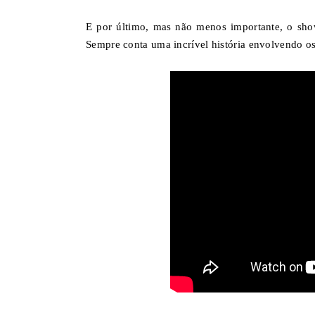
E por último, mas não menos importante, o sho
Sempre conta uma incrível história envolvendo os 