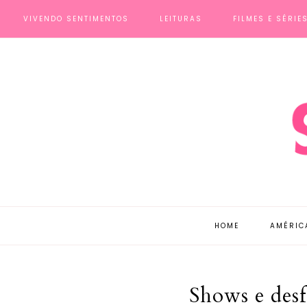
VIVENDO SENTIMENTOS
LEITURAS
FILMES E SÉRIE
HOME
AMÉRIC
Shows e desf