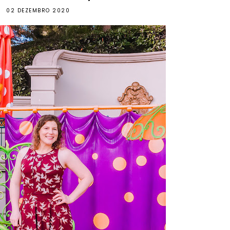
02 DEZEMBRO 2020