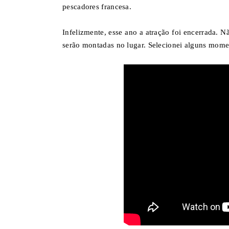
pescadores francesa.
Infelizmente, esse ano a atração foi encerrada. N
serão montadas no lugar. Selecionei alguns momen