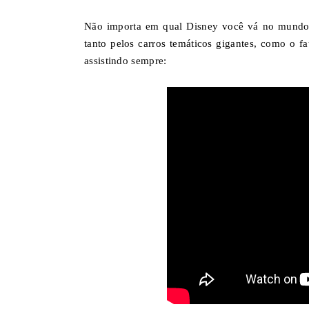
Não importa em qual Disney você vá no mundo, t
tanto pelos carros temáticos gigantes, como o f
assistindo sempre: