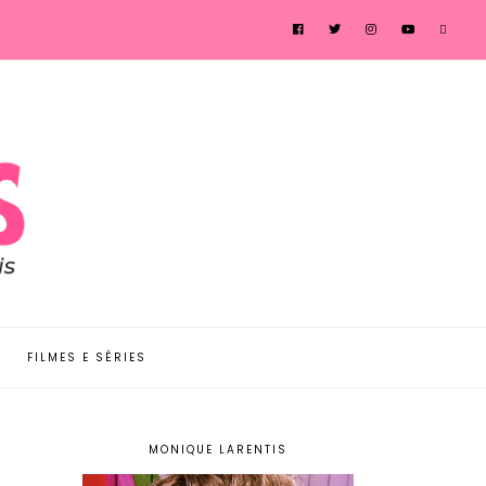
FILMES E SÉRIES
MONIQUE LARENTIS