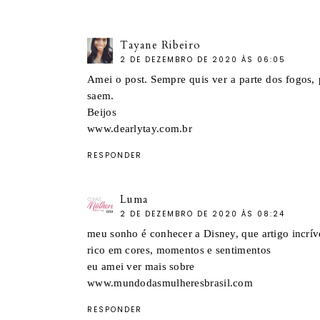
Tayane Ribeiro
2 DE DEZEMBRO DE 2020 ÀS 06:05
Amei o post. Sempre quis ver a parte dos fogos,
saem.
Beijos
www.dearlytay.com.br
RESPONDER
Luma
2 DE DEZEMBRO DE 2020 ÀS 08:24
meu sonho é conhecer a Disney, que artigo incrí
rico em cores, momentos e sentimentos
eu amei ver mais sobre
www.mundodasmulheresbrasil.com
RESPONDER