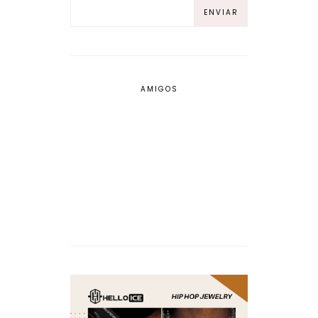
AMIGOS