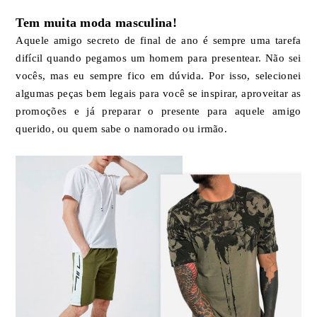
Tem muita moda masculina!
Aquele amigo secreto de final de ano é sempre uma tarefa
difícil quando pegamos um homem para presentear. Não sei
vocês, mas eu sempre fico em dúvida. Por isso, selecionei
algumas peças bem legais para você se inspirar, aproveitar as
promoções e já preparar o presente para aquele amigo
querido, ou quem sabe o namorado ou irmão.