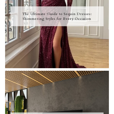
The Ultimate Guide to Sequin Dresses:
Shimmering Styles for Every Occasion