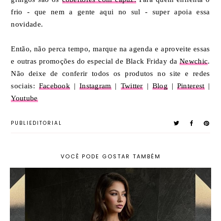
frio - que nem a gente aqui no sul - super apoia essa
novidade.
Então, não perca tempo, marque na agenda e aproveite essas
e outras promoções do especial de Black Friday da
Newchic
.
Não deixe de conferir todos os produtos no site e redes
sociais:
Facebook
|
Instagram
|
Twitter
|
Blog
|
Pinterest
|
Youtube
PUBLIEDITORIAL
VOCÊ PODE GOSTAR TAMBÉM