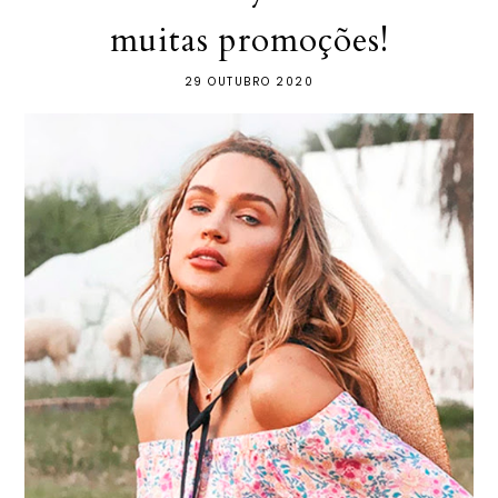
muitas promoções!
29 OUTUBRO 2020