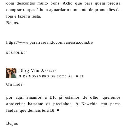
com descontos muito bons. Acho que para quem precisa
comprar roupas é bom aguardar o momento de promoções da
loja e fazer a festa.
Beijos.
https://www.parafraseandocomvanessa.com.br/
RESPONDER
Blog Vou Arrasar
3 DE NOVEMBRO DE 2020 ÀS 16:21
Oii linda,
por aqui amamos a BF, já estamos de olho, queremos
aproveitar bastante os precinhos. A Newchic tem peças
lindas, que demais terá BF ♥
Beijos