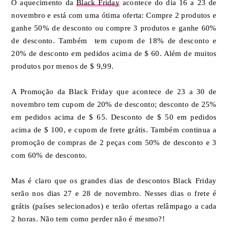
O aquecimento da
Black Friday
acontece do dia 16 a 23 de
novembro e está com uma ótima oferta: Compre 2 produtos e
ganhe 50% de desconto ou compre 3 produtos e ganhe 60%
de desconto. Também tem cupom de 18% de desconto e
20% de desconto em pedidos acima de $ 60. Além de muitos
produtos por menos de $ 9,99.
A Promoção da Black Friday que acontece de 23 a 30 de
novembro tem cupom de 20% de desconto; desconto de 25%
em pedidos acima de $ 65. Desconto de $ 50 em pedidos
acima de $ 100, e cupom de frete grátis. Também continua a
promoção de compras de 2 peças com 50% de desconto e 3
com 60% de desconto.
Mas é claro que os grandes dias de descontos Black Friday
serão nos dias 27 e 28 de novembro. Nesses dias o frete é
grátis (países selecionados) e terão ofertas relâmpago a cada
2 horas. Não tem como perder não é mesmo?!