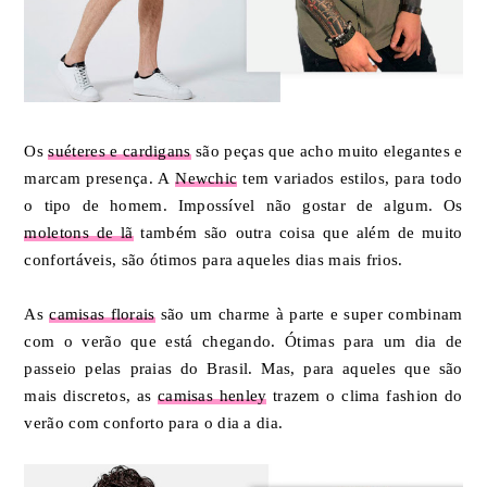
Os
suéteres e cardigans
são peças que acho muito elegantes e
marcam presença. A
Newchic
tem variados estilos, para todo
o tipo de homem. Impossível não gostar de algum. Os
moletons de lã
também são outra coisa que além de muito
confortáveis, são ótimos para aqueles dias mais frios.
As
camisas florais
são um charme à parte e super combinam
com o verão que está chegando. Ótimas para um dia de
passeio pelas praias do Brasil. Mas, para aqueles que são
mais discretos, as
camisas henley
trazem o clima fashion do
verão com conforto para o dia a dia.