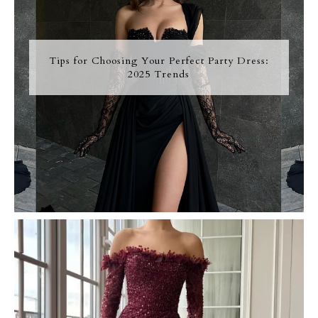
Tips for Choosing Your Perfect Party Dress:
2025 Trends