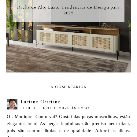
Racks de Alto Luxo: Tendências de Design para
2025
5 COMENTÁRIOS
Luciano Otaciano
31 DE OUTUBRO DE 2020 ÀS 02:37
Oi, Monique. Como vai? Gostei das peças masculinas, estão
elegantes hein! As peças femininas não preciso nem dizer,
pois são sempre lindas e de qualidade. Adorei as dicas.