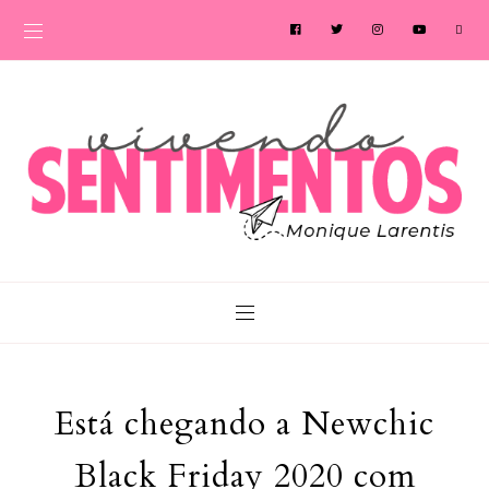
Está chegando a Newchic
Black Friday 2020 com