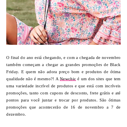
O final do ano está chegando, e com a chegada de novembro
também começam a chegar as grandes promoções de Black
Friday. E quem não adora preço bom e produtos de ótima
qualidade não é mesmo?! A
Newchic
é um dos sites que tem
uma variedade incrível de produtos e que está com incríveis
promoções, tanto com cupons de desconto, frete grátis e até
pontos para você juntar e trocar por produtos. São ótimas
promoções que acontecerão de 16 de novembro a 7 de
dezembro.