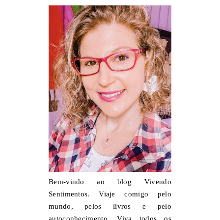
Bem-vindo ao blog Vivendo
Sentimentos. Viaje comigo pelo
mundo, pelos livros e pelo
autoconhecimento. Viva todos os