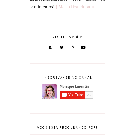
sentimentos!
| Mais clicando aqui |
VISITE TAMBÉM
INSCREVA-SE NO CANAL
VOCÊ ESTÁ PROCURANDO POR?