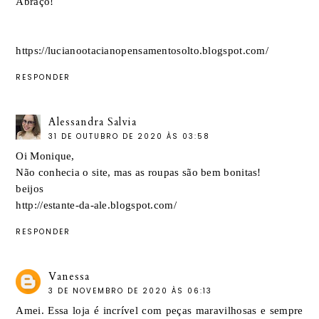
Abraço!
https://lucianootacianopensamentosolto.blogspot.com/
RESPONDER
Alessandra Salvia
31 DE OUTUBRO DE 2020 ÀS 03:58
Oi Monique,
Não conhecia o site, mas as roupas são bem bonitas!
beijos
http://estante-da-ale.blogspot.com/
RESPONDER
Vanessa
3 DE NOVEMBRO DE 2020 ÀS 06:13
Amei. Essa loja é incrível com peças maravilhosas e sempre