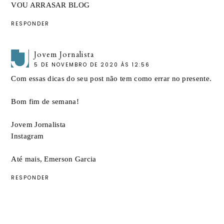
VOU ARRASAR BLOG
RESPONDER
Jovem Jornalista
5 DE NOVEMBRO DE 2020 ÀS 12:56
Com essas dicas do seu post não tem como errar no presente.
Bom fim de semana!
Jovem Jornalista
Instagram
Até mais, Emerson Garcia
RESPONDER