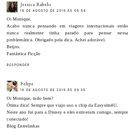
Jessica Rabelo
16 DE AGOSTO DE 2019 ÀS 05:56
Oi Monique.
Acabo nunca pensando em viagens internacionais então
nunca realmente tinha parado para pensar nessa
problemática. Obrigado pela dica. Achei adorável.
Beijos.
Fantástica Ficção
RESPONDER
Felipe
16 DE AGOSTO DE 2019 ÀS 06:35
Oi Monique, tudo bem?
Ótima dica! Sempre que viajo uso o chip da Easysim4U.
Neste ano fui para a Disney e eles estiveram comigo, sempre
conectado!
Blog Entrelinhas