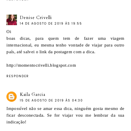
Denise Crivelli
14 DE AGOSTO DE 2019 ÀS 19:55
Oi
boas dicas, para quem tem de fazer uma viagem
internacional, eu mesma tenho vontade de viajar para outro
país, até salvei o link da postagem com a dica.
http://momentocrivelli.blogspot.com
RESPONDER
Kaila Garcia
15 DE AGOSTO DE 2019 ÀS 04:30
Impossível não se amar essa dica, ninguém gosta mesmo de
ficar desconectada. Se for viajar vou me lembrar da sua
indicação!