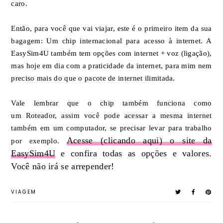
caro.
Então, para você que vai viajar, este é o primeiro item da sua
bagagem: Um chip internacional para acesso à internet. A
EasySim4U também tem opções com internet + voz (ligação),
mas hoje em dia com a praticidade da internet, para mim nem
preciso mais do que o pacote de internet ilimitada.
Vale lembrar que o chip também funciona como
um Roteador, assim você pode acessar a mesma internet
também em um computador, se precisar levar para trabalho
Acesse (clicando aqui) o site da
por exemplo.
EasySim4U
e confira todas as opções e valores.
Você não irá se arrepender!
VIAGEM