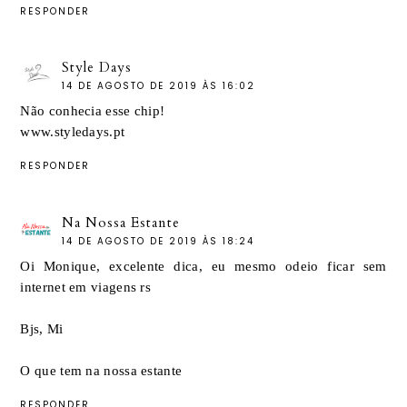
RESPONDER
Style Days
14 DE AGOSTO DE 2019 ÀS 16:02
Não conhecia esse chip!
www.styledays.pt
RESPONDER
Na Nossa Estante
14 DE AGOSTO DE 2019 ÀS 18:24
Oi Monique, excelente dica, eu mesmo odeio ficar sem
internet em viagens rs
Bjs, Mi
O que tem na nossa estante
RESPONDER