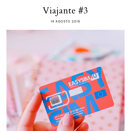
Viajante #3
14 AGOSTO 2019