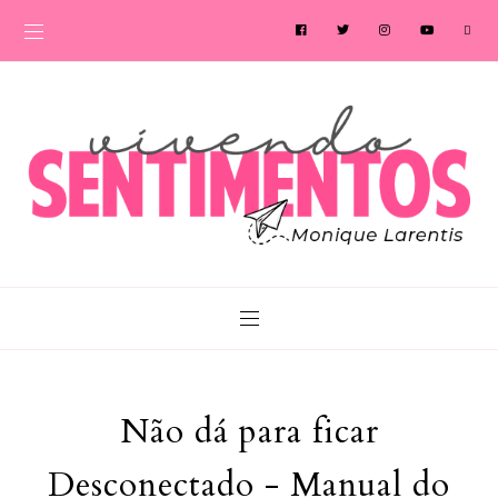
Não dá para ficar
Desconectado - Manual do