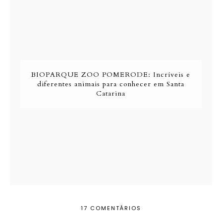
BIOPARQUE ZOO POMERODE: Incríveis e
diferentes animais para conhecer em Santa
Catarina
17 COMENTÁRIOS