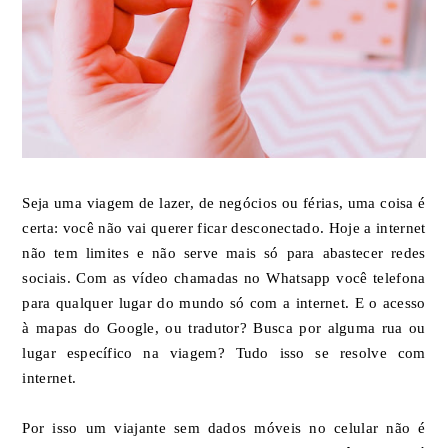
Seja uma viagem de lazer, de negócios ou férias, uma coisa é
certa: você não vai querer ficar desconectado. Hoje a internet
não tem limites e não serve mais só para abastecer redes
sociais. Com as vídeo chamadas no Whatsapp você telefona
para qualquer lugar do mundo só com a internet. E o acesso
à mapas do Google, ou tradutor? Busca por alguma rua ou
lugar específico na viagem? Tudo isso se resolve com
internet.
Por isso um viajante sem dados móveis no celular não é