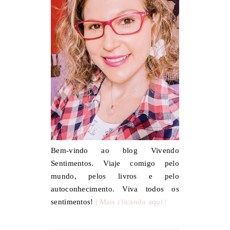
Bem-vindo ao blog Vivendo
Sentimentos. Viaje comigo pelo
mundo, pelos livros e pelo
autoconhecimento. Viva todos os
sentimentos!
| Mais clicando aqui |