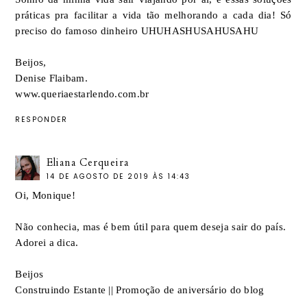
práticas pra facilitar a vida tão melhorando a cada dia! Só
preciso do famoso dinheiro UHUHASHUSAHUSAHU
Beijos,
Denise Flaibam.
www.queriaestarlendo.com.br
RESPONDER
Eliana Cerqueira
14 DE AGOSTO DE 2019 ÀS 14:43
Oi, Monique!
Não conhecia, mas é bem útil para quem deseja sair do país.
Adorei a dica.
Beijos
Construindo Estante
||
Promoção de aniversário do blog