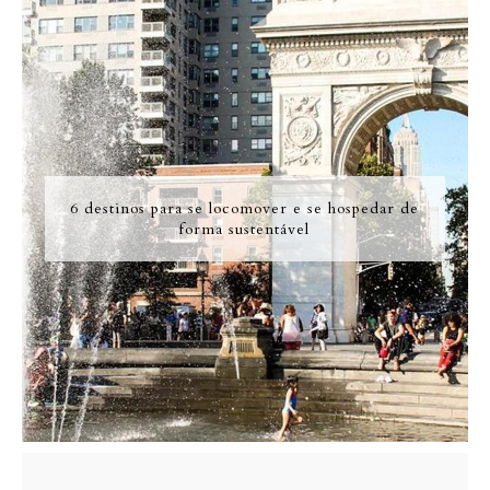
6 destinos para se locomover e se hospedar de
forma sustentável