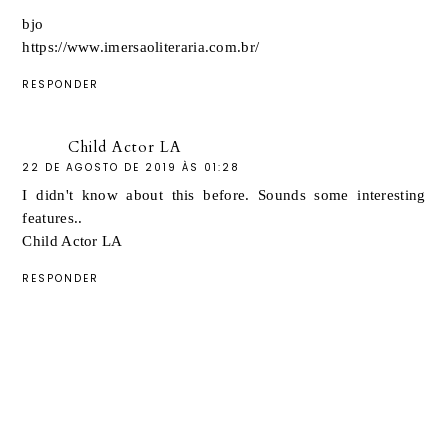
bjo
https://www.imersaoliteraria.com.br/
RESPONDER
Child Actor LA
22 DE AGOSTO DE 2019 ÀS 01:28
I didn't know about this before. Sounds some interesting
features..
Child Actor LA
RESPONDER