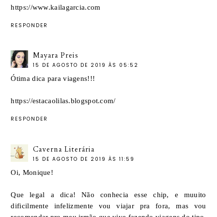
https://www.kailagarcia.com
RESPONDER
Mayara Preis
15 DE AGOSTO DE 2019 ÀS 05:52
Ótima dica para viagens!!!
https://estacaolilas.blogspot.com/
RESPONDER
Caverna Literária
15 DE AGOSTO DE 2019 ÀS 11:59
Oi, Monique!
Que legal a dica! Não conhecia esse chip, e muuito
dificilmente infelizmente vou viajar pra fora, mas vou