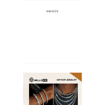
AMIGOS