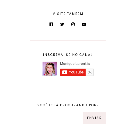
VISITE TAMBÉM
INSCREVA-SE NO CANAL
VOCÊ ESTÁ PROCURANDO POR?