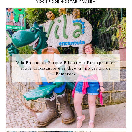
VOCÊ PODE GOSTAR TAMBÉM
Vila Encantada Parque Educativo: Para aprender
sobre dinossauros e se divertir no centro de
Pomerode