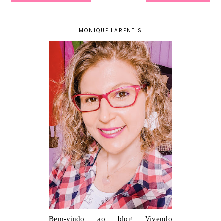
MONIQUE LARENTIS
Bem-vindo ao blog Vivendo