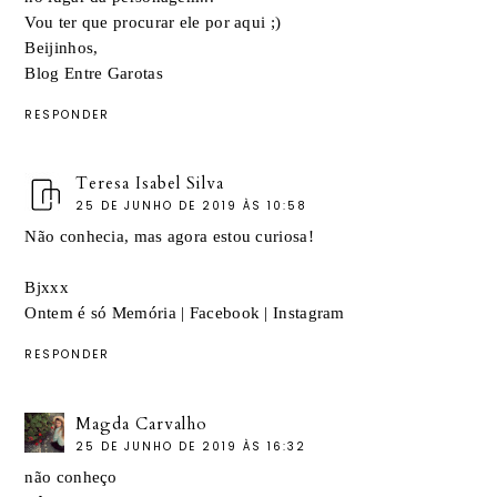
Vou ter que procurar ele por aqui ;)
Beijinhos,
Blog Entre Garotas
RESPONDER
Teresa Isabel Silva
25 DE JUNHO DE 2019 ÀS 10:58
Não conhecia, mas agora estou curiosa!
Bjxxx
Ontem é só Memória
|
Facebook
|
Instagram
RESPONDER
Magda Carvalho
25 DE JUNHO DE 2019 ÀS 16:32
não conheço