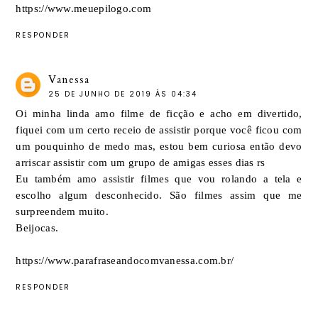
https://www.meuepilogo.com
RESPONDER
Vanessa
25 DE JUNHO DE 2019 ÀS 04:34
Oi minha linda amo filme de ficção e acho em divertido,
fiquei com um certo receio de assistir porque você ficou com
um pouquinho de medo mas, estou bem curiosa então devo
arriscar assistir com um grupo de amigas esses dias rs
Eu também amo assistir filmes que vou rolando a tela e
escolho algum desconhecido. São filmes assim que me
surpreendem muito.
Beijocas.
https://www.parafraseandocomvanessa.com.br/
RESPONDER