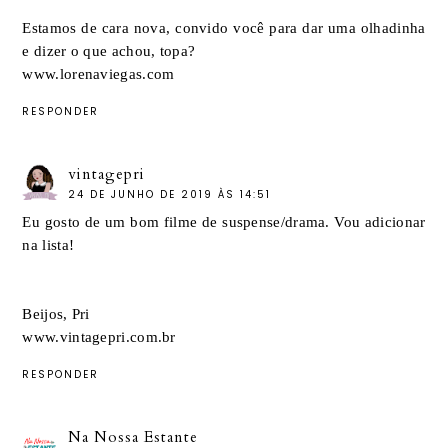
Estamos de cara nova, convido você para dar uma olhadinha
e dizer o que achou, topa?
www.lorenaviegas.com
RESPONDER
vintagepri
24 DE JUNHO DE 2019 ÀS 14:51
Eu gosto de um bom filme de suspense/drama. Vou adicionar
na lista!
Beijos, Pri
www.vintagepri.com.br
RESPONDER
Na Nossa Estante