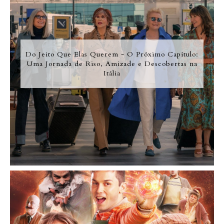
Do Jeito Que Elas Querem - O Próximo Capítulo:
Uma Jornada de Riso, Amizade e Descobertas na
Itália