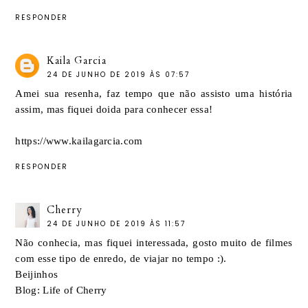
RESPONDER
Kaila Garcia
24 DE JUNHO DE 2019 ÀS 07:57
Amei sua resenha, faz tempo que não assisto uma história
assim, mas fiquei doida para conhecer essa!
https://www.kailagarcia.com
RESPONDER
Cherry
24 DE JUNHO DE 2019 ÀS 11:57
Não conhecia, mas fiquei interessada, gosto muito de filmes
com esse tipo de enredo, de viajar no tempo :).
Beijinhos
Blog: Life of Cherry