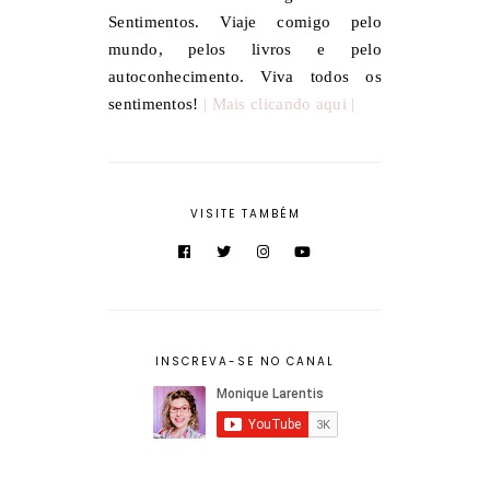
Sentimentos. Viaje comigo pelo
mundo, pelos livros e pelo
autoconhecimento. Viva todos os
sentimentos!
| Mais clicando aqui |
VISITE TAMBÉM
INSCREVA-SE NO CANAL