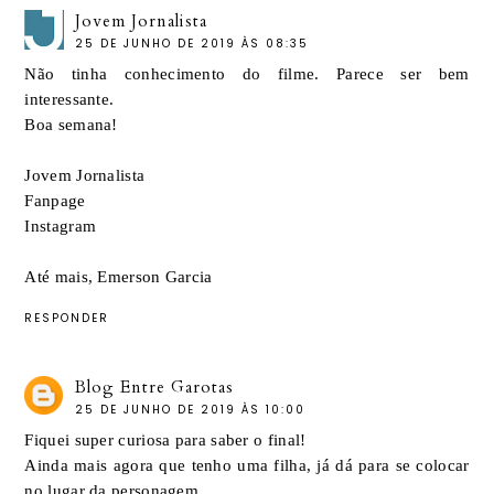
Jovem Jornalista
25 DE JUNHO DE 2019 ÀS 08:35
Não tinha conhecimento do filme. Parece ser bem
interessante.
Boa semana!
Jovem Jornalista
Fanpage
Instagram
Até mais, Emerson Garcia
RESPONDER
Blog Entre Garotas
25 DE JUNHO DE 2019 ÀS 10:00
Fiquei super curiosa para saber o final!
Ainda mais agora que tenho uma filha, já dá para se colocar
no lugar da personagem...