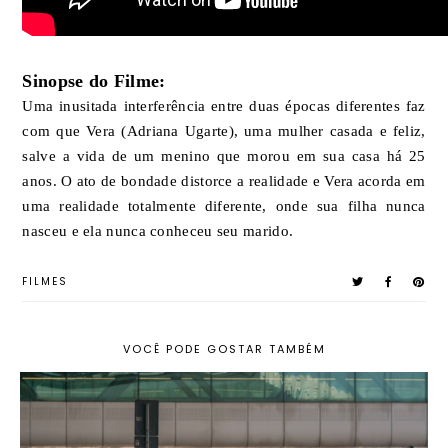
Sinopse do Filme:
Uma inusitada interferência entre duas épocas diferentes faz
com que Vera (Adriana Ugarte), uma mulher casada e feliz,
salve a vida de um menino que morou em sua casa há 25
anos. O ato de bondade distorce a realidade e Vera acorda em
uma realidade totalmente diferente, onde sua filha nunca
nasceu e ela nunca conheceu seu marido.
FILMES
VOCÊ PODE GOSTAR TAMBÉM