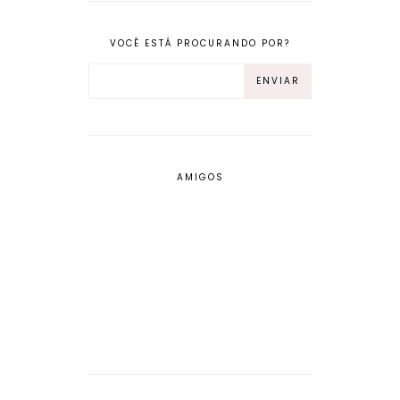
VOCÊ ESTÁ PROCURANDO POR?
AMIGOS