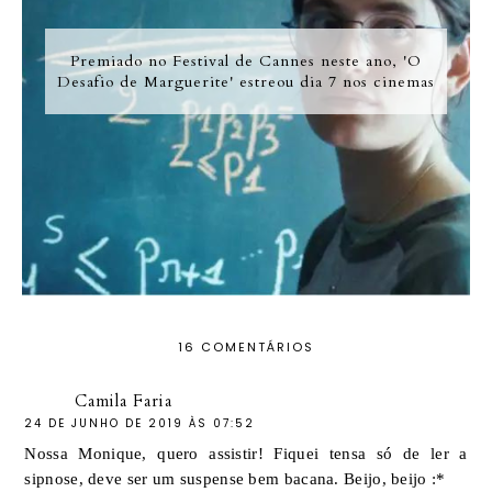
Premiado no Festival de Cannes neste ano, 'O
Desafio de Marguerite' estreou dia 7 nos cinemas
16 COMENTÁRIOS
Camila Faria
24 DE JUNHO DE 2019 ÀS 07:52
Nossa Monique, quero assistir! Fiquei tensa só de ler a
sipnose, deve ser um suspense bem bacana. Beijo, beijo :*