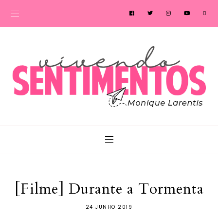
[Filme] Durante a Tormenta
24 JUNHO 2019