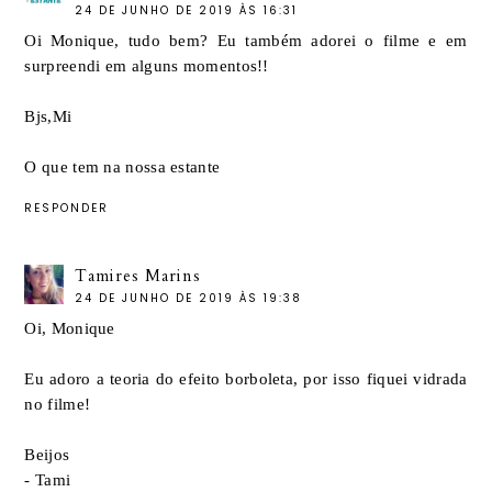
24 DE JUNHO DE 2019 ÀS 16:31
Oi Monique, tudo bem? Eu também adorei o filme e em
surpreendi em alguns momentos!!
Bjs,Mi
O que tem na nossa estante
RESPONDER
Tamires Marins
24 DE JUNHO DE 2019 ÀS 19:38
Oi, Monique
Eu adoro a teoria do efeito borboleta, por isso fiquei vidrada
no filme!
Beijos
- Tami