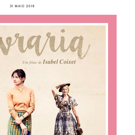
31 MAIO 2019