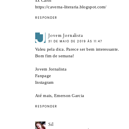
xx Carol
https://caverna-literaria.blogspot.com/
RESPONDER
Jovem Jornalista
31 DE MAIO DE 2019 ÀS 11:47
Valeu pela dica. Parece ser bem interessante.
Bom fim de semana!
Jovem Jornalista
Fanpage
Instagram
Até mais, Emerson Garcia
RESPONDER
Sil