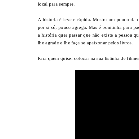
local para sempre.
A história é leve e rápida. Mostra um pouco da c
por si só, pouco agrega. Mas é bonitinha para pa
a história quer passar que não existe a pessoa q
lhe agrade e lhe faça se apaixonar pelos livros.
Para quem quiser colocar na sua listinha de filmes 