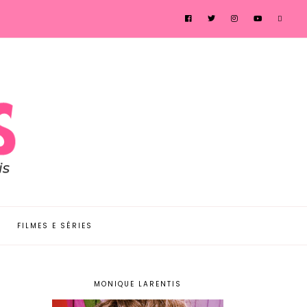
FILMES E SÉRIES
MONIQUE LARENTIS