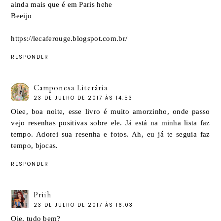
ainda mais que é em Paris hehe
Beeijo
https://lecaferouge.blogspot.com.br/
RESPONDER
Camponesa Literária
23 DE JULHO DE 2017 ÀS 14:53
Oiee, boa noite, esse livro é muito amorzinho, onde passo
vejo resenhas positivas sobre ele. Já está na minha lista faz
tempo. Adorei sua resenha e fotos. Ah, eu já te seguia faz
tempo, bjocas.
RESPONDER
Priih
23 DE JULHO DE 2017 ÀS 16:03
Oie, tudo bem?