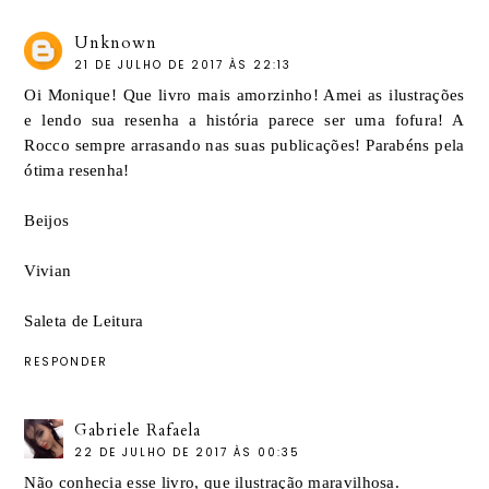
Unknown
21 DE JULHO DE 2017 ÀS 22:13
Oi Monique! Que livro mais amorzinho! Amei as ilustrações
e lendo sua resenha a história parece ser uma fofura! A
Rocco sempre arrasando nas suas publicações! Parabéns pela
ótima resenha!
Beijos
Vivian
Saleta de Leitura
RESPONDER
Gabriele Rafaela
22 DE JULHO DE 2017 ÀS 00:35
Não conhecia esse livro, que ilustração maravilhosa.