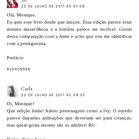
Sil
22 DE JULHO DE 2017 ÀS 07:08
Olá, Monique.
Eu quis esse livro desde que lançou. Essa edição parece estar
mesmo maravilhosa e a história parece ser incrível. Gostei
dessa comparação com a Anne e acho que vou me identificar
com a protagonista.
Prefácio
RESPONDER
Carla
22 DE JULHO DE 2017 ÀS 08:30
Oi, Monique!
Que edição linda! Adoro personagens como a Ivy. O enredo
parece daquelas animações que deveriam ser para crianças,
mas quem gosta mesmo são os adultos! Rs!