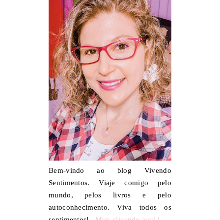
Bem-vindo ao blog Vivendo
Sentimentos. Viaje comigo pelo
mundo, pelos livros e pelo
autoconhecimento. Viva todos os
sentimentos!
| Mais clicando aqui |