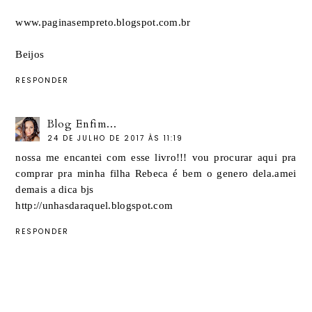
www.paginasempreto.blogspot.com.br
Beijos
RESPONDER
Blog Enfim...
24 DE JULHO DE 2017 ÀS 11:19
nossa me encantei com esse livro!!! vou procurar aqui pra
comprar pra minha filha Rebeca é bem o genero dela.amei
demais a dica bjs
http://unhasdaraquel.blogspot.com
RESPONDER