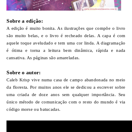
Sobre a edição:
A edição é muito bonita. As ilustrações que compõe o livro
são muito belas, e o livro é recheado delas. A capa é com
aquele toque aveludado e tem uma cor linda. A diagramação
é ótima e torna a leitura bem dinâmica, rápida e nada
cansativa. As páginas são amareladas.
Sobre o autor:
Caleb Krisp vive numa casa de campo abandonada no meio
da floresta. Por muitos anos ele se dedicou a escrever sobre
uma criada de doze anos sem qualquer importância. Seu
único método de comunicação com o resto do mundo é via
código morse ou batucadas.