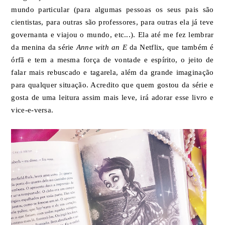
mundo particular (para algumas pessoas os seus pais são
cientistas, para outras são professores, para outras ela já teve
governanta e viajou o mundo, etc...). Ela até me fez lembrar
da menina da série
Anne with an E
da Netflix, que também é
órfã e tem a mesma força de vontade e espírito, o jeito de
falar mais rebuscado e tagarela, além da grande imaginação
para qualquer situação. Acredito que quem gostou da série e
gosta de uma leitura assim mais leve, irá adorar esse livro e
vice-e-versa.