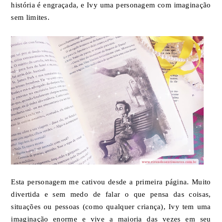
história é engraçada, e Ivy uma personagem com imaginação
sem limites.
Esta personagem me cativou desde a primeira página. Muito
divertida e sem medo de falar o que pensa das coisas,
situações ou pessoas (como qualquer criança), Ivy tem uma
imaginação enorme e vive a maioria das vezes em seu