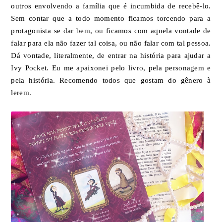
outros envolvendo a família que é incumbida de recebê-lo.
Sem contar que a todo momento ficamos torcendo para a
protagonista se dar bem, ou ficamos com aquela vontade de
falar para ela não fazer tal coisa, ou não falar com tal pessoa.
Dá vontade, literalmente, de entrar na história para ajudar a
Ivy Pocket. Eu me apaixonei pelo livro, pela personagem e
pela história. Recomendo todos que gostam do gênero à
lerem.