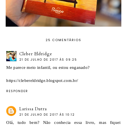
25 COMENTÁRIOS
Cleber Eldridge
21 DE JULHO DE 2017 ÀS 09:25
Me parece meio infantil, ou estou enganado?
https://clebereldridge.blogspot.com.br/
RESPONDER
Larissa Dutra
21 DE JULHO DE 2017 ÀS 10:12
Olá, tudo bem? Não conhecia essa livro, mas fiquei