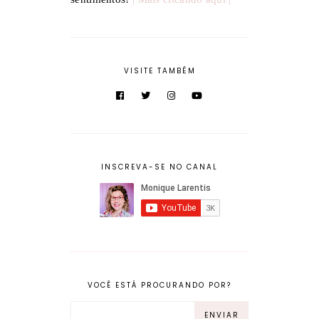
VISITE TAMBÉM
INSCREVA-SE NO CANAL
VOCÊ ESTÁ PROCURANDO POR?