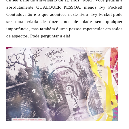
absolutamente QUALQUER PESSOA, menos Ivy Pocket!
Contudo, não é o que acontece neste livro. Ivy Pocket pode
ser uma criada de doze anos de idade sem qualquer
importância, mas também é uma pessoa espetacular em todos
os aspectos. Pode perguntar a ela!