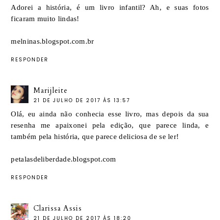
Adorei a história, é um livro infantil? Ah, e suas fotos
ficaram muito lindas!
melninas.blogspot.com.br
RESPONDER
Marijleite
21 DE JULHO DE 2017 ÀS 13:57
Olá, eu ainda não conhecia esse livro, mas depois da sua
resenha me apaixonei pela edição, que parece linda, e
também pela história, que parece deliciosa de se ler!
petalasdeliberdade.blogspot.com
RESPONDER
Clarissa Assis
21 DE JULHO DE 2017 ÀS 18:20