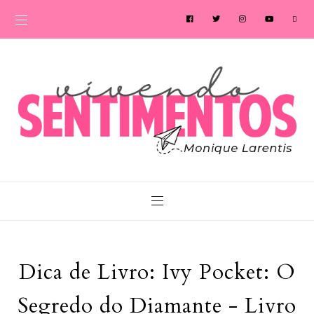
Dica de Livro: Ivy Pocket: O
Segredo do Diamante - Livro