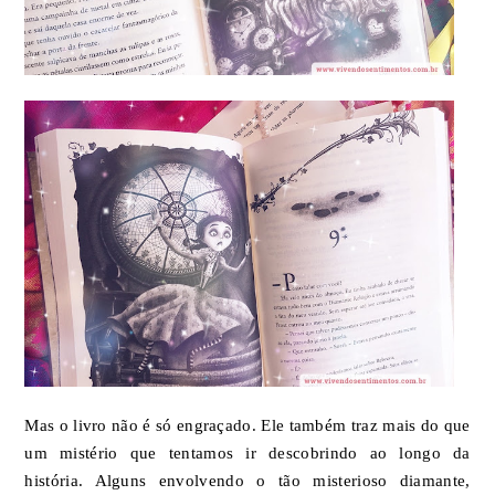
Mas o livro não é só engraçado. Ele também traz mais do que
um mistério que tentamos ir descobrindo ao longo da
história. Alguns envolvendo o tão misterioso diamante,