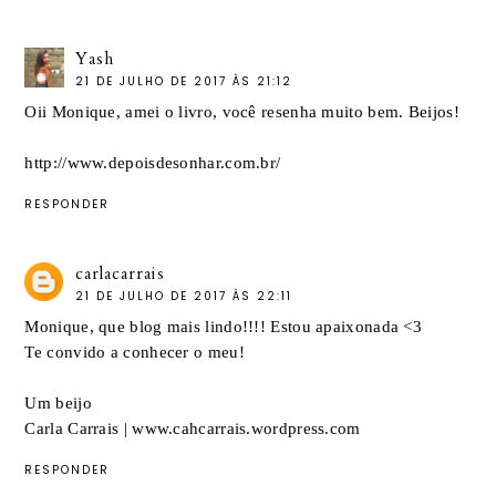
Yash
21 DE JULHO DE 2017 ÀS 21:12
Oii Monique, amei o livro, você resenha muito bem. Beijos!
http://www.depoisdesonhar.com.br/
RESPONDER
carlacarrais
21 DE JULHO DE 2017 ÀS 22:11
Monique, que blog mais lindo!!!! Estou apaixonada <3
Te convido a conhecer o meu!
Um beijo
Carla Carrais | www.cahcarrais.wordpress.com
RESPONDER