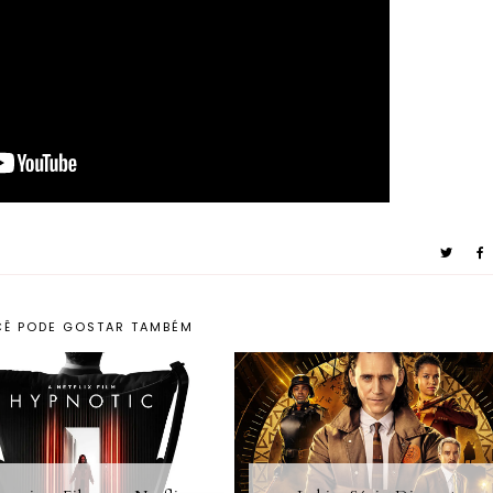
Ê PODE GOSTAR TAMBÉM