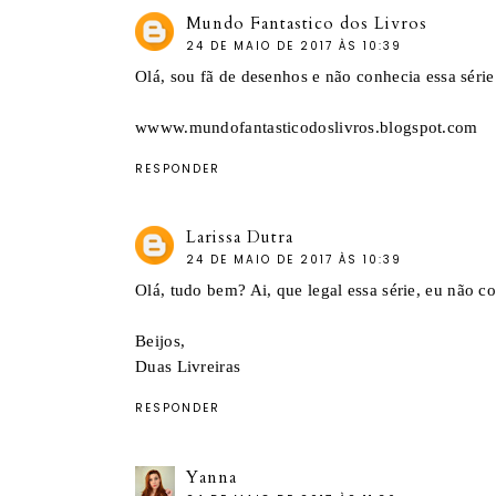
Mundo Fantastico dos Livros
24 DE MAIO DE 2017 ÀS 10:39
Olá, sou fã de desenhos e não conhecia essa série 
wwww.mundofantasticodoslivros.blogspot.com
RESPONDER
Larissa Dutra
24 DE MAIO DE 2017 ÀS 10:39
Olá, tudo bem? Ai, que legal essa série, eu não co
Beijos,
Duas Livreiras
RESPONDER
Yanna