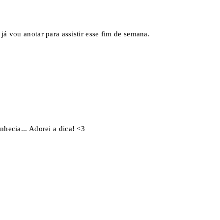
já vou anotar para assistir esse fim de semana.
nhecia... Adorei a dica! <3