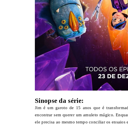
Sinopse da série:
Jim é um garoto de 15 anos que é transformad
encontrar sem querer um amuleto mágico. Enquant
ele precisa ao mesmo tempo conciliar os ensaios e