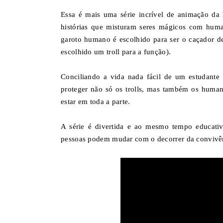
Essa é mais uma série incrível de animação da 
histórias que misturam seres mágicos com hum
garoto humano é escolhido para ser o caçador d
escolhido um troll para a função).
Conciliando a vida nada fácil de um estudante 
proteger não só os trolls, mas também os huma
estar em toda a parte.
A série é divertida e ao mesmo tempo educativa
pessoas podem mudar com o decorrer da convivê