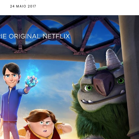
24 MAIO 2017