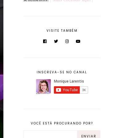
VISITE TAMBÉM
INSCREVA-SE NO CANAL
VOCÊ ESTÁ PROCURANDO POR?