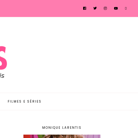
FILMES E SÉRIES
MONIQUE LARENTIS