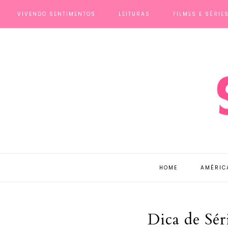
VIVENDO SENTIMENTOS
LEITURAS
FILMES E SÉRIE
HOME
AMÉRIC
Dica de Sér