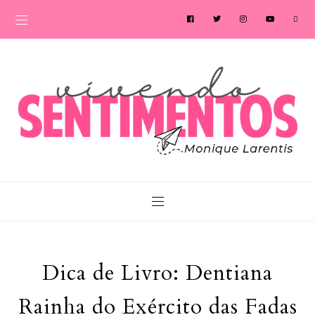
Dica de Livro: Dentiana
Rainha do Exército das Fadas