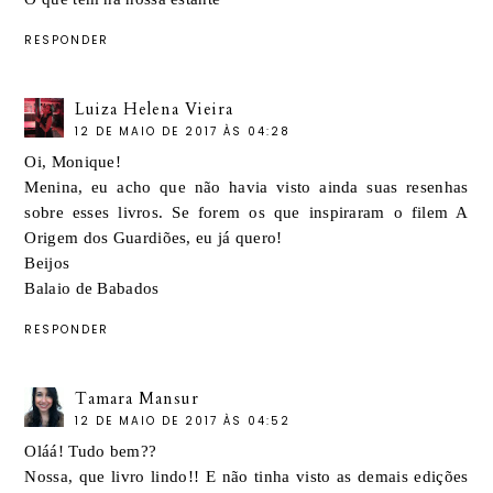
RESPONDER
Luiza Helena Vieira
12 DE MAIO DE 2017 ÀS 04:28
Oi, Monique!
Menina, eu acho que não havia visto ainda suas resenhas
sobre esses livros. Se forem os que inspiraram o filem A
Origem dos Guardiões, eu já quero!
Beijos
Balaio de Babados
RESPONDER
Tamara Mansur
12 DE MAIO DE 2017 ÀS 04:52
Oláá! Tudo bem??
Nossa, que livro lindo!! E não tinha visto as demais edições