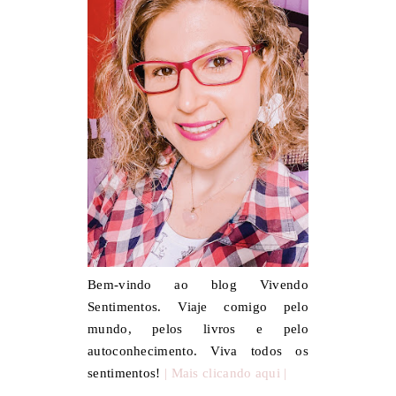
Bem-vindo ao blog Vivendo
Sentimentos. Viaje comigo pelo
mundo, pelos livros e pelo
autoconhecimento. Viva todos os
sentimentos!
| Mais clicando aqui |