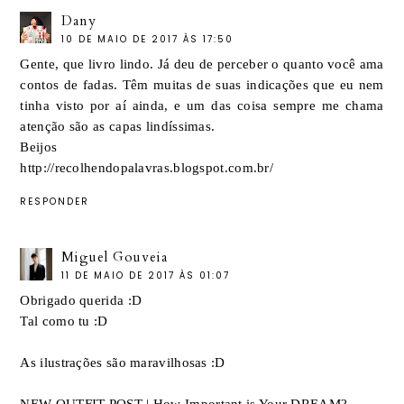
Dany
10 DE MAIO DE 2017 ÀS 17:50
Gente, que livro lindo. Já deu de perceber o quanto você ama
contos de fadas. Têm muitas de suas indicações que eu nem
tinha visto por aí ainda, e um das coisa sempre me chama
atenção são as capas lindíssimas.
Beijos
http://recolhendopalavras.blogspot.com.br/
RESPONDER
Miguel Gouveia
11 DE MAIO DE 2017 ÀS 01:07
Obrigado querida :D
Tal como tu :D
As ilustrações são maravilhosas :D