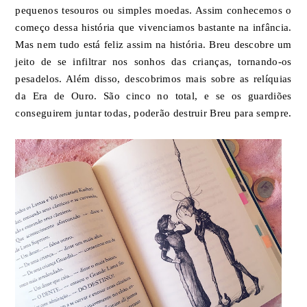
pequenos tesouros ou simples moedas. Assim conhecemos o
começo dessa história que vivenciamos bastante na infância.
Mas nem tudo está feliz assim na história. Breu descobre um
jeito de se infiltrar nos sonhos das crianças, tornando-os
pesadelos. Além disso, descobrimos mais sobre as relíquias
da Era de Ouro. São cinco no total, e se os guardiões
conseguirem juntar todas, poderão destruir Breu para sempre.