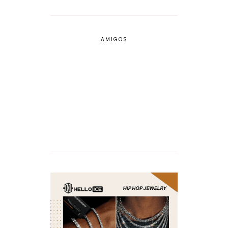
AMIGOS