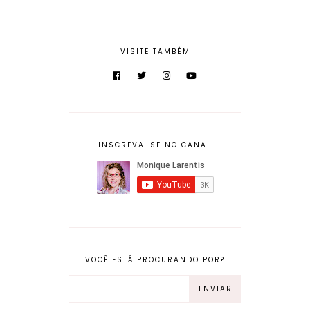
VISITE TAMBÉM
INSCREVA-SE NO CANAL
VOCÊ ESTÁ PROCURANDO POR?