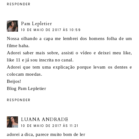
RESPONDER
Pam Lepletier
10 DE MAIO DE 2017 ÀS 10:59
Nossa olhando a capa me lembrei dos homens folha de um
filme haha.
Adorei saber mais sobre, assisti o vídeo e deixei meu like,
like 11 e já sou inscrita no canal.
Adorei que tem uma explicação porque levam os dentes e
colocam moedas.
Beijos!
Blog Pam Lepletier
RESPONDER
LUANA ANDRADE
10 DE MAIO DE 2017 ÀS 11:21
adorei a dica, parece muito bom de ler