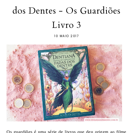
dos Dentes - Os Guardiões
Livro 3
10 MAIO 2017
Os guardiões é uma série de livros que deu origem ao filme