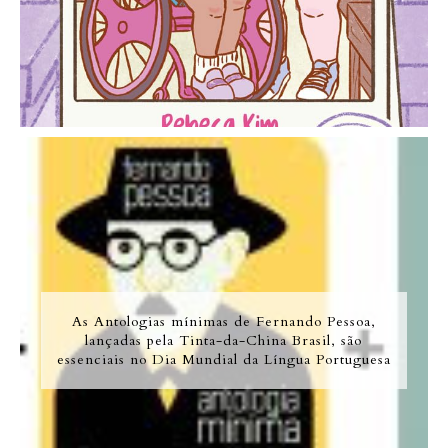
As Antologias mínimas de Fernando Pessoa,
lançadas pela Tinta-da-China Brasil, são
essenciais no Dia Mundial da Língua Portuguesa