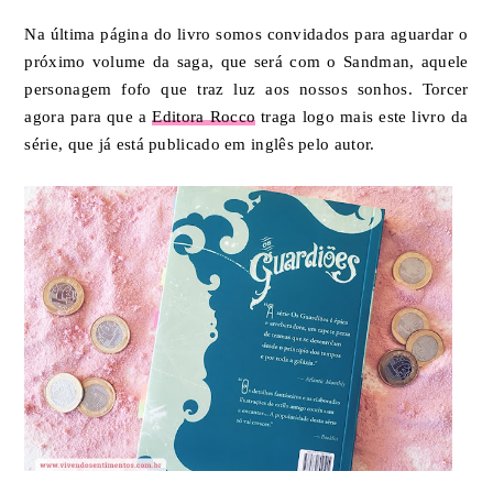
Na última página do livro somos convidados para aguardar o
próximo volume da saga, que será com o Sandman, aquele
personagem fofo que traz luz aos nossos sonhos. Torcer
agora para que a
Editora Rocco
traga logo mais este livro da
série, que já está publicado em inglês pelo autor.