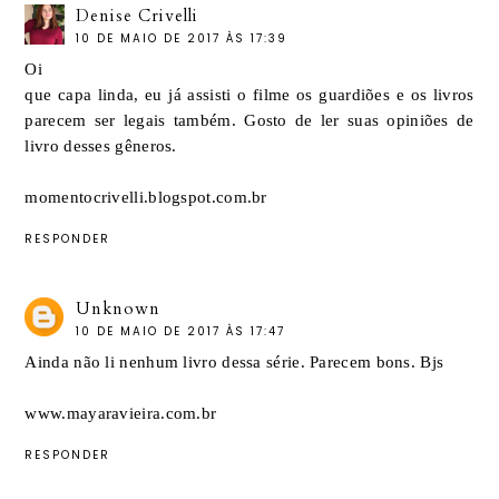
Denise Crivelli
10 DE MAIO DE 2017 ÀS 17:39
Oi
que capa linda, eu já assisti o filme os guardiões e os livros
parecem ser legais também. Gosto de ler suas opiniões de
livro desses gêneros.
momentocrivelli.blogspot.com.br
RESPONDER
Unknown
10 DE MAIO DE 2017 ÀS 17:47
Ainda não li nenhum livro dessa série. Parecem bons. Bjs
www.mayaravieira.com.br
RESPONDER