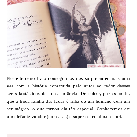
Neste terceiro livro conseguimos nos surpreender mais uma
vez com a história construída pelo autor ao redor desses
seres fantásticos de nossa infância. Descobrir, por exemplo,
que a linda rainha das fadas é filha de um humano com um
ser mágico, o que tornou ela tão especial. Conhecemos até
um elefante voador (com asas) e super especial na história.