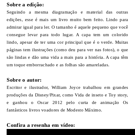
Sobre a edição:
Seguindo a mesma diagramação e material das outras
edições, esse é mais um livro muito bem feito. Lindo para
admirar igual para ler. O tamanho é aquele pequeno que você
consegue levar para todo lugar. A capa tem um colorido
lindo, apesar de ter uma cor principal que é o verde. Muitas
páginas tem ilustrações (como deu para ver nas fotos), o que
são lindas e dão uma vida a mais para a história. A capa têm
um toque emborrachado e as folhas são amareladas.
Sobre o autor:
Escritor e ilustrador, William Joyce trabalhou em grandes
produções da Disney/Pixar, como Vida de inseto e Toy story,
e ganhou o Oscar 2012 pelo curta de animação Os
fantásticos livros voadores de Modesto Máximo.
Confira a resenha em vídeo: