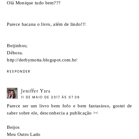
Olá Monique tudo bem???
Parece bacana o livro, além de lindo!!!
Beijinhos;
Débora.
http://derbymotta.blogspot.com.br/
RESPONDER
Jeniffer Yara
11 DE MAIO DE 2017 ÀS 07:36
Parece ser um livro bem fofo e bem fantasioso, gostei de
saber sobre ele, desconhecia a publicação ><
Beijos
Meu Outro Lado