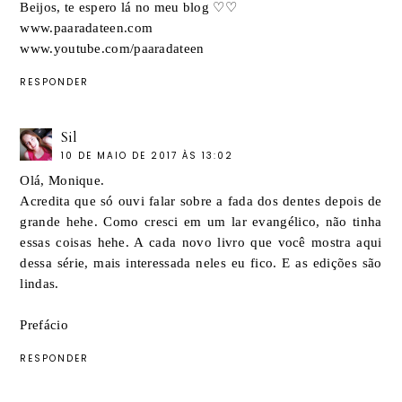
Beijos, te espero lá no meu blog ♡♡
www.paaradateen.com
www.youtube.com/paaradateen
RESPONDER
Sil
10 DE MAIO DE 2017 ÀS 13:02
Olá, Monique.
Acredita que só ouvi falar sobre a fada dos dentes depois de
grande hehe. Como cresci em um lar evangélico, não tinha
essas coisas hehe. A cada novo livro que você mostra aqui
dessa série, mais interessada neles eu fico. E as edições são
lindas.
Prefácio
RESPONDER