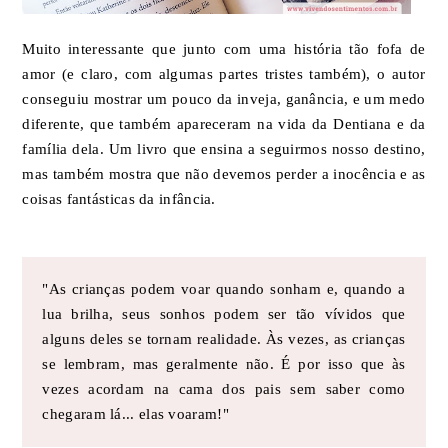
Muito interessante que junto com uma história tão fofa de
amor (e claro, com algumas partes tristes também), o autor
conseguiu mostrar um pouco da inveja, ganância, e um medo
diferente, que também apareceram na vida da Dentiana e da
família dela. Um livro que ensina a seguirmos nosso destino,
mas também mostra que não devemos perder a inocência e as
coisas fantásticas da infância.
"As crianças podem voar quando sonham e, quando a
lua brilha, seus sonhos podem ser tão vívidos que
alguns deles se tornam realidade. Às vezes, as crianças
se lembram, mas geralmente não. É por isso que às
vezes acordam na cama dos pais sem saber como
chegaram lá... elas voaram!"