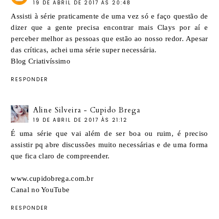
19 DE ABRIL DE 2017 ÀS 20:48
Assisti à série praticamente de uma vez só e faço questão de
dizer que a gente precisa encontrar mais Clays por aí e
perceber melhor as pessoas que estão ao nosso redor. Apesar
das críticas, achei uma série super necessária.
Blog Criativíssimo
RESPONDER
Aline Silveira - Cupido Brega
19 DE ABRIL DE 2017 ÀS 21:12
É uma série que vai além de ser boa ou ruim, é preciso
assistir pq abre discussões muito necessárias e de uma forma
que fica claro de compreender.
www.cupidobrega.com.br
Canal no YouTube
RESPONDER