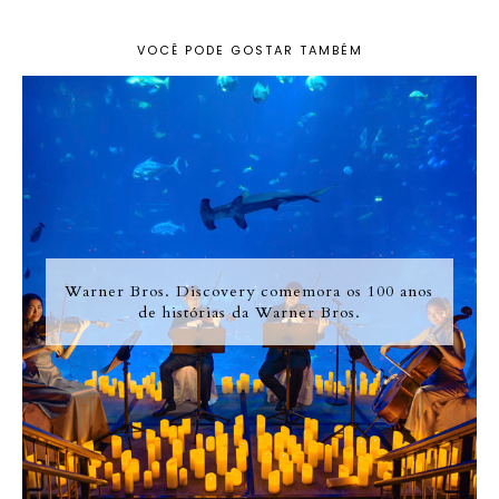
VOCÊ PODE GOSTAR TAMBÉM
Warner Bros. Discovery comemora os 100 anos
de histórias da Warner Bros.