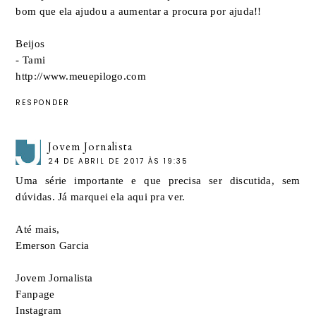
bom que ela ajudou a aumentar a procura por ajuda!!
Beijos
- Tami
http://www.meuepilogo.com
RESPONDER
Jovem Jornalista
24 DE ABRIL DE 2017 ÀS 19:35
Uma série importante e que precisa ser discutida, sem
dúvidas. Já marquei ela aqui pra ver.
Até mais,
Emerson Garcia
Jovem Jornalista
Fanpage
Instagram