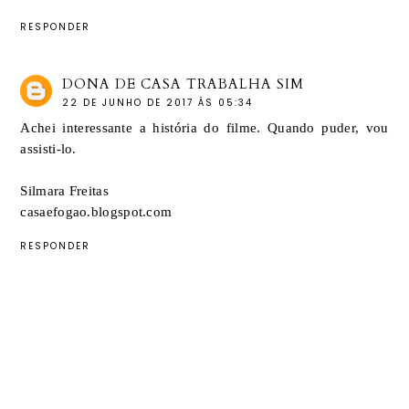
RESPONDER
DONA DE CASA TRABALHA SIM
22 DE JUNHO DE 2017 ÀS 05:34
Achei interessante a história do filme. Quando puder, vou
assisti-lo.
Silmara Freitas
casaefogao.blogspot.com
RESPONDER