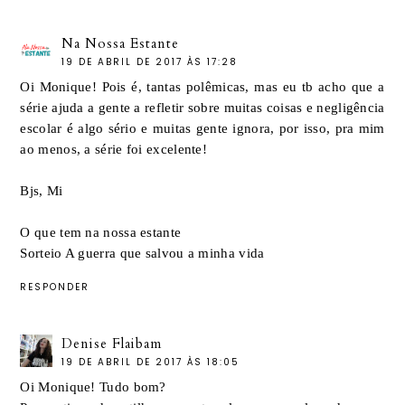
Na Nossa Estante
19 DE ABRIL DE 2017 ÀS 17:28
Oi Monique! Pois é, tantas polêmicas, mas eu tb acho que a
série ajuda a gente a refletir sobre muitas coisas e negligência
escolar é algo sério e muitas gente ignora, por isso, pra mim
ao menos, a série foi excelente!
Bjs, Mi
O que tem na nossa estante
Sorteio A guerra que salvou a minha vida
RESPONDER
Denise Flaibam
19 DE ABRIL DE 2017 ÀS 18:05
Oi Monique! Tudo bom?