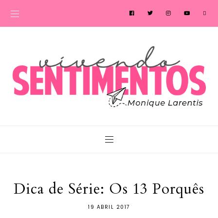
Dica de Série: Os 13 Porquês
19 ABRIL 2017