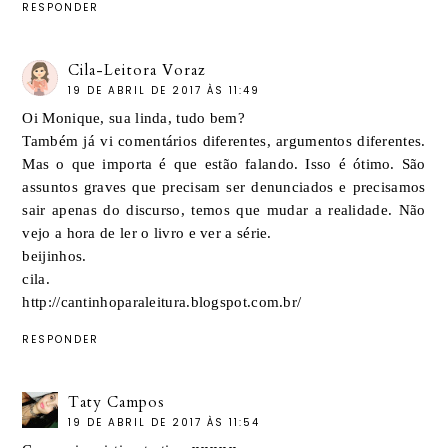
RESPONDER
Cila-Leitora Voraz
19 DE ABRIL DE 2017 ÀS 11:49
Oi Monique, sua linda, tudo bem?
Também já vi comentários diferentes, argumentos diferentes.
Mas o que importa é que estão falando. Isso é ótimo. São
assuntos graves que precisam ser denunciados e precisamos
sair apenas do discurso, temos que mudar a realidade. Não
vejo a hora de ler o livro e ver a série.
beijinhos.
cila.
http://cantinhoparaleitura.blogspot.com.br/
RESPONDER
Taty Campos
19 DE ABRIL DE 2017 ÀS 11:54