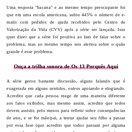
Uma resposta "bacana" e ao mesmo tempo preocupante foi
que em uma escola americana, subiu 445% o número de e-
mails com pedidos de ajuda recebidos pelo Centro de
Valorização da Vida (CVV) após a série ser lançada. Isso
quer dizer que a série foi positiva ao fato de falar sobre o
problema, mas ao mesmo tempo nos alertou sobre o quão
grande é esse problema.
Ouça a trilha sonora de Os 13 Porquês Aqui
A série gerou bastante discussão, alguns falando que é
exagerada em alguns sentidos, outros apoiando e elogiando.
Acredito que cada pessoa reage de uma maneira diferente
aos fatos exibidos, mas mesmo assim, acredito que todos
devem assistir, pelo menos para refletir sobre consequências
de atos, e se for mãe/pai, a tentar ajudar seu filho a passar
por essa fase (que acredito que todos passam por alguma