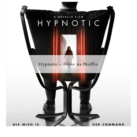
Hypnotic - Filme na Netflix