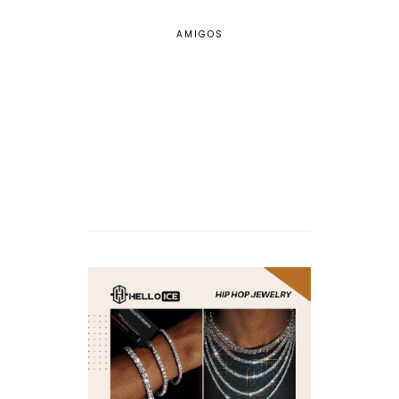
AMIGOS