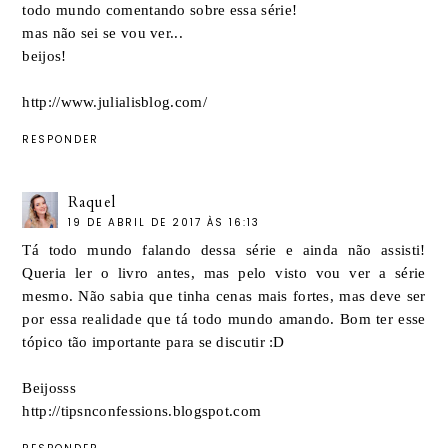
todo mundo comentando sobre essa série!
mas não sei se vou ver...
beijos!
http://www.julialisblog.com/
RESPONDER
Raquel
19 DE ABRIL DE 2017 ÀS 16:13
Tá todo mundo falando dessa série e ainda não assisti!
Queria ler o livro antes, mas pelo visto vou ver a série
mesmo. Não sabia que tinha cenas mais fortes, mas deve ser
por essa realidade que tá todo mundo amando. Bom ter esse
tópico tão importante para se discutir :D
Beijosss
http://tipsnconfessions.blogspot.com