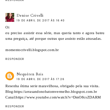
RESPONDER
Denise Crivelli
19 DE ABRIL DE 2017 ÀS 16:40
Oi
eu preciso assistir essa série, mas queria tanto e agora bateu
uma preguiça, até porque outras que assisto estão atrasadas.
momentocrivelli.blogspot.com.br
RESPONDER
Nequéren Reis
19 DE ABRIL DE 2017 ÀS 17:26
Resenha ótima serie maravilhosa, obrigado pela sua visita.
Blog:https://arrasandonobatomvermelho.blogspot.com.br
Canal:https://www.youtube.com/watch?v=DmO8csZDARM
RESPONDER