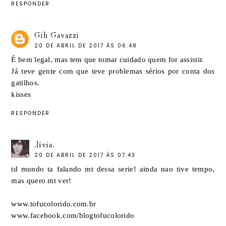
RESPONDER
Gih Gavazzi
20 DE ABRIL DE 2017 ÀS 06:48
É bem legal, mas tem que tomar cuidado quem for assistir.
Já teve gente com que teve problemas sérios por conta dos
gatilhos.
kisses
RESPONDER
.lívia.
20 DE ABRIL DE 2017 ÀS 07:43
td mundo ta falando mt dessa serie! ainda nao tive tempo,
mas quero mt ver!
www.tofucolorido.com.br
www.facebook.com/blogtofucolorido