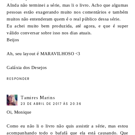
AInda não terminei a série, mas li o livro. Acho que algumas
pessoas estão exagerando muito nos comentários e também
muitos não entenderam quem é o real público dessa série.
Eu achei muito bem produzida, até agora, e que é super
válido conversar sobre isso nos dias atuais.
Beijos
Ah, seu layout é MARAVILHOSO <3
Galáxia dos Desejos
RESPONDER
Tamires Marins
23 DE ABRIL DE 2017 ÀS 20:36
Oi, Monique
Como eu não li o livro não quis assistir a série, mas estou
acompanhando todo o bafafá que ela está causando. Que