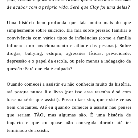
de acabar com a própria vida. Será que Clay foi uma delas?
Uma história bem profunda que fala muito mais do que
simplesmente sobre suicídio. Ela fala sobre pressão familiar e
convivência com vários tipos de influências (como a família
influencia no posicionamento e atitude das pessoas). Sobre
drogas, bullying, estupro, agressões físicas, privacidade,
depressão e o papel da escola, ou pelo menos a indagação da
questão: Será que ela é culpada?
Quando comecei a assistir eu não conhecia muito da história,
até porque nunca li o livro (por isso essa resenha é só com
base na série que assisti). Posso dizer sim, que existe cenas
bem chocantes. Até eu quando comecei a assistir não pensei
que seriam TÃO, mas algumas são. É uma história de
impacto e que eu quase não conseguia dormir até ter
terminado de assistir.