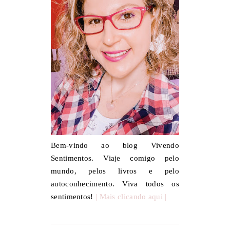
Bem-vindo ao blog Vivendo
Sentimentos. Viaje comigo pelo
mundo, pelos livros e pelo
autoconhecimento. Viva todos os
sentimentos!
| Mais clicando aqui |