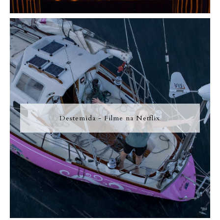
Destemida - Filme na Netflix