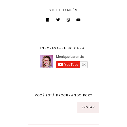
VISITE TAMBÉM
INSCREVA-SE NO CANAL
VOCÊ ESTÁ PROCURANDO POR?