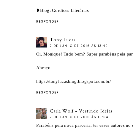
❥Blog: Gordices Literárias
RESPONDER
Tony Lucas
7 DE JUNHO DE 2016 ÀS 13:40
Oi, Monique! Tudo bem? Super parabéns pela parce
Abraço
https://tonylucasblog.blogspot.com.br/
RESPONDER
Carla Wolf - Vestindo Ideias
7 DE JUNHO DE 2016 ÀS 15:04
Parabéns pela nova parceria, ter esses autores no