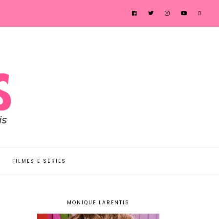
FILMES E SÉRIES
MONIQUE LARENTIS