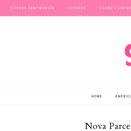
VIVENDO SENTIMENTOS
LEITURAS
FILMES E SÉRIE
HOME
AMÉRIC
Nova Parcer