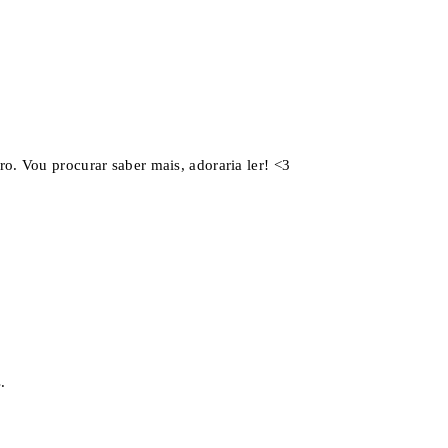
ro. Vou procurar saber mais, adoraria ler! <3
.