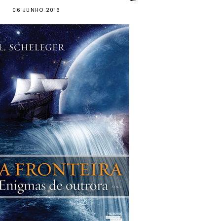
06 JUNHO 2016