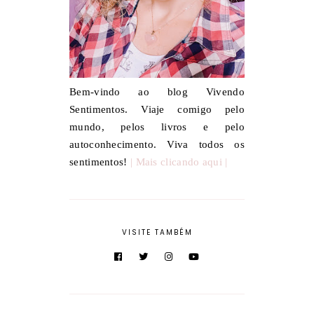
Bem-vindo ao blog Vivendo
Sentimentos. Viaje comigo pelo
mundo, pelos livros e pelo
autoconhecimento. Viva todos os
sentimentos!
| Mais clicando aqui |
VISITE TAMBÉM