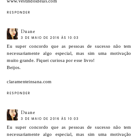
www.vestindoideias.com
RESPONDER
Duane
3 DE MAIO DE 2016 ÀS 10:03
Eu super concordo que as pessoas de sucesso não tem
necessariamente algo especial, mas sim uma motivação
muito grande. Fiquei curiosa por esse livro!
Beijos.
claramenteinsana.com
RESPONDER
Duane
3 DE MAIO DE 2016 ÀS 10:03
Eu super concordo que as pessoas de sucesso não tem
necessariamente algo especial, mas sim uma motivação