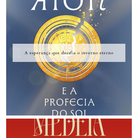
A esperança que desafia o inverno eterno