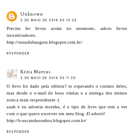
Unknown
2 DE MAIO DE 2016 ÀS 10:23
Preciso ler livros assim no momento, adoro livros
incentivadores.
http://souadultaagora.blogspot.com.br/
RESPONDER
Kézia Martins
2 DE MAIO DE 2016 ÀS 11:25
O livro foi dado pela editora? to esperando o contato deles,
mas desde o e-mail de boas vindas e a entrega dos mimos
nunca mais responderam :(
aaah e eu adoreia resenha, é o tipo de livro que tem a ver
com o que quero escrever em meu blog :D adorei!
http://b-uscandosonhos.blogspot.com.br/
RESPONDER