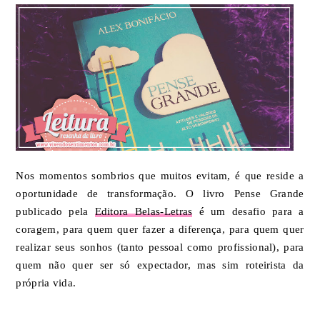
Nos momentos sombrios que muitos evitam, é que reside a
oportunidade de transformação. O livro Pense Grande
publicado pela
Editora Belas-Letras
é um desafio para a
coragem, para quem quer fazer a diferença, para quem quer
realizar seus sonhos (tanto pessoal como profissional), para
quem não quer ser só expectador, mas sim roteirista da
própria vida.