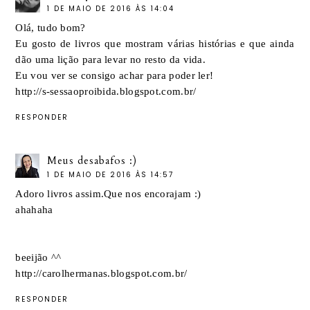
1 DE MAIO DE 2016 ÀS 14:04
Olá, tudo bom?
Eu gosto de livros que mostram várias histórias e que ainda
dão uma lição para levar no resto da vida.
Eu vou ver se consigo achar para poder ler!
http://s-sessaoproibida.blogspot.com.br/
RESPONDER
Meus desabafos :)
1 DE MAIO DE 2016 ÀS 14:57
Adoro livros assim.Que nos encorajam :)
ahahaha
beeijão ^^
http://carolhermanas.blogspot.com.br/
RESPONDER