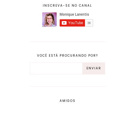
INSCREVA-SE NO CANAL
VOCÊ ESTÁ PROCURANDO POR?
AMIGOS