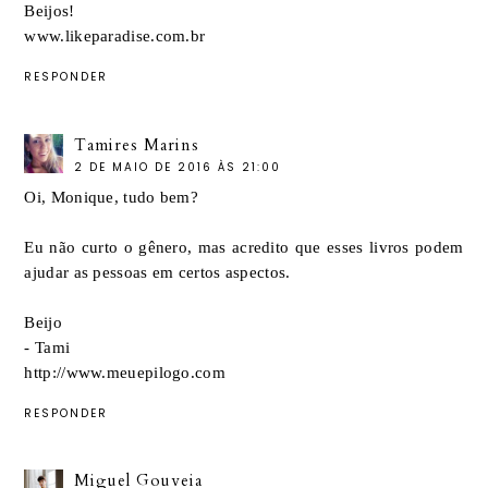
Beijos!
www.likeparadise.com.br
RESPONDER
Tamires Marins
2 DE MAIO DE 2016 ÀS 21:00
Oi, Monique, tudo bem?
Eu não curto o gênero, mas acredito que esses livros podem
ajudar as pessoas em certos aspectos.
Beijo
- Tami
http://www.meuepilogo.com
RESPONDER
Miguel Gouveia