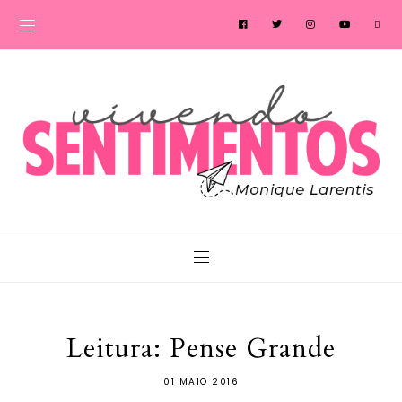
Leitura: Pense Grande
01 MAIO 2016