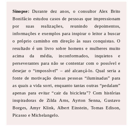
Sinopse:
Durante dez anos, o consultor Alex Brito
Bonifácio estudou casos de pessoas que impressionam
por suas realizações, reunindo depoimentos,
informações e exemplos para inspirar o leitor a buscar
o próprio caminho em direção às suas conquistas. O
resultado é um livro sobre homens e mulheres muito
acima da média, inconformados, inquietos e
perseverantes para não se contentar com o possível e
desejar o “impossível” – até alcançá-lo. Qual seria a
fonte de motivação dessas pessoas “iluminadas” para
as quais a vida sorri, enquanto tantas outras “pedalam”
apenas para evitar “cair da bicicleta”? Com histórias
inspiradoras de Zilda Arns, Ayrton Senna, Gustavo
Borges, Amyr Klink, Albert Einstein, Tomas Edison,
Picasso e Michelangelo.