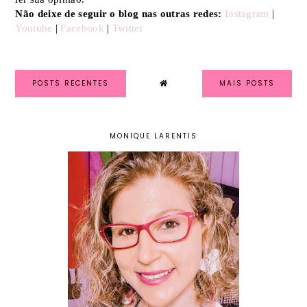
Não deixe de seguir o blog nas outras redes:
Instagram
|
Youtube
|
Facebook
|
Twitter
POSTS RECENTES
MAIS POSTS
MONIQUE LARENTIS