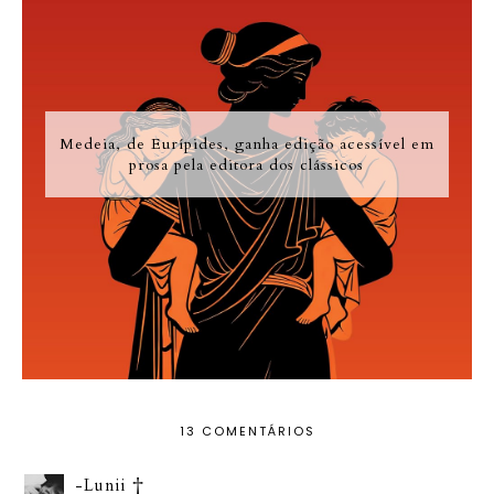
Medeia, de Eurípides, ganha edição acessível em
prosa pela editora dos clássicos
13 COMENTÁRIOS
-Lunii †