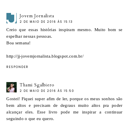
Jovem Jornalista
2 DE MAIO DE 2016 ÀS 15:13
Creio que essas histórias inspiram mesmo. Muito bom se
espelhar nessas pessoas.
Boa semana!
http://jj-jovemjornalista.blogspot.com.br/
RESPONDER
Thami Sgalbiero
2 DE MAIO DE 2016 ÀS 15:50
Gostei! Fiquei super afim de ler, porque os meus sonhos são
bem altos e precisam de degraus muito altos pra poder
alcançar eles. Esse livro pode me inspirar a continuar
seguindo o que eu quero.