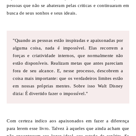
pessoas que não se abateram pelas criticas e continuaram em
busca de seus sonhos e seus ideais.
"Quando as pessoas estão inspiradas e apaixonadas por
alguma coisa, nada é impossível. Elas recorrem a
forças e criatividade internos, que normalmente não
estão disponíveis. Realizam metas que antes pareciam
fora de seu alcance. E, nesse processo, descobrem a
coisa mais importante: que os verdadeiros limites estão
em nossas próprias mentes. Sobre isso Walt Disney
dizia: É divertido fazer o impossível."
Com certeza indico aos apaixonados em fazer a diferença
para lerem esse livro. Talvez à aqueles que ainda acham que