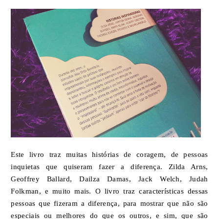
Este livro traz muitas histórias de coragem, de pessoas
inquietas que quiseram fazer a diferença. Zilda Arns,
Geoffrey Ballard, Dailza Damas, Jack Welch, Judah
Folkman, e muito mais. O livro traz características dessas
pessoas que fizeram a diferença, para mostrar que não são
especiais ou melhores do que os outros, e sim, que são