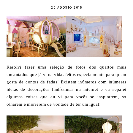
20 AGOSTO 2015
Resolvi fazer uma seleção de fotos dos quartos mais
encantados que já vi na vida, feitos especialmente para quem
gosta de contos de fadas! Existem inúmeros com inúmeras
ideias de decorações lindíssimas na internet e eu separei
algumas coisas que eu vi para vocês se inspirarem, só
olharem e morrerem de vontade de ter um igual!