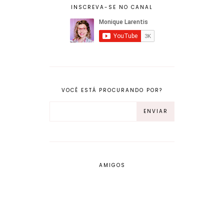
INSCREVA-SE NO CANAL
VOCÊ ESTÁ PROCURANDO POR?
AMIGOS