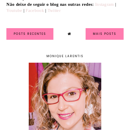
Não deixe de seguir o blog nas outras redes:
Instagram
|
Youtube
|
Facebook
|
Twitter
POSTS RECENTES
MAIS POSTS
MONIQUE LARENTIS