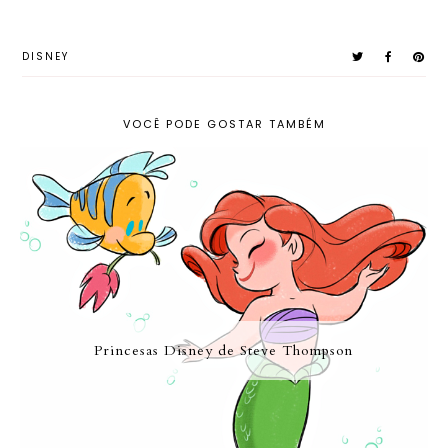
DISNEY
VOCÊ PODE GOSTAR TAMBÉM
Princesas Disney de Steve Thompson