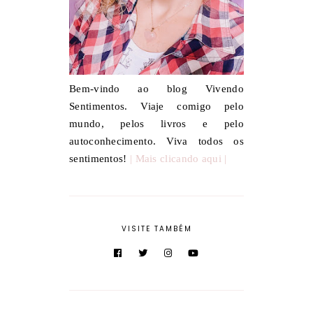
Bem-vindo ao blog Vivendo
Sentimentos. Viaje comigo pelo
mundo, pelos livros e pelo
autoconhecimento. Viva todos os
sentimentos!
| Mais clicando aqui |
VISITE TAMBÉM