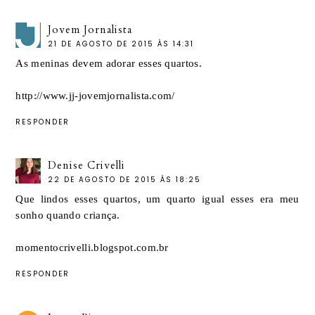
Jovem Jornalista
21 DE AGOSTO DE 2015 ÀS 14:31
As meninas devem adorar esses quartos.
http://www.jj-jovemjornalista.com/
RESPONDER
Denise Crivelli
22 DE AGOSTO DE 2015 ÀS 18:25
Que lindos esses quartos, um quarto igual esses era meu
sonho quando criança.
momentocrivelli.blogspot.com.br
RESPONDER