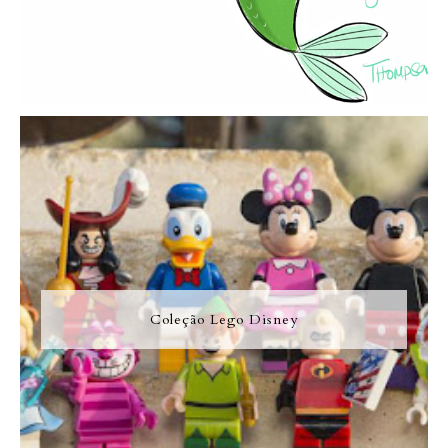
Coleção Lego Disney