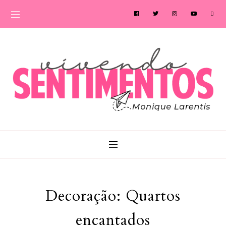
Decoração: Quartos
encantados