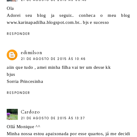
Ola
Adorei seu blog ja seguir.. conheca o meu blog
www.karinapadilha.blogspot.com.br.. bjs e sucesso
RESPONDER
edimilson
21 DE AGOSTO DE 2015 ÀS 10:46
aiin que tudo , amei minha filha vai ter um desse kk
bjus
Sorria Princesinha
RESPONDER
Cardozo
21 DE AGOSTO DE 2015 ÀS 13:37
Ollá Monique ^^
Minha nossa estou apaixonada por esse quartos, já me decidi