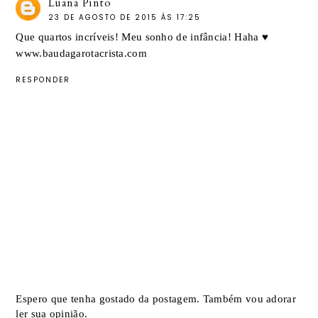
Luana Pinto
23 DE AGOSTO DE 2015 ÀS 17:25
Que quartos incríveis! Meu sonho de infância! Haha ♥
www.baudagarotacrista.com
RESPONDER
Espero que tenha gostado da postagem. Também vou adorar
ler sua opinião.