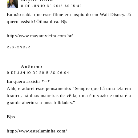
8 DE JUNHO DE 2015 ÀS 15:49
Eu não sabia que esse filme era inspirado em Walt Disney. Já
quero assistir! Ótima dica. Bjs
http://www.mayaravieira.com.br/
RESPONDER
Anônimo
9 DE JUNHO DE 2015 ÀS 06:04
Eu quero assistir *--*
Ahh, e adorei esse pensamento: "Sempre que há uma tela em
branco, há duas maneiras de vê-la; uma é o vazio e outra é a
grande abertura a possibilidades."
Bjss
http://www.estrelaminha.com/