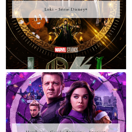
Loki - Série Disney+