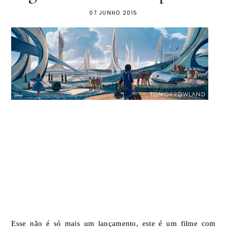
07 JUNHO 2015
Esse não é só mais um lançamento, este é um filme com