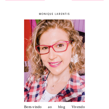
MONIQUE LARENTIS
Bem-vindo ao blog Vivendo