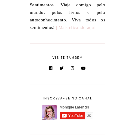
Sentimentos. Viaje comigo pelo
mundo, pelos livros e pelo
autoconhecimento. Viva todos os
sentimentos!
| Mais clicando aqui |
VISITE TAMBÉM
INSCREVA-SE NO CANAL