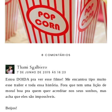
8 COMENTÁRIOS
Thami Sgalbiero
7 DE JUNHO DE 2015 ÀS 16:23
Estou DOIDA pra ver esse filme! Me encantou tipo muito
esse trailer e toda essa história. Fora que tem uma lição de
moral boa pra quem quer acreditar nos seus sonhos, mas
acha que eles são impossíveis.
Beijos!