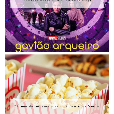
Hawkeye - Gavião Arqueiro - Disney+
2 filmes de suspense para você assistir na Netflix