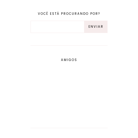
VOCÊ ESTÁ PROCURANDO POR?
AMIGOS