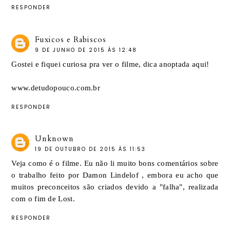
RESPONDER
Fuxicos e Rabiscos
9 DE JUNHO DE 2015 ÀS 12:48
Gostei e fiquei curiosa pra ver o filme, dica anoptada aqui!
www.detudopouco.com.br
RESPONDER
Unknown
19 DE OUTUBRO DE 2015 ÀS 11:53
Veja como é o filme. Eu não li muito bons comentários sobre
o trabalho feito por
Damon Lindelof
, embora eu acho que
muitos preconceitos são criados devido a "falha", realizada
com o fim de Lost.
RESPONDER