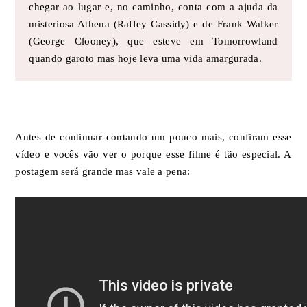
chegar ao lugar e, no caminho, conta com a ajuda da
misteriosa Athena (Raffey Cassidy) e de Frank Walker
(George Clooney), que esteve em Tomorrowland
quando garoto mas hoje leva uma vida amargurada.
Antes de continuar contando um pouco mais, confiram esse
vídeo e vocês vão ver o porque esse filme é tão especial. A
postagem será grande mas vale a pena: