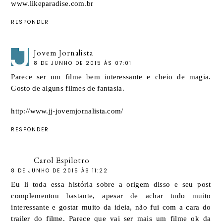
www.likeparadise.com.br
RESPONDER
Jovem Jornalista
8 DE JUNHO DE 2015 ÀS 07:01
Parece ser um filme bem interessante e cheio de magia.
Gosto de alguns filmes de fantasia.
http://www.jj-jovemjornalista.com/
RESPONDER
Carol Espilotro
8 DE JUNHO DE 2015 ÀS 11:22
Eu li toda essa história sobre a origem disso e seu post
complementou bastante, apesar de achar tudo muito
interessante e gostar muito da ideia, não fui com a cara do
trailer do filme. Parece que vai ser mais um filme ok da