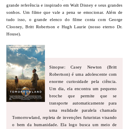
grande referência e inspirado em Walt Disney e seus grandes
sonhos. Um filme que vale a pena se emocionar. Além de
tudo isso, o grande elenco do filme conta com George
Clooney, Britt Robertson e Hugh Laurie (nosso eterno Dr.
House).
Sinopse: Casey Newton (Britt
Robertson) é uma adolescente com
enorme curiosidade pela ciência.
Um dia, ela encontra um pequeno
broche que permite que se
transporte automaticamente para
uma realidade paralela chamada
Tomorrowland, repleta de invenções futuristas visando
o bem da humanidade. Ela logo busca um meio de