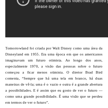
Tomorrowland foi criada por Walt Disney como uma área da
Disneyland em 1955. Era uma época em que os americanos
imaginavam um futuro otimista. Ao longo dos anos,
especialmente 1970, a visão das pessoas sobre o futuro
começou a ficar menos otimista. O diretor Brad Bird
comenta, “Sempre que há uma tela em branco, há duas
maneiras de vê-la; uma é o vazio e outra é a grande abertura
a possibilidades. E é assim que eu gosto de ver o futuro —
como uma grande possibilidade. É uma visão que se perdeu
em termos de ver o futuro”.