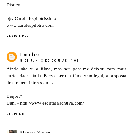
Disney.
bjs, Carol | Espilotríssimo
www.carolespilotro.com
RESPONDER
Danidani
8 DE JUNHO DE 2015 ÀS 14:06
Ainda não vi o filme, mas seu post me deixou com mais
curiosidade ainda. Parece ser um filme vem legal, a proposta
dele é bem interessante.
Beijos:*
Dani - http://www.escritasnachuva.com/
RESPONDER
Mayara Vieira.