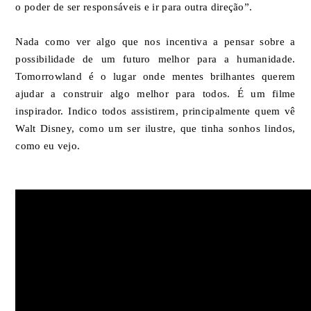
o poder de ser responsáveis e ir para outra direção”.
Nada como ver algo que nos incentiva a pensar sobre a
possibilidade de um futuro melhor para a humanidade.
Tomorrowland é o lugar onde mentes brilhantes querem
ajudar a construir algo melhor para todos. É um filme
inspirador. Indico todos assistirem, principalmente quem vê
Walt Disney, como um ser ilustre, que tinha sonhos lindos,
como eu vejo.