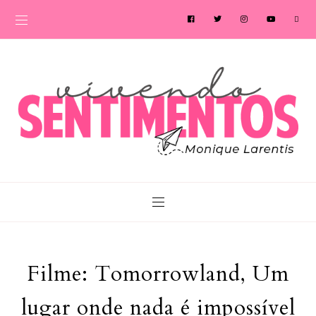
Filme: Tomorrowland, Um
lugar onde nada é impossível