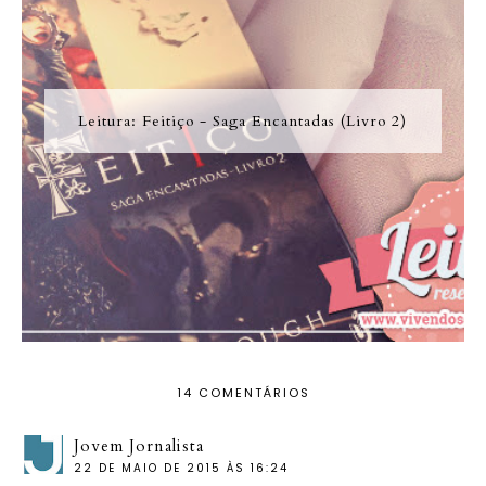
Leitura: Feitiço - Saga Encantadas (Livro 2)
14 COMENTÁRIOS
Jovem Jornalista
22 DE MAIO DE 2015 ÀS 16:24