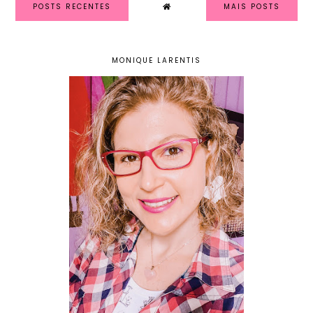
POSTS RECENTES
MAIS POSTS
MONIQUE LARENTIS