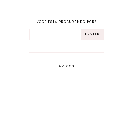
VOCÊ ESTÁ PROCURANDO POR?
AMIGOS