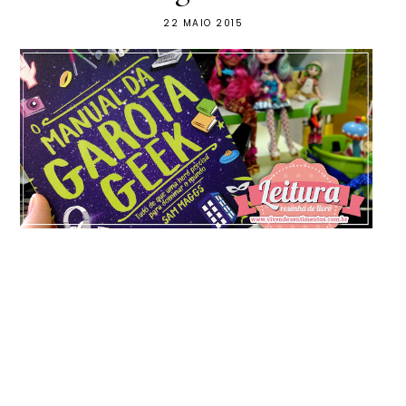
22 MAIO 2015