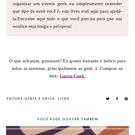
organizar um evento geek ou simplesmente entender
que tipo de nerd você é, este livro está aqui para ajudá-
la.Encontre aqui tudo o que você precisa para que sua
nerdice seja longa e próspera!
O que acharam, gostaram? Eu gostei bastante e indico para
todas as meninas, principalmente as geek ;) Comprar no
link:
Garota Geek
EDITORA GENTE E ÚNICA
LIVRO
VOCÊ PODE GOSTAR TAMBÉM