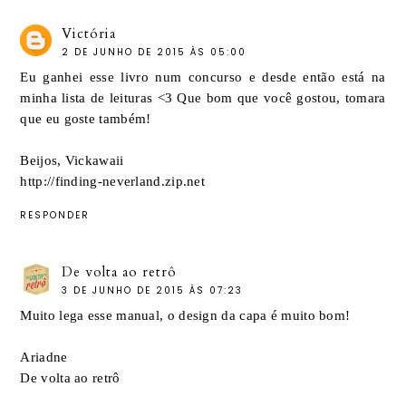
Victória
2 DE JUNHO DE 2015 ÀS 05:00
Eu ganhei esse livro num concurso e desde então está na
minha lista de leituras <3 Que bom que você gostou, tomara
que eu goste também!
Beijos, Vickawaii
http://finding-neverland.zip.net
RESPONDER
De volta ao retrô
3 DE JUNHO DE 2015 ÀS 07:23
Muito lega esse manual, o design da capa é muito bom!
Ariadne
De volta ao retrô