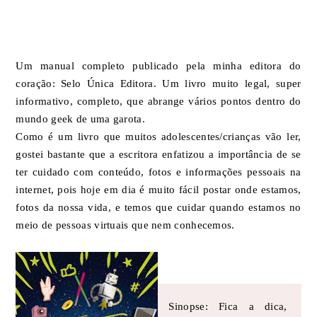
Um manual completo publicado pela minha editora do
coração: Selo Única Editora. Um livro muito legal, super
informativo, completo, que abrange vários pontos dentro do
mundo geek de uma garota.
Como é um livro que muitos adolescentes/crianças vão ler,
gostei bastante que a escritora enfatizou a importância de se
ter cuidado com conteúdo, fotos e informações pessoais na
internet, pois hoje em dia é muito fácil postar onde estamos,
fotos da nossa vida, e temos que cuidar quando estamos no
meio de pessoas virtuais que nem conhecemos.
Sinopse: Fica a dica,