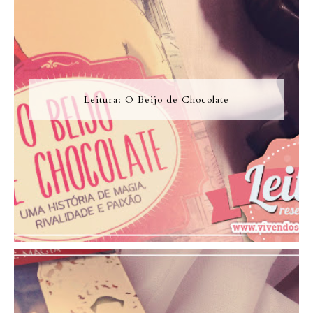
Leitura: O Beijo de Chocolate