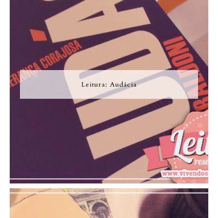
Leitura: Audácia