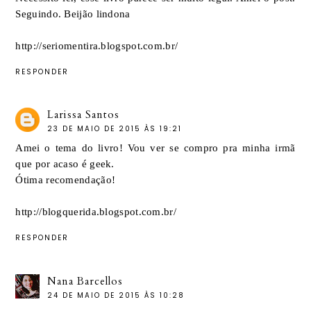
Seguindo. Beijão lindona
http://seriomentira.blogspot.com.br/
RESPONDER
Larissa Santos
23 DE MAIO DE 2015 ÀS 19:21
Amei o tema do livro! Vou ver se compro pra minha irmã
que por acaso é geek.
Ótima recomendação!
http://blogquerida.blogspot.com.br/
RESPONDER
Nana Barcellos
24 DE MAIO DE 2015 ÀS 10:28