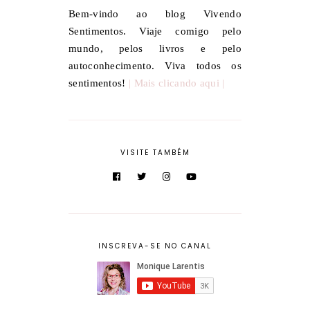
Bem-vindo ao blog Vivendo
Sentimentos. Viaje comigo pelo
mundo, pelos livros e pelo
autoconhecimento. Viva todos os
sentimentos!
| Mais clicando aqui |
VISITE TAMBÉM
INSCREVA-SE NO CANAL