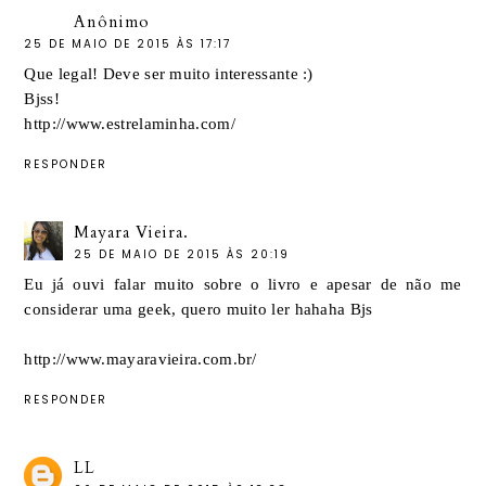
Anônimo
25 DE MAIO DE 2015 ÀS 17:17
Que legal! Deve ser muito interessante :)
Bjss!
http://www.estrelaminha.com/
RESPONDER
Mayara Vieira.
25 DE MAIO DE 2015 ÀS 20:19
Eu já ouvi falar muito sobre o livro e apesar de não me
considerar uma geek, quero muito ler hahaha Bjs
http://www.mayaravieira.com.br/
RESPONDER
LL