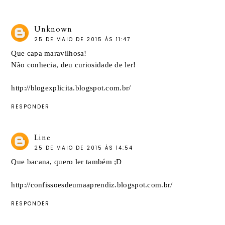
Unknown
25 DE MAIO DE 2015 ÀS 11:47
Que capa maravilhosa!
Não conhecia, deu curiosidade de ler!
http://blogexplicita.blogspot.com.br/
RESPONDER
Line
25 DE MAIO DE 2015 ÀS 14:54
Que bacana, quero ler também ;D
http://confissoesdeumaaprendiz.blogspot.com.br/
RESPONDER