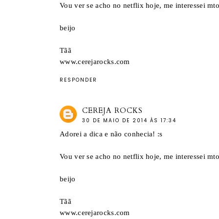
Vou ver se acho no netflix hoje, me interessei mto
beijo
Tãã
www.cerejarocks.com
RESPONDER
CEREJA ROCKS
30 DE MAIO DE 2014 ÀS 17:34
Adorei a dica e não conhecia! :s
Vou ver se acho no netflix hoje, me interessei mto
beijo
Tãã
www.cerejarocks.com