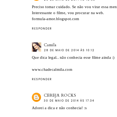
Preciso tomar cuidado. Se não vou virar essa me
Interessante o filme, vou procurar na web.
formula-amor.blogspot.com
RESPONDER
Camila
28 DE MAIO DE 2014 ÀS 10:12
Que dica legal.. não conhecia esse filme ainda :)
www.chadecalmila.com
RESPONDER
CEREJA ROCKS
30 DE MAIO DE 2014 ÀS 17:34
Adorei a dica e não conhecia! :s