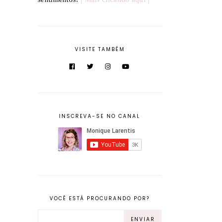
VISITE TAMBÉM
INSCREVA-SE NO CANAL
VOCÊ ESTÁ PROCURANDO POR?