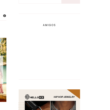
AMIGOS