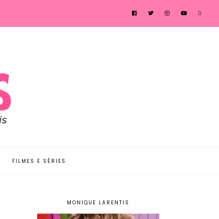
FILMES E SÉRIES
MONIQUE LARENTIS