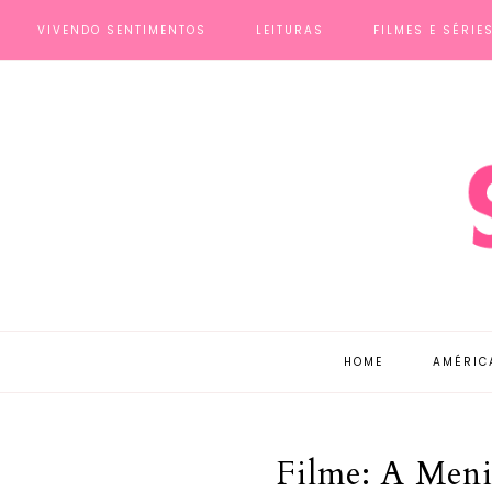
VIVENDO SENTIMENTOS
LEITURAS
FILMES E SÉRIE
HOME
AMÉRIC
Filme: A Meni