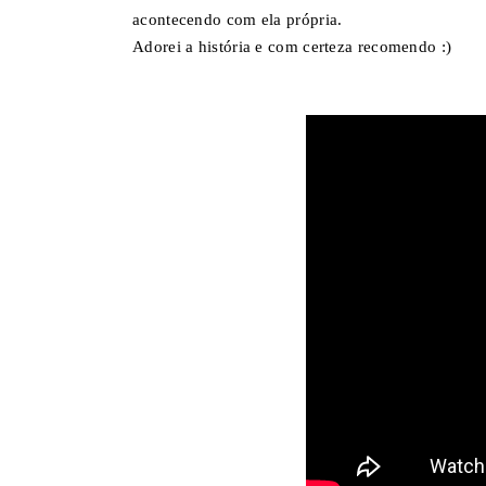
acontecendo com ela própria.
Adorei a história e com certeza recomendo :)