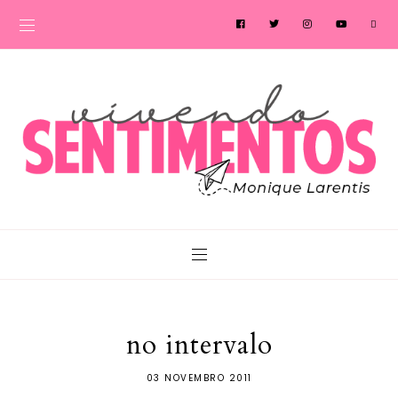
no intervalo
03 NOVEMBRO 2011