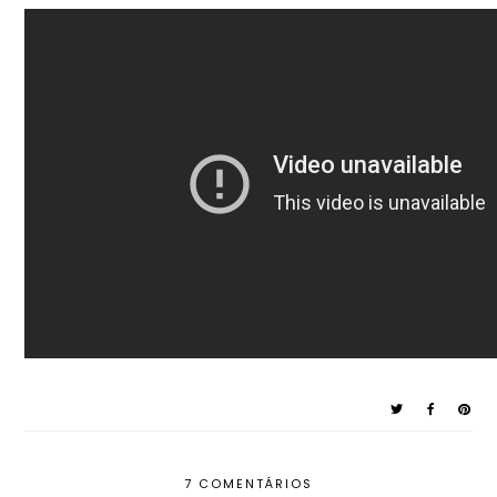
7 COMENTÁRIOS