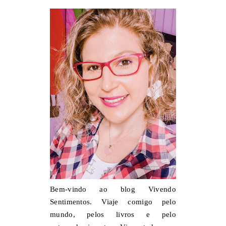
Bem-vindo ao blog Vivendo
Sentimentos. Viaje comigo pelo
mundo, pelos livros e pelo