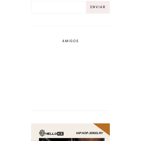
AMIGOS