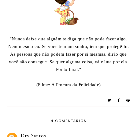
"Nunca deixe que alguém te diga que não pode fazer algo.
Nem mesmo eu. Se você tem um sonho, tem que protegê-lo.
As pessoas que não podem fazer por si mesmas, dirão que
você não consegue. Se quer alguma coisa, vá e lute por ela.
Ponto final."
(Filme: A Procura da Felicidade)
4 COMENTÁRIOS
Dry Santos