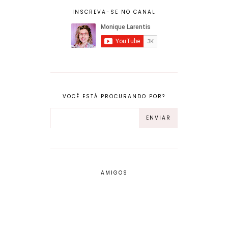
INSCREVA-SE NO CANAL
VOCÊ ESTÁ PROCURANDO POR?
AMIGOS