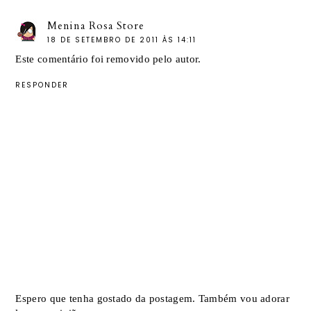
Menina Rosa Store
18 DE SETEMBRO DE 2011 ÀS 14:11
Este comentário foi removido pelo autor.
RESPONDER
Espero que tenha gostado da postagem. Também vou adorar