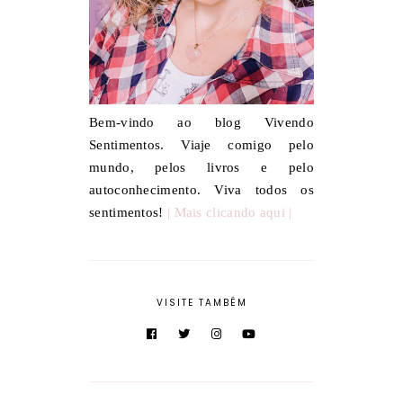
Bem-vindo ao blog Vivendo
Sentimentos. Viaje comigo pelo
mundo, pelos livros e pelo
autoconhecimento. Viva todos os
sentimentos!
| Mais clicando aqui |
VISITE TAMBÉM