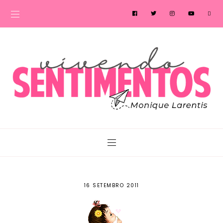
16 SETEMBRO 2011