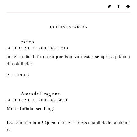
18 COMENTÁRIOS
carina
13 DE ABRIL DE 2009 ÀS 07:43
achei muito fofo o seu por isso vou estar sempre aqui.bom
dia ok linda?
RESPONDER
Amanda Dragone
13 DE ABRIL DE 2009 ÀS 14:33
Muito fofinho seu blog!
Isso é muito bom! Quem dera eu ter essa habilidade também!
rs