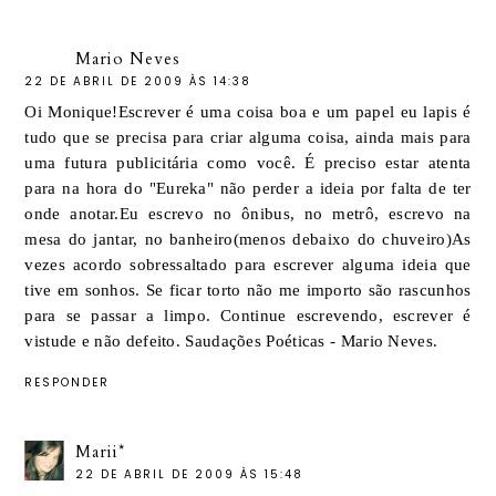
Mario Neves
22 DE ABRIL DE 2009 ÀS 14:38
Oi Monique!Escrever é uma coisa boa e um papel eu lapis é
tudo que se precisa para criar alguma coisa, ainda mais para
uma futura publicitária como você. É preciso estar atenta
para na hora do "Eureka" não perder a ideia por falta de ter
onde anotar.Eu escrevo no ônibus, no metrô, escrevo na
mesa do jantar, no banheiro(menos debaixo do chuveiro)As
vezes acordo sobressaltado para escrever alguma ideia que
tive em sonhos. Se ficar torto não me importo são rascunhos
para se passar a limpo. Continue escrevendo, escrever é
vistude e não defeito. Saudações Poéticas - Mario Neves.
RESPONDER
Marii*
22 DE ABRIL DE 2009 ÀS 15:48