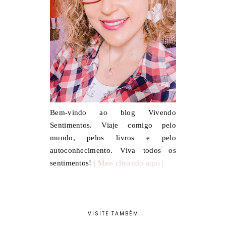
Bem-vindo ao blog Vivendo
Sentimentos. Viaje comigo pelo
mundo, pelos livros e pelo
autoconhecimento. Viva todos os
sentimentos!
| Mais clicando aqui |
VISITE TAMBÉM