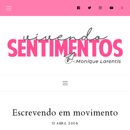
Escrevendo em movimento
13 ABRIL 2009