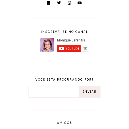
INSCREVA-SE NO CANAL
VOCÊ ESTÁ PROCURANDO POR?
AMIGOS