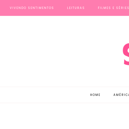
VIVENDO SENTIMENTOS
LEITURAS
FILMES E SÉRIE
HOME
AMÉRIC