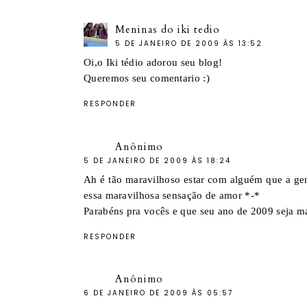
Meninas do iki tedio
5 DE JANEIRO DE 2009 ÀS 13:52
Oi,o Iki tédio adorou seu blog!
Queremos seu comentario :)
RESPONDER
Anônimo
5 DE JANEIRO DE 2009 ÀS 18:24
Ah é tão maravilhoso estar com alguém que a gen
essa maravilhosa sensação de amor *-*
Parabéns pra vocês e que seu ano de 2009 seja ma
RESPONDER
Anônimo
6 DE JANEIRO DE 2009 ÀS 05:57