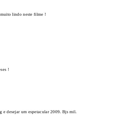
muito lindo neste filme !
ses !
 e desejar um espetacular 2009. Bjs mil.