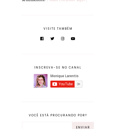
VISITE TAMBÉM
INSCREVA-SE NO CANAL
VOCÊ ESTÁ PROCURANDO POR?