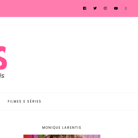
FILMES E SÉRIES
MONIQUE LARENTIS