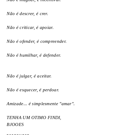
Não é descrer, é crer.
Não é criticar, é apoiar.
Não é ofender, é compreender.
Não é humilhar, é defender.
Não é julgar, é aceitar.
Não é esquecer, é perdoar.
Amizade... é simplesmente "amar".
TENHA UM OTIMO FINDI,
BJOOES