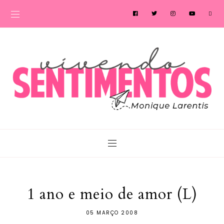
1 ano e meio de amor (L)
05 MARÇO 2008