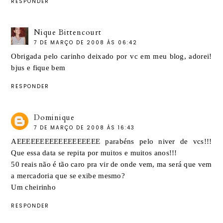
RESPONDER
Nique Bittencourt
7 DE MARÇO DE 2008 ÀS 06:42
Obrigada pelo carinho deixado por vc em meu blog, adorei!
bjus e fique bem
RESPONDER
Dominique
7 DE MARÇO DE 2008 ÀS 16:43
AEEEEEEEEEEEEEEEEEE parabéns pelo niver de vcs!!!
Que essa data se repita por muitos e muitos anos!!!
50 reais não é tão caro pra vir de onde vem, ma será que vem
a mercadoria que se exibe mesmo?
Um cheirinho
RESPONDER