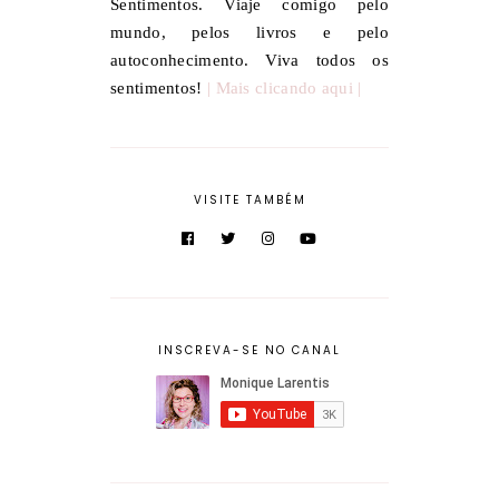
Sentimentos. Viaje comigo pelo
mundo, pelos livros e pelo
autoconhecimento. Viva todos os
sentimentos!
| Mais clicando aqui |
VISITE TAMBÉM
INSCREVA-SE NO CANAL