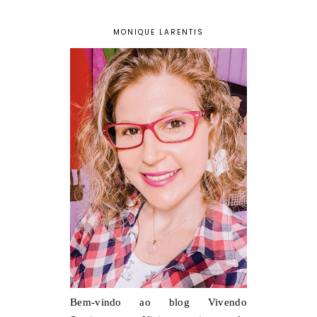
MONIQUE LARENTIS
Bem-vindo ao blog Vivendo