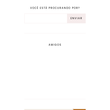
VOCÊ ESTÁ PROCURANDO POR?
AMIGOS