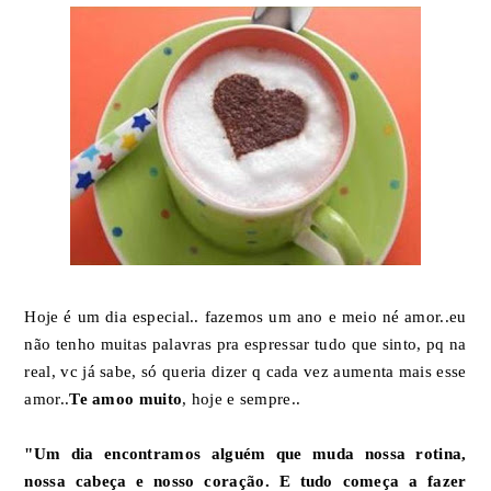
Hoje é um dia especial.. fazemos um ano e meio né amor..eu
não tenho muitas palavras pra espressar tudo que sinto, pq na
real, vc já sabe, só queria dizer q cada vez aumenta mais esse
amor..
Te amoo muito
, hoje e sempre..
"Um dia encontramos alguém que muda nossa rotina,
nossa cabeça e nosso coração. E tudo começa a fazer